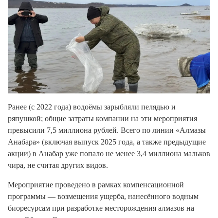
Ранее (с 2022 года) водоёмы зарыбляли пелядью и
ряпушкой;
общие затраты компании на эти мероприятия
превысили
7,5 миллиона рублей
. Всего по линии «Алмазы
Анабара» (включая выпуск 2025 года, а также предыдущие
акции) в Анабар уже попало не менее
3,4 миллиона мальков
чира
, не считая других видов.
Мероприятие проведено в рамках
компенсационной
программы
— возмещения ущерба, нанесённого водным
биоресурсам при разработке месторождения алмазов на