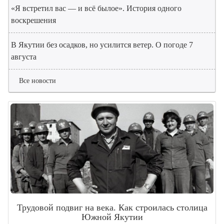
«Я встретил вас — и всё былое». История одного
воскрешения
В Якутии без осадков, но усилится ветер. О погоде 7
августа
Все новости
Трудовой подвиг на века. Как строилась столица
Южной Якутии