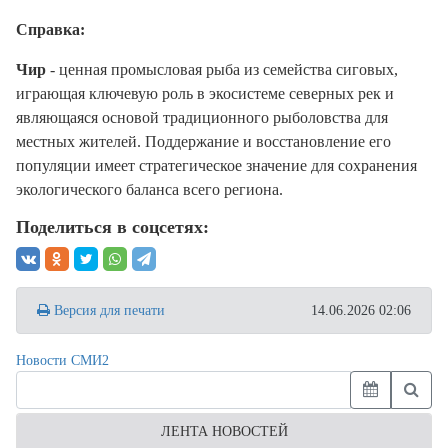
Справка:
Чир
- ценная промысловая рыба из семейства сиговых,
играющая ключевую роль в экосистеме северных рек и
являющаяся основой традиционного рыболовства для
местных жителей. Поддержание и восстановление его
популяции имеет стратегическое значение для сохранения
экологического баланса всего региона.
Поделиться в соцсетях:
Версия для печати
14.06.2026 02:06
Новости СМИ2
ЛЕНТА НОВОСТЕЙ