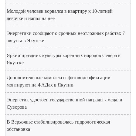
Молодой человек ворвался в квартиру к 10-летней
девочке и напал на нее
Энергетики сообщают о срочных неотложных работах 7
августа в Якутске
Яркий праздник культуры коренных народов Севера в
Якутске
Дополнительные комплексы фотовидеофиксации
монтируют на ФАДах в Якутии
Энергетик удостоен государственной награды - медали
Суворова
В Верхоянье стабилизировалась гидрологическая
обстановка