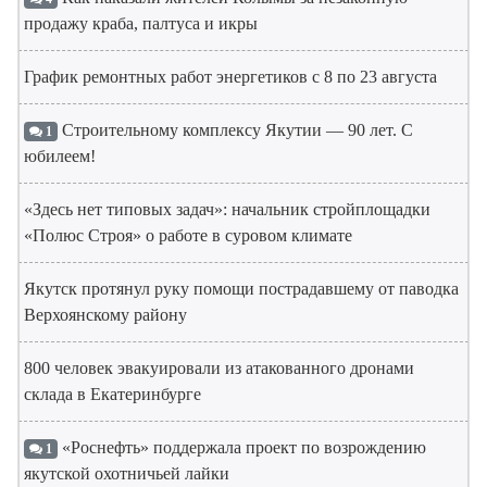
продажу краба, палтуса и икры
График ремонтных работ энергетиков с 8 по 23 августа
Строительному комплексу Якутии — 90 лет. С
1
юбилеем!
«Здесь нет типовых задач»: начальник стройплощадки
«Полюс Строя» о работе в суровом климате
Якутск протянул руку помощи пострадавшему от паводка
Верхоянскому району
800 человек эвакуировали из атакованного дронами
склада в Екатеринбурге
«Роснефть» поддержала проект по возрождению
1
якутской охотничьей лайки