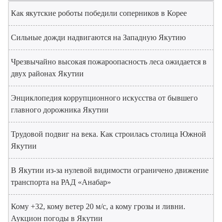
Как якутские роботы победили соперников в Корее
Сильные дожди надвигаются на Западную Якутию
Чрезвычайно высокая пожароопасность леса ожидается в
двух районах Якутии
Энциклопедия коррупционного искусства от бывшего
главного дорожника Якутии
Трудовой подвиг на века. Как строилась столица Южной
Якутии
В Якутии из-за нулевой видимости ограничено движение
транспорта на РАД «Анабар»
Кому +32, кому ветер 20 м/с, а кому грозы и ливни.
Аукцион погоды в Якутии