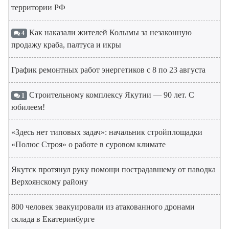
территории РФ
Как наказали жителей Колымы за незаконную
4
продажу краба, палтуса и икры
График ремонтных работ энергетиков с 8 по 23 августа
Строительному комплексу Якутии — 90 лет. С
1
юбилеем!
«Здесь нет типовых задач»: начальник стройплощадки
«Полюс Строя» о работе в суровом климате
Якутск протянул руку помощи пострадавшему от паводка
Верхоянскому району
800 человек эвакуировали из атакованного дронами
склада в Екатеринбурге