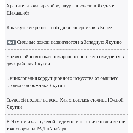
Хранители юкагирской культуры провели в Якутске
Шахадьибэ
Как якутские роботы победили соперников в Корее
Сильные дожди надвигаются на Западную Якутию
1
Чрезвычайно высокая пожароопасность леса ожидается в
двух районах Якутии
Энциклопедия коррупционного искусства от бывшего
главного дорожника Якутии
Трудовой подвиг на века. Как строилась столица Южной
Якутии
В Якутии из-за нулевой видимости ограничено движение
транспорта на РАД «Анабар»