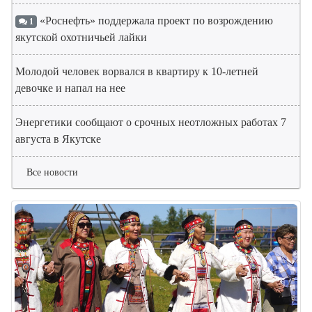
«Роснефть» поддержала проект по возрождению
1
якутской охотничьей лайки
Молодой человек ворвался в квартиру к 10-летней
девочке и напал на нее
Энергетики сообщают о срочных неотложных работах 7
августа в Якутске
Все новости