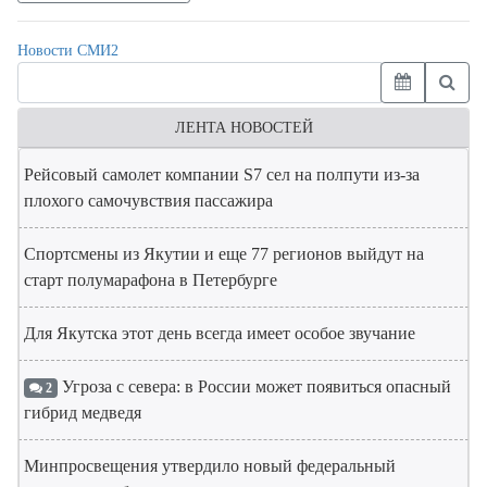
Новости СМИ2
ЛЕНТА НОВОСТЕЙ
Рейсовый самолет компании S7 сел на полпути из-за
плохого самочувствия пассажира
Спортсмены из Якутии и еще 77 регионов выйдут на
старт полумарафона в Петербурге
Для Якутска этот день всегда имеет особое звучание
Угроза с севера: в России может появиться опасный
2
гибрид медведя
Минпросвещения утвердило новый федеральный