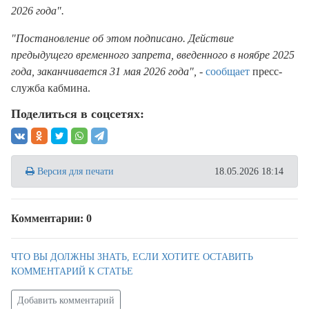
2026 года".
"Постановление об этом подписано. Действие
предыдущего временного запрета, введенного в ноябре 2025
года, заканчивается 31 мая 2026 года",
-
сообщает
пресс-
служба кабмина.
Поделиться в соцсетях:
Версия для печати
18.05.2026 18:14
Комментарии: 0
ЧТО ВЫ ДОЛЖНЫ ЗНАТЬ, ЕСЛИ ХОТИТЕ ОСТАВИТЬ
КОММЕНТАРИЙ К СТАТЬЕ
Добавить комментарий