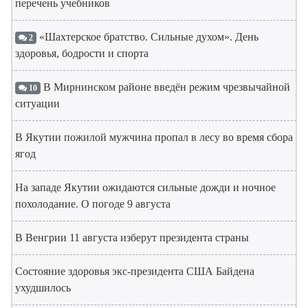
перечень учебников
«Шахтерское братство. Сильные духом». День
2
здоровья, бодрости и спорта
В Мирнинском районе введён режим чрезвычайной
10
ситуации
В Якутии пожилой мужчина пропал в лесу во время сбора
ягод
На западе Якутии ожидаются сильные дожди и ночное
похолодание. О погоде 9 августа
В Венгрии 11 августа изберут президента страны
Состояние здоровья экс-президента США Байдена
ухудшилось