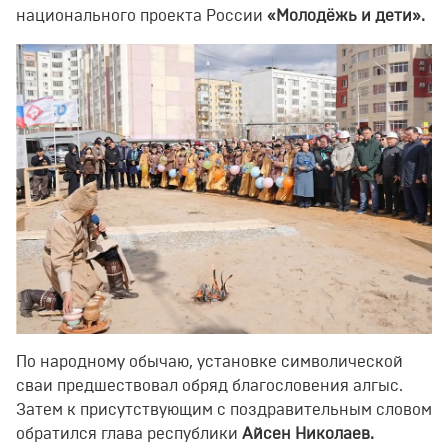
национального проекта России
«Молодёжь и дети».
По народному обычаю, установке символической
сваи предшествовал обряд благословения алгыс.
Затем к присутствующим с поздравительным словом
обратился глава республики
Айсен Николаев.