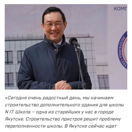
«Сегодня очень радостный день, мы начинаем
строительство дополнительного здания для школы
N 17. Школа – одна из старейших у нас в городе
Якутске. Строительство пристроя решит проблему
переполненности школы. В Якутске сейчас идет