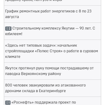
График ремонтных работ энергетиков с 8 по 23
августа
Строительному комплексу Якутии — 90 лет. С
2
юбилеем!
«Здесь нет типовых задач»: начальник
стройплощадки «Полюс Строя» о работе в суровом
климате
Якутск протянул руку помощи пострадавшему от
паводка Верхоянскому району
800 человек эвакуировали из атакованного
дронами склада в Екатеринбурге
«Роснефть» поддержала проект по
1