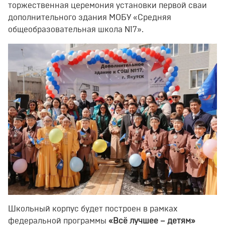
торжественная церемония установки первой сваи
дополнительного здания МОБУ «Средняя
общеобразовательная школа N17».
Школьный корпус будет построен в рамках
федеральной программы
«Всё лучшее – детям»