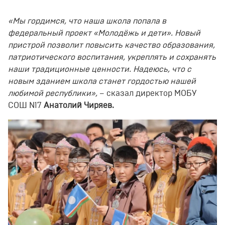
«Мы гордимся, что наша школа попала в
федеральный проект «Молодёжь и дети». Новый
пристрой позволит повысить качество образования,
патриотического воспитания, укреплять и сохранять
наши традиционные ценности. Надеюсь, что с
новым зданием школа станет гордостью нашей
любимой республики»,
– сказал директор МОБУ
СОШ N17
Анатолий Чиряев.