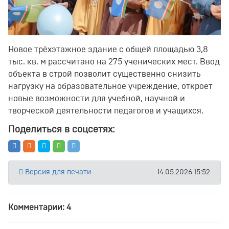
Новое трёхэтажное здание с общей площадью 3,8
тыс. кв. м рассчитано на 275 ученических мест. Ввод
объекта в строй позволит существенно снизить
нагрузку на образовательное учреждение, откроет
новые возможности для учебной, научной и
творческой деятельности педагогов и учащихся.
Поделиться в соцсетях:
Версия для печати
14.05.2026 15:52
Комментарии: 4