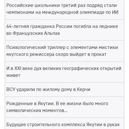
Российские школьники третий раз подряд стали
чемпионами на международной олимпиаде по ИИ
64-летняя гражданка России погибла на леднике
во Французских Альпах
Психологический триллер с элементами мистики
якутского режиссера скоро выйдет в прокат
И в XXI веке дух великих географических открытий
живет
ВСУ ударили по жилому дому в Керчи
Рожденные в Якутии. В ее жизни было много
символических моментов...
Будущее строительного комплекса Якутии в руках