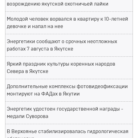
возрождению якутской охотничьей лайки
Молодой человек ворвался в квартиру к 10-летней
девочке и напал на нее
Энергетики сообщают о срочных неотложных
работах 7 августа в Якутске
Яркий праздник культуры коренных народов
Севера в Якутске
Дополнительные комплексы фотовидеофиксации
монтируют на ФАДах в Якутии
Энергетик удостоен государственной награды -
медали Суворова
В Верхоянье стабилизировалась гидрологическая