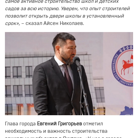
самое активное строительство школ и детских
садов за всю историю. Уверен, что опыт строителей
позволит открыть двери школы в установленный
срок»,
– сказал Айсен Николаев.
Глава города
Евгений Григорьев
отметил
необходимость и важность строительства