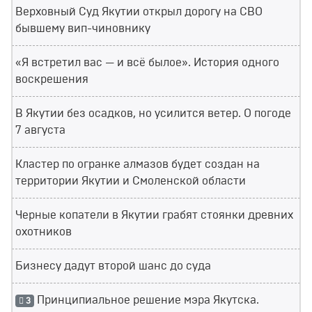
Верховный Суд Якутии открыл дорогу на СВО
бывшему вип-чиновнику
«Я встретил вас — и всё былое». История одного
воскрешения
В Якутии без осадков, но усилится ветер. О погоде
7 августа
Кластер по огранке алмазов будет создан на
территории Якутии и Смоленской области
Черные копатели в Якутии грабят стоянки древних
охотников
Бизнесу дадут второй шанс до суда
Принципиальное решение мэра Якутска.
3