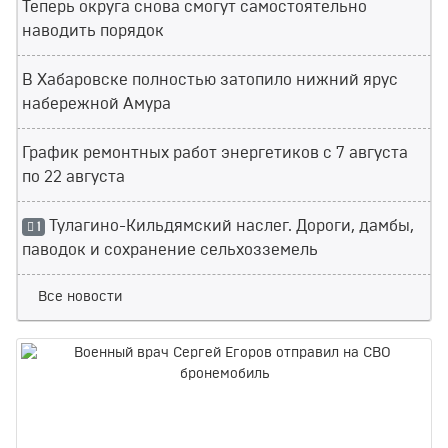
Теперь округа снова смогут самостоятельно
наводить порядок
В Хабаровске полностью затопило нижний ярус
набережной Амура
График ремонтных работ энергетиков с 7 августа
по 22 августа
Тулагино-Кильдямский наслег. Дороги, дамбы,
1
паводок и сохранение сельхозземель
Все новости