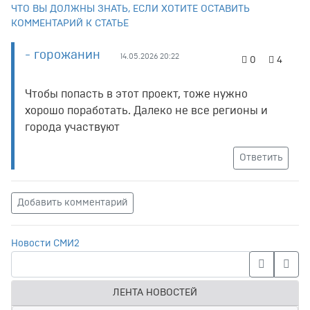
ЧТО ВЫ ДОЛЖНЫ ЗНАТЬ, ЕСЛИ ХОТИТЕ ОСТАВИТЬ
КОММЕНТАРИЙ К СТАТЬЕ
- горожанин
14.05.2026 20:22
0
4
Чтобы попасть в этот проект, тоже нужно
хорошо поработать. Далеко не все регионы и
города участвуют
Ответить
Добавить комментарий
Новости СМИ2
ЛЕНТА НОВОСТЕЙ