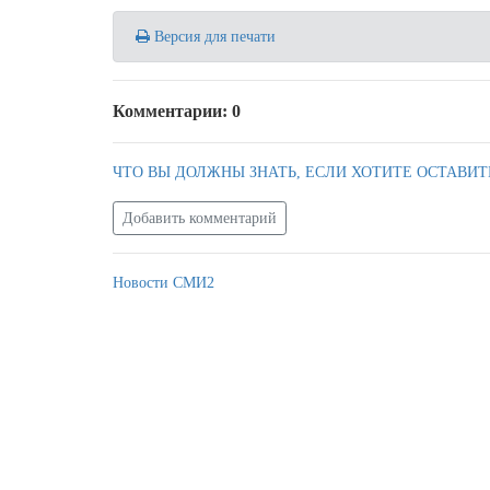
Версия для печати
Комментарии: 0
ЧТО ВЫ ДОЛЖНЫ ЗНАТЬ, ЕСЛИ ХОТИТЕ ОСТАВИТ
Добавить комментарий
Новости СМИ2