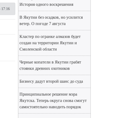
История одного воскрешения
 17:16
В Якутии без осадков, но усилится
ветер. О погоде 7 августа
Кластер по огранке алмазов будет
создан на территории Якутии и
Смоленской области
Черные копатели в Якутии грабят
стоянки древних охотников
Бизнесу дадут второй шанс до суда
Принципиальное решение мэра
Якутска. Теперь округа снова смогут
самостоятельно наводить порядок