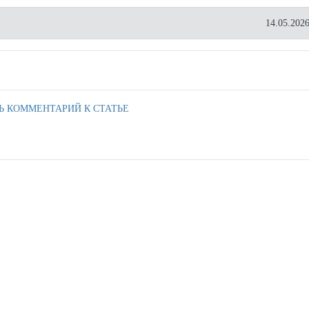
14.05.2026
Ь КОММЕНТАРИЙ К СТАТЬЕ