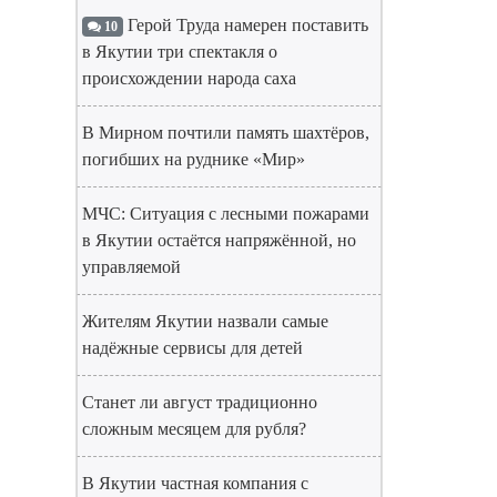
Герой Труда намерен поставить
10
в Якутии три спектакля о
происхождении народа саха
В Мирном почтили память шахтёров,
погибших на руднике «Мир»
МЧС: Ситуация с лесными пожарами
в Якутии остаётся напряжённой, но
управляемой
Жителям Якутии назвали самые
надёжные сервисы для детей
Станет ли август традиционно
сложным месяцем для рубля?
В Якутии частная компания с