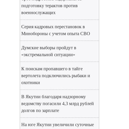
подготовку терактов против
военнослужащих
Серия кадровых перестановок в
Минобороны с учетом опыта СВО
Думские выборы пройдут в
«экстремальной ситуации»
К поискам пропавшего в тайге
вертолета подключились рыбаки и
охотники
В Якутии благодаря надзорному
ведомству погасили 4,3 млрд рублей
долгов по зарплате
На юге Якутии увеличили суточные