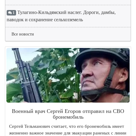
Тулагино-Кильдямский наслег. Дороги, дамбы,
1
паводок и сохранение сельхозземель
Все новости
Военный врач Сергей Егоров отправил на СВО
бронемобиль
Сергей Тельманович считает, что его бронемобиль имеет
жизненно важное значение для эвакуации раненых с линии