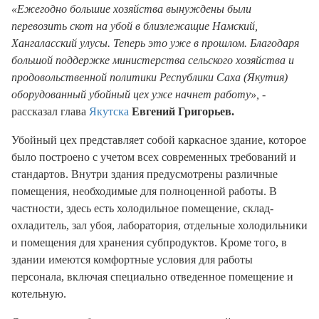
«Ежегодно большие хозяйства вынуждены были
перевозить скот на убой в близлежащие Намский,
Хангаласский улусы. Теперь это уже в прошлом. Благодаря
большой поддержке министерства сельского хозяйства и
продовольственной политики Республики Саха (Якутия)
оборудованный убойный цех уже начнет работу»,
-
рассказал глава
Якутска
Евгений Григорьев.
Убойный цех представляет собой каркасное здание, которое
было построено с учетом всех современных требований и
стандартов. Внутри здания предусмотрены различные
помещения, необходимые для полноценной работы. В
частности, здесь есть холодильное помещение, склад-
охладитель, зал убоя, лаборатория, отдельные холодильники
и помещения для хранения субпродуктов. Кроме того, в
здании имеются комфортные условия для работы
персонала, включая специально отведенное помещение и
котельную.