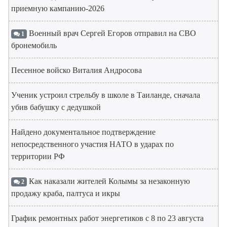
приемную кампанию-2026
Военный врач Сергей Егоров отправил на СВО
1
бронемобиль
Песенное войско Виталия Андросова
Ученик устроил стрельбу в школе в Таиланде, сначала
убив бабушку с дедушкой
Найдено документальное подтверждение
непосредственного участия НАТО в ударах по
территории РФ
Как наказали жителей Колымы за незаконную
2
продажу краба, палтуса и икры
График ремонтных работ энергетиков с 8 по 23 августа