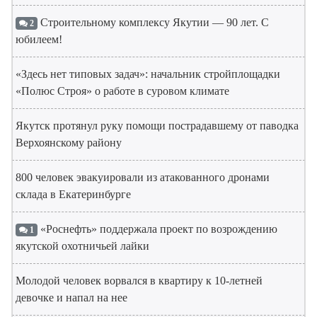
Строительному комплексу Якутии — 90 лет. С
2
юбилеем!
«Здесь нет типовых задач»: начальник стройплощадки
«Полюс Строя» о работе в суровом климате
Якутск протянул руку помощи пострадавшему от паводка
Верхоянскому району
800 человек эвакуировали из атакованного дронами
склада в Екатеринбурге
«Роснефть» поддержала проект по возрождению
1
якутской охотничьей лайки
Молодой человек ворвался в квартиру к 10-летней
девочке и напал на нее