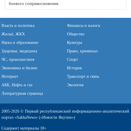
боевого соприкосновения.
Власть и политика
Финансы и налоги
Жильё, ЖКХ
Общество
Наука и образование
Культура
Здоровье, медицина
Право, криминал
ЧС, происшествия
Спорт
Экономика и бизнес
История
Интернет
Транспорт и связь
АБК, Нефть и газ
Экология
Литературная страница
2005-2026 © Первый республиканский информационно-аналитический
портал «SakhaNews» («Новости Якутии»)
Содержит материалы 18+