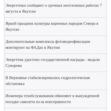
Энергетики сообщают о срочных неотложных работах 7
августа в Якутске
Яркий праздник культуры коренных народов Севера в
Якутске
Дополнительные комплексы фотовидеофиксации
монтируют на ФАДах в Якутии
Энергетик удостоен государственной награды - медали
Суворова
В Верхоянье стабилизировалась гидрологическая
обстановка
Инженера техобслуживания обвиняют в вынужденной
посадке самолета из-за неисправности