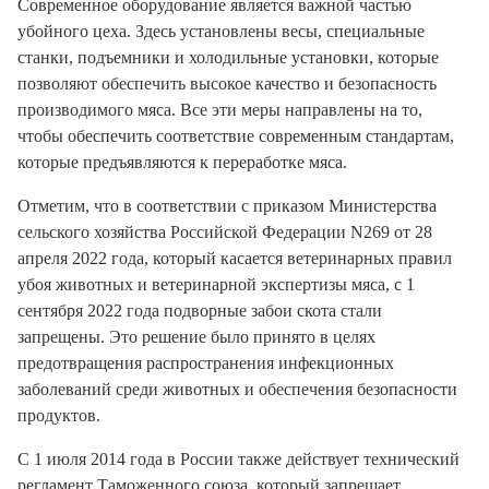
Современное оборудование является важной частью
убойного цеха. Здесь установлены весы, специальные
станки, подъемники и холодильные установки, которые
позволяют обеспечить высокое качество и безопасность
производимого мяса. Все эти меры направлены на то,
чтобы обеспечить соответствие современным стандартам,
которые предъявляются к переработке мяса.
Отметим, что в соответствии с приказом Министерства
сельского хозяйства Российской Федерации N269 от 28
апреля 2022 года, который касается ветеринарных правил
убоя животных и ветеринарной экспертизы мяса, с 1
сентября 2022 года подворные забои скота стали
запрещены. Это решение было принято в целях
предотвращения распространения инфекционных
заболеваний среди животных и обеспечения безопасности
продуктов.
С 1 июля 2014 года в России также действует технический
регламент Таможенного союза, который запрещает