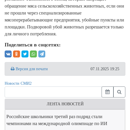
обращение мяса сельскохозяйственных животных, если они
не прошли через специализированные
мясоперерабатывающие предприятия, убойные пункты или
площадки. Подворовой убой животных разрешается только
для личного потребления.
Поделиться в соцсетях:
Версия для печати
07.11.2025 19:25
Новости СМИ2
ЛЕНТА НОВОСТЕЙ
Российские школьники третий раз подряд стали
чемпионами на международной олимпиаде по ИИ