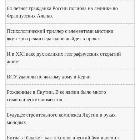
64-летняя гражданка России погибла на леднике во
Французских Альпах
Психологический триллер с элементами мистики
якутского режиссера скоро выйдет в прокат
И в XXI веке дух великих географических открытий
живет
ВСУ ударили по жилому дому в Керчи
Рожденные в Якутии. В ее жизни было много
символических моментов...
Будущее строительного комплекса Якутии в руках
молодых
Битва за бюджет: как технологический бум изменил