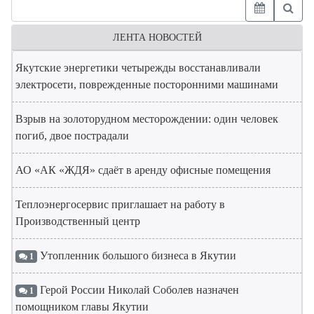
ЛЕНТА НОВОСТЕЙ
Якутские энергетики четырежды восстанавливали
электросети, поврежденные посторонними машинами
Взрыв на золоторудном месторождении: один человек
погиб, двое пострадали
АО «АК «ЖДЯ» сдаёт в аренду офисные помещения
Теплоэнергосервис приглашает на работу в
Производственный центр
Утопленник большого бизнеса в Якутии
1
Герой России Николай Соболев назначен
1
помощником главы Якутии