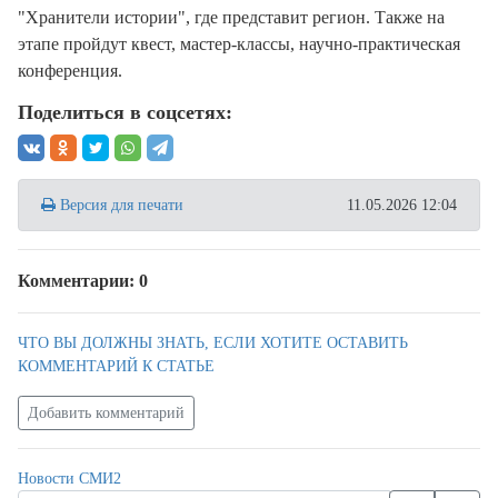
"Хранители истории", где представит регион. Также на
этапе пройдут квест, мастер-классы, научно-практическая
конференция.
Поделиться в соцсетях:
Версия для печати
11.05.2026 12:04
Комментарии: 0
ЧТО ВЫ ДОЛЖНЫ ЗНАТЬ, ЕСЛИ ХОТИТЕ ОСТАВИТЬ
КОММЕНТАРИЙ К СТАТЬЕ
Добавить комментарий
Новости СМИ2