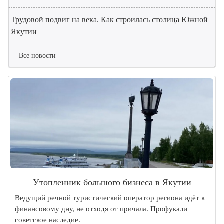
Трудовой подвиг на века. Как строилась столица Южной
Якутии
Все новости
Утопленник большого бизнеса в Якутии
Ведущий речной туристический оператор региона идёт к
финансовому дну, не отходя от причала. Профукали
советское наследие.