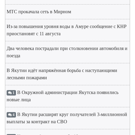
МТС прокачала сеть в Мирном
Из-за повышения уровня воды в Амуре сообщение с КНР
приостановят с 11 августа
Два человека пострадали при столкновении автомобиля и
поезда
В Якутии идёт напряжённая борьба с наступающими
лесными пожарами
В Окружной администрации Якутска появились
1
новые лица
В Якутии расширят круг получателей 3-миллионной
4
выплаты за контракт на СВО