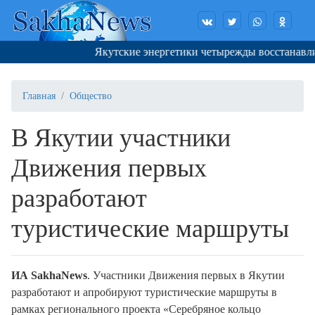
Якутские энергетики четырежды восстанавлив
Главная
Общество
В Якутии участники
Движения первых
разработают
туристические маршруты
ИА SakhaNews
. Участники Движения первых в Якутии
разработают и апробируют туристические маршруты в
рамках регионального проекта «Серебряное кольцо