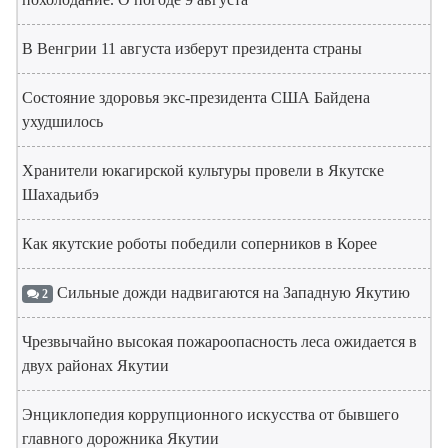
В Венгрии 11 августа изберут президента страны
Состояние здоровья экс-президента США Байдена
ухудшилось
Хранители юкагирской культуры провели в Якутске
Шахадьибэ
Как якутские роботы победили соперников в Корее
Сильные дожди надвигаются на Западную Якутию
2
Чрезвычайно высокая пожароопасность леса ожидается в
двух районах Якутии
Энциклопедия коррупционного искусства от бывшего
главного дорожника Якутии