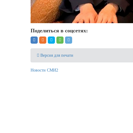
Поделиться в соцсетях:
Версия для печати
Новости СМИ2