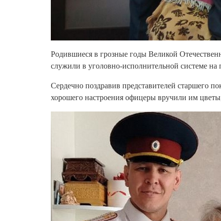
Родившиеся в грозные годы Великой Отечествен
служили в уголовно-исполнительной системе на п
Сердечно поздравив представителей старшего по
хорошего настроения офицеры вручили им цветы,