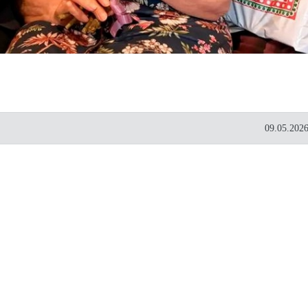
09.05.2026