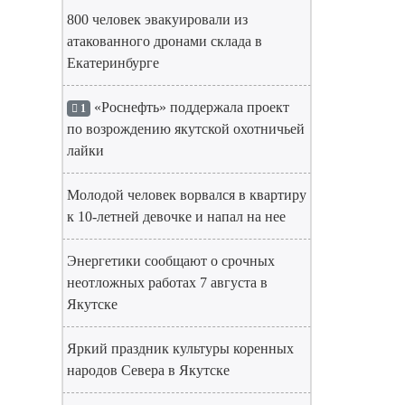
800 человек эвакуировали из
атакованного дронами склада в
Екатеринбурге
«Роснефть» поддержала проект
1
по возрождению якутской охотничьей
лайки
Молодой человек ворвался в квартиру
к 10-летней девочке и напал на нее
Энергетики сообщают о срочных
неотложных работах 7 августа в
Якутске
Яркий праздник культуры коренных
народов Севера в Якутске