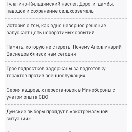
Тулагино-Кильдямский наслег. Дороги, дамбы,
паводок и сохранение сельхозземель
История о том, как одно неверное решение
запускает цепь необратимых событий
Память, которую не стереть. Почему Аполлинарий
Васнецов близок нам сегодня
Трое подростков задержаны за подготовку
терактов против военнослужащих
Серия кадровых перестановок в Минобороны с
учетом опыта СВО
Думские выборы пройдут в «экстремальной
ситуации»