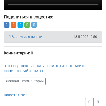
Поделиться в соцсетях:
Версия для печати
18.11.2025 10:50
Комментарии: 0
ЧТО ВЫ ДОЛЖНЫ ЗНАТЬ, ЕСЛИ ХОТИТЕ ОСТАВИТЬ
КОММЕНТАРИЙ К СТАТЬЕ
Добавить комментарий
Новости СМИ2