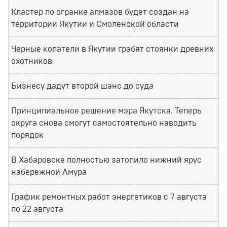
Кластер по огранке алмазов будет создан на
территории Якутии и Смоленской области
Черные копатели в Якутии грабят стоянки древних
охотников
Бизнесу дадут второй шанс до суда
Принципиальное решение мэра Якутска. Теперь
округа снова смогут самостоятельно наводить
порядок
В Хабаровске полностью затопило нижний ярус
набережной Амура
График ремонтных работ энергетиков с 7 августа
по 22 августа