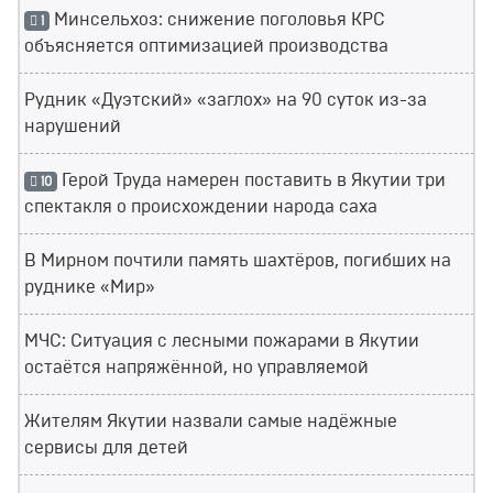
Минсельхоз: снижение поголовья КРС
1
объясняется оптимизацией производства
Рудник «Дуэтский» «заглох» на 90 суток из-за
нарушений
Герой Труда намерен поставить в Якутии три
10
спектакля о происхождении народа саха
В Мирном почтили память шахтёров, погибших на
руднике «Мир»
МЧС: Ситуация с лесными пожарами в Якутии
остаётся напряжённой, но управляемой
Жителям Якутии назвали самые надёжные
сервисы для детей