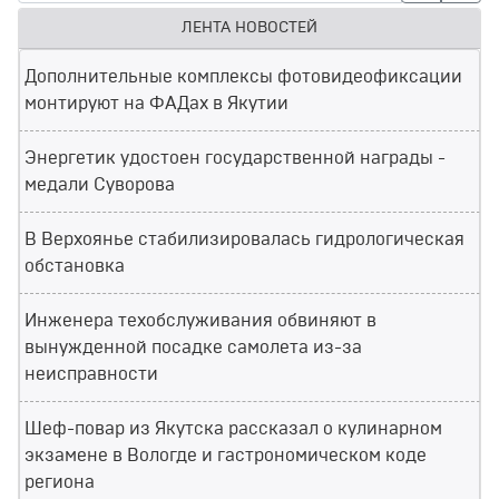
ЛЕНТА НОВОСТЕЙ
Дополнительные комплексы фотовидеофиксации
монтируют на ФАДах в Якутии
Энергетик удостоен государственной награды -
медали Суворова
В Верхоянье стабилизировалась гидрологическая
обстановка
Инженера техобслуживания обвиняют в
вынужденной посадке самолета из-за
неисправности
Шеф-повар из Якутска рассказал о кулинарном
экзамене в Вологде и гастрономическом коде
региона