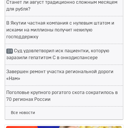
Станет ли август традиционно сложным месяцем
для рубля?
В Якутии частная компания с нулевым штатом и
исками на миллионы получит нехилую
господдержку
Суд удовлетворил иск пациентки, которую
1
заразили гепатитом С в онкодиспансере
Завершен ремонт участка региональной дороги
«Нам»
Поголовье крупного рогатого скота сократилось в
70 регионах России
Все новости