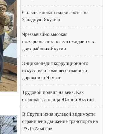
Сильные дожди надвигаются на
Западную Якутию
Чрезвычайно высокая
пожароопасность леса ожидается в
двух районах Якутии
Энциклопедия коррупционного
искусства от бывшего главного
дорожника Якутии
Трудовой подвиг на века. Как
строилась столица Южной Якутии
В Якутии из-за нулевой видимости
ограничено движение транспорта на
РАД «Анабар»