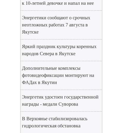
к 10-летней девочке и напал на нее
Энергетики сообщают о срочных
неотложных работах 7 августа в
Якутске
Яркий праздник культуры коренных
народов Севера в Якутске
Дополнительные комплексы
фотовидеофиксации монтируют на
ФАДах в Якутии
Энергетик удостоен государственной
награды - медали Суворова
В Верхоянье стабилизировалась
гидрологическая обстановка