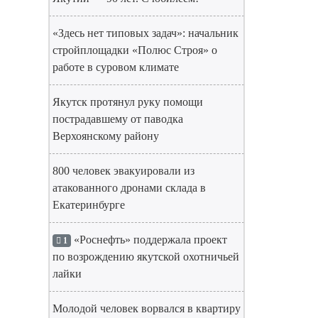
«Здесь нет типовых задач»: начальник
стройплощадки «Полюс Строя» о
работе в суровом климате
Якутск протянул руку помощи
пострадавшему от паводка
Верхоянскому району
800 человек эвакуировали из
атакованного дронами склада в
Екатеринбурге
«Роснефть» поддержала проект
1
по возрождению якутской охотничьей
лайки
Молодой человек ворвался в квартиру