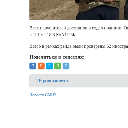
Всех нарушителей доставили в отдел полиции. Он
ч. 1.1 ст. 18.8 КоАП РФ.
Всего в рамках рейда были проверены 52 иностр
Поделиться в соцсетях:
Версия для печати
Новости СМИ2