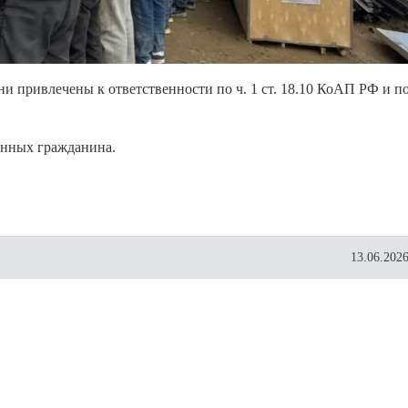
и привлечены к ответственности по ч. 1 ст. 18.10 КоАП РФ и п
анных гражданина.
13.06.2026