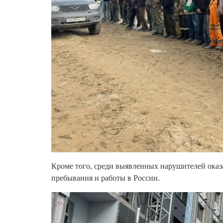
Кроме того, среди выявленных нарушителей оказ
пребывания и работы в России.