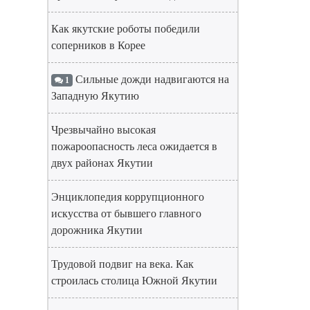
Как якутские роботы победили
соперников в Корее
Сильные дожди надвигаются на
1
Западную Якутию
Чрезвычайно высокая
пожароопасность леса ожидается в
двух районах Якутии
Энциклопедия коррупционного
искусства от бывшего главного
дорожника Якутии
Трудовой подвиг на века. Как
строилась столица Южной Якутии