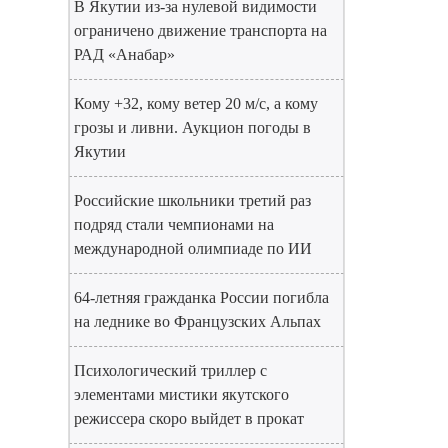
В Якутии из-за нулевой видимости
ограничено движение транспорта на
РАД «Анабар»
Кому +32, кому ветер 20 м/с, а кому
грозы и ливни. Аукцион погоды в
Якутии
Российские школьники третий раз
подряд стали чемпионами на
международной олимпиаде по ИИ
64-летняя гражданка России погибла
на леднике во Французских Альпах
Психологический триллер с
элементами мистики якутского
режиссера скоро выйдет в прокат