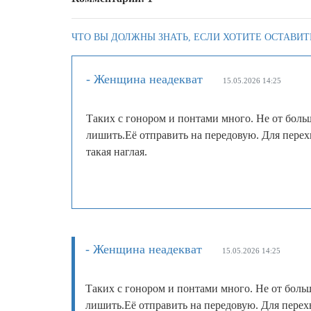
ЧТО ВЫ ДОЛЖНЫ ЗНАТЬ, ЕСЛИ ХОТИТЕ ОСТАВИТ
- Женщина неадекват
15.05.2026 14:25
Таких с гонором и понтами много. Не от больш
лишить.Её отправить на передовую. Для перех
такая наглая.
- Женщина неадекват
15.05.2026 14:25
Таких с гонором и понтами много. Не от больш
лишить.Её отправить на передовую. Для перех