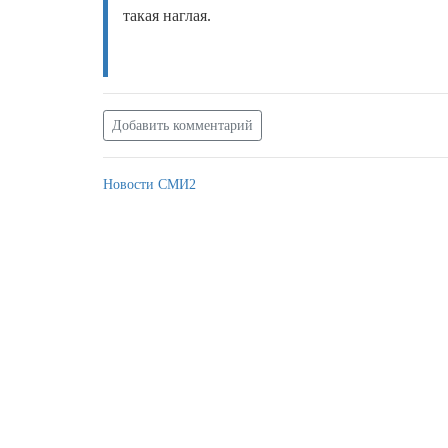
такая наглая.
Добавить комментарий
Новости СМИ2