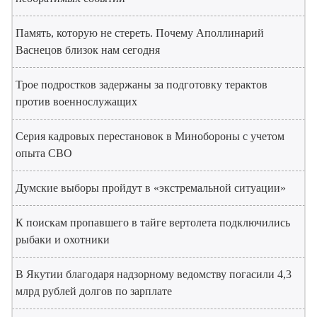
Память, которую не стереть. Почему Аполлинарий
Васнецов близок нам сегодня
Трое подростков задержаны за подготовку терактов
против военнослужащих
Серия кадровых перестановок в Минобороны с учетом
опыта СВО
Думские выборы пройдут в «экстремальной ситуации»
К поискам пропавшего в тайге вертолета подключились
рыбаки и охотники
В Якутии благодаря надзорному ведомству погасили 4,3
млрд рублей долгов по зарплате