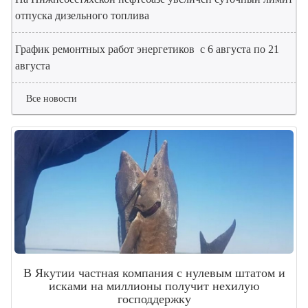
отпуска дизельного топлива
График ремонтных работ энергетиков с 6 августа по 21
августа
Все новости
В Якутии частная компания с нулевым штатом и
исками на миллионы получит нехилую
господдержку