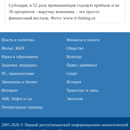
Субсидия, в 52 раза превышающая годовую прибыль и на
36 процентов - выручку компании, - это просто
финансовый костыль. Фото: www.rf-fishing.ru
Власть и политика
Финансы и налоги
Жильё, ЖКХ
Общество
Наука и образование
Культура
Здоровье, медицина
Право, криминал
ЧС, происшествия
Спорт
Экономика и бизнес
История
Интернет
Транспорт и связь
АБК, Нефть и газ
Экология
Литературная страница
2005-2026 © Первый республиканский информационно-аналитический