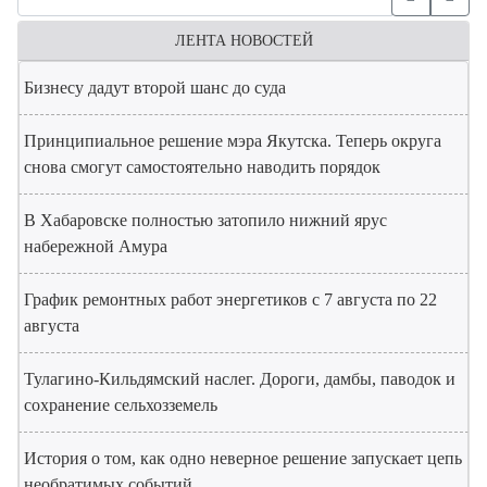
ЛЕНТА НОВОСТЕЙ
Бизнесу дадут второй шанс до суда
Принципиальное решение мэра Якутска. Теперь округа
снова смогут самостоятельно наводить порядок
В Хабаровске полностью затопило нижний ярус
набережной Амура
График ремонтных работ энергетиков с 7 августа по 22
августа
Тулагино-Кильдямский наслег. Дороги, дамбы, паводок и
сохранение сельхозземель
История о том, как одно неверное решение запускает цепь
необратимых событий