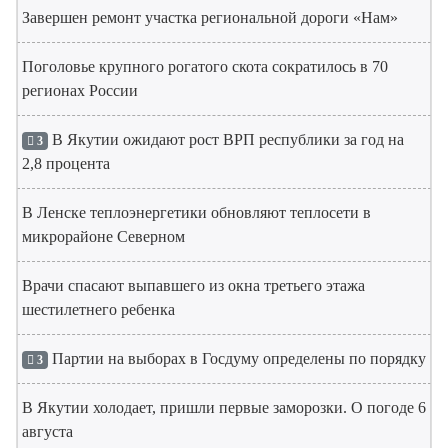
Завершен ремонт участка региональной дороги «Нам»
Поголовье крупного рогатого скота сократилось в 70
регионах России
В Якутии ожидают рост ВРП республики за год на
3
2,8 процента
В Ленске теплоэнергетики обновляют теплосети в
микрорайоне Северном
Врачи спасают выпавшего из окна третьего этажа
шестилетнего ребенка
Партии на выборах в Госдуму определены по порядку
3
В Якутии холодает, пришли первые заморозки. О погоде 6
августа