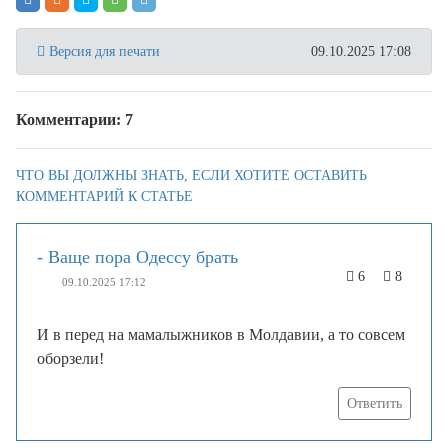
Версия для печати
09.10.2025 17:08
Комментарии: 7
ЧТО ВЫ ДОЛЖНЫ ЗНАТЬ, ЕСЛИ ХОТИТЕ ОСТАВИТЬ
КОММЕНТАРИЙ К СТАТЬЕ
- Ваще пора Одессу брать
6
8
09.10.2025 17:12
И в перед на мамалыжников в Молдавии, а то совсем
оборзели!
Ответить