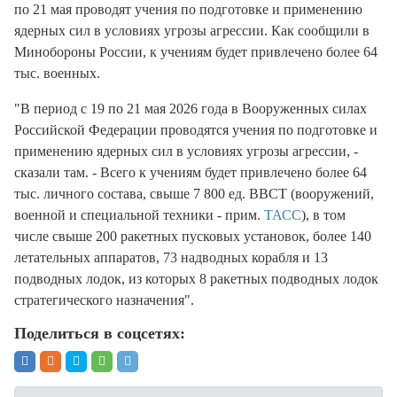
по 21 мая проводят учения по подготовке и применению
ядерных сил в условиях угрозы агрессии. Как сообщили в
Минобороны России, к учениям будет привлечено более 64
тыс. военных.
"В период с 19 по 21 мая 2026 года в Вооруженных силах
Российской Федерации проводятся учения по подготовке и
применению ядерных сил в условиях угрозы агрессии, -
сказали там. - Всего к учениям будет привлечено более 64
тыс. личного состава, свыше 7 800 ед. ВВСТ (вооружений,
военной и специальной техники - прим.
ТАСС
), в том
числе свыше 200 ракетных пусковых установок, более 140
летательных аппаратов, 73 надводных корабля и 13
подводных лодок, из которых 8 ракетных подводных лодок
стратегического назначения".
Поделиться в соцсетях: