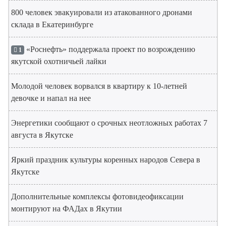
800 человек эвакуировали из атакованного дронами
склада в Екатеринбурге
«Роснефть» поддержала проект по возрождению
1
якутской охотничьей лайки
Молодой человек ворвался в квартиру к 10-летней
девочке и напал на нее
Энергетики сообщают о срочных неотложных работах 7
августа в Якутске
Яркий праздник культуры коренных народов Севера в
Якутске
Дополнительные комплексы фотовидеофиксации
монтируют на ФАДах в Якутии