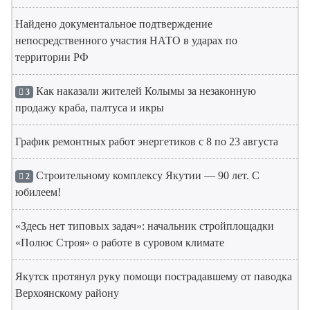
Найдено документальное подтверждение
непосредственного участия НАТО в ударах по
территории РФ
Как наказали жителей Колымы за незаконную
3
продажу краба, палтуса и икры
График ремонтных работ энергетиков с 8 по 23 августа
Строительному комплексу Якутии — 90 лет. С
2
юбилеем!
«Здесь нет типовых задач»: начальник стройплощадки
«Полюс Строя» о работе в суровом климате
Якутск протянул руку помощи пострадавшему от паводка
Верхоянскому району