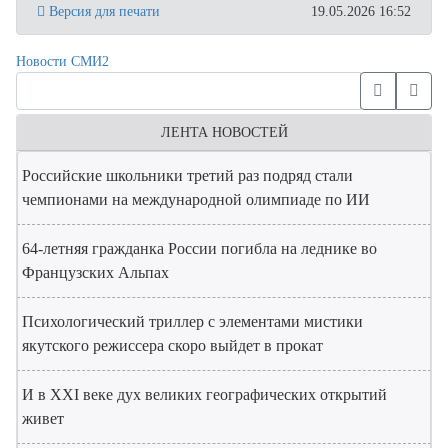
Версия для печати
19.05.2026 16:52
Новости СМИ2
ЛЕНТА НОВОСТЕЙ
Российские школьники третий раз подряд стали
чемпионами на международной олимпиаде по ИИ
64-летняя гражданка России погибла на леднике во
Французских Альпах
Психологический триллер с элементами мистики
якутского режиссера скоро выйдет в прокат
И в XXI веке дух великих географических открытий
живет