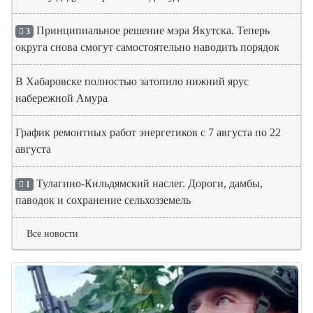
Принципиальное решение мэра Якутска. Теперь
3
округа снова смогут самостоятельно наводить порядок
В Хабаровске полностью затопило нижний ярус
набережной Амура
График ремонтных работ энергетиков с 7 августа по 22
августа
Тулагино-Кильдямский наслег. Дороги, дамбы,
1
паводок и сохранение сельхозземель
Все новости