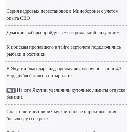
Серия кадровых перестановок в Минобороны с учетом
опыта СВО
Думские выборы пройдут в «экстремальной ситуации»
К поискам пропавшего в тайге вертолета подключились
рыбаки и охотники
В Якутии благодаря надзорному ведомству погасили 4,3
млрд рублей долгов по зарплате
На юге Якутии увеличили суточные лимиты отпуска
1
бензина
Спасатали ищут двоих мужчин после опрокидывания
большегруза на реке