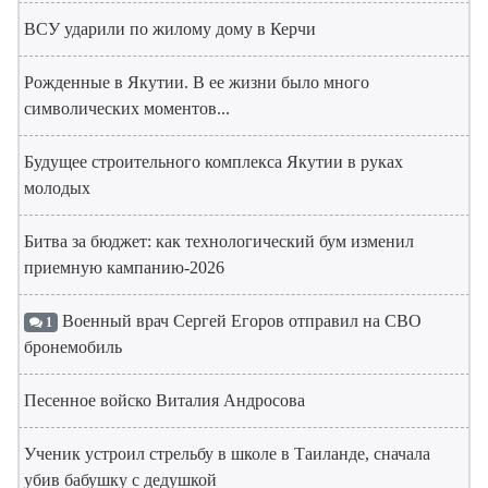
ВСУ ударили по жилому дому в Керчи
Рожденные в Якутии. В ее жизни было много
символических моментов...
Будущее строительного комплекса Якутии в руках
молодых
Битва за бюджет: как технологический бум изменил
приемную кампанию-2026
Военный врач Сергей Егоров отправил на СВО
1
бронемобиль
Песенное войско Виталия Андросова
Ученик устроил стрельбу в школе в Таиланде, сначала
убив бабушку с дедушкой