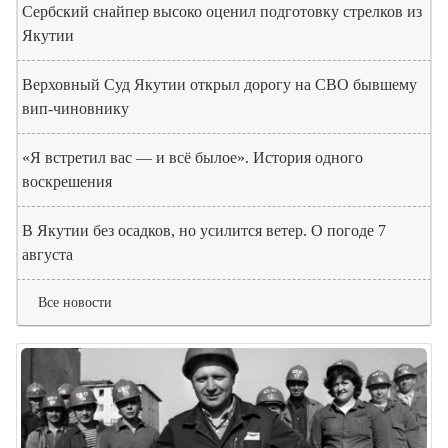
Сербский снайпер высоко оценил подготовку стрелков из
Якутии
Верховный Суд Якутии открыл дорогу на СВО бывшему
вип-чиновнику
«Я встретил вас — и всё былое». История одного
воскрешения
В Якутии без осадков, но усилится ветер. О погоде 7
августа
Все новости