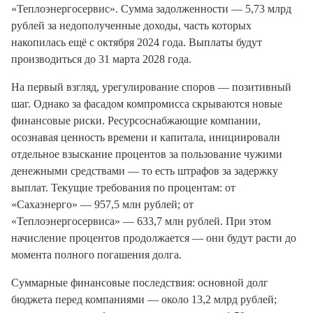
«Теплоэнергосервис». Сумма задолженности — 5,73 млрд
рублей за недополученные доходы, часть которых
накопилась ещё с октября 2024 года. Выплаты будут
производиться до 31 марта 2028 года.
На первый взгляд, урегулирование споров — позитивный
шаг. Однако за фасадом компромисса скрываются новые
финансовые риски. Ресурсоснабжающие компании,
осознавая ценность времени и капитала, инициировали
отдельное взыскание процентов за пользование чужими
денежными средствами — то есть штрафов за задержку
выплат. Текущие требования по процентам: от
«Сахаэнерго» — 957,5 млн рублей; от
«Теплоэнергосервиса» — 633,7 млн рублей. При этом
начисление процентов продолжается — они будут расти до
момента полного погашения долга.
Суммарные финансовые последствия: основной долг
бюджета перед компаниями — около 13,2 млрд рублей;