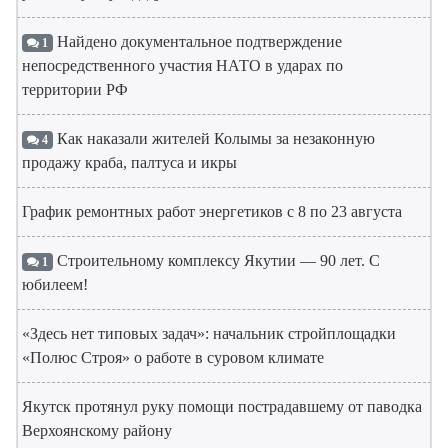
Найдено документальное подтверждение
1
непосредственного участия НАТО в ударах по
территории РФ
Как наказали жителей Колымы за незаконную
4
продажу краба, палтуса и икры
График ремонтных работ энергетиков с 8 по 23 августа
Строительному комплексу Якутии — 90 лет. С
1
юбилеем!
«Здесь нет типовых задач»: начальник стройплощадки
«Полюс Строя» о работе в суровом климате
Якутск протянул руку помощи пострадавшему от паводка
Верхоянскому району