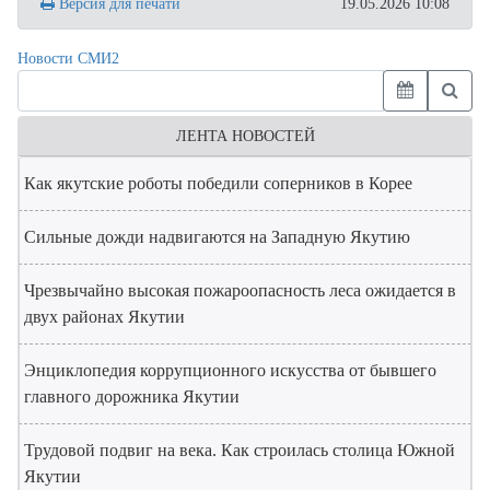
Версия для печати
19.05.2026 10:08
Новости СМИ2
ЛЕНТА НОВОСТЕЙ
Как якутские роботы победили соперников в Корее
Сильные дожди надвигаются на Западную Якутию
Чрезвычайно высокая пожароопасность леса ожидается в
двух районах Якутии
Энциклопедия коррупционного искусства от бывшего
главного дорожника Якутии
Трудовой подвиг на века. Как строилась столица Южной
Якутии