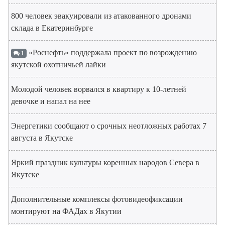
800 человек эвакуировали из атакованного дронами
склада в Екатеринбурге
«Роснефть» поддержала проект по возрождению
1
якутской охотничьей лайки
Молодой человек ворвался в квартиру к 10-летней
девочке и напал на нее
Энергетики сообщают о срочных неотложных работах 7
августа в Якутске
Яркий праздник культуры коренных народов Севера в
Якутске
Дополнительные комплексы фотовидеофиксации
монтируют на ФАДах в Якутии