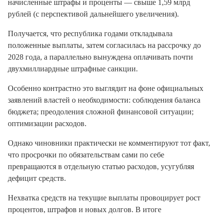
начисленные штрафы и проценты — свыше 1,59 млрд
рублей (с перспективой дальнейшего увеличения).
Получается, что республика годами откладывала
положенные выплаты, затем согласилась на рассрочку до
2028 года, а параллельно вынуждена оплачивать почти
двухмиллиардные штрафные санкции.
Особенно контрастно это выглядит на фоне официальных
заявлений властей о необходимости: соблюдения баланса
бюджета; преодоления сложной финансовой ситуации;
оптимизации расходов.
Однако чиновники практически не комментируют тот факт,
что просрочки по обязательствам сами по себе
превращаются в отдельную статью расходов, усугубляя
дефицит средств.
Нехватка средств на текущие выплаты провоцирует рост
процентов, штрафов и новых долгов. В итоге