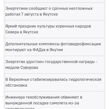
Энергетики сообщают о срочных неотложных
работах 7 августа в Якутске
Яркий праздник культуры коренных народов
Севера в Якутске
Дополнительные комплексы фотовидеофиксации
монтируют на ФАДах в Якутии
Энергетик удостоен государственной награды -
медали Суворова
В Верхоянье стабилизировалась гидрологическая
обстановка
Инженера техобслуживания обвиняют в
вынужденной посадке самолета из-за