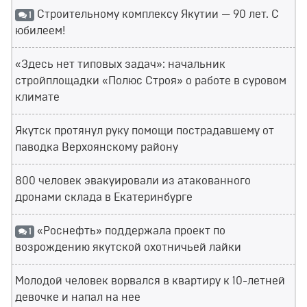
Строительному комплексу Якутии — 90 лет. С
1
юбилеем!
«Здесь нет типовых задач»: начальник
стройплощадки «Полюс Строя» о работе в суровом
климате
Якутск протянул руку помощи пострадавшему от
паводка Верхоянскому району
800 человек эвакуировали из атакованного
дронами склада в Екатеринбурге
«Роснефть» поддержала проект по
1
возрождению якутской охотничьей лайки
Молодой человек ворвался в квартиру к 10-летней
девочке и напал на нее