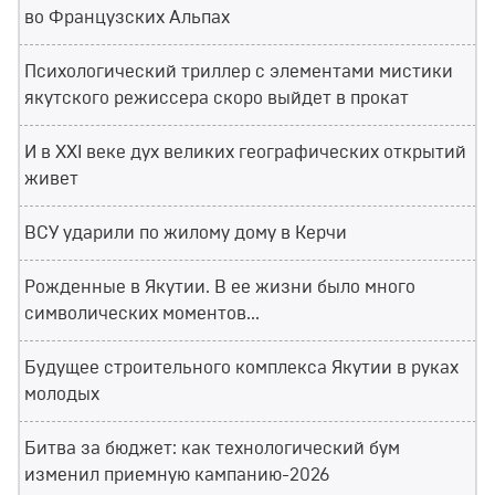
во Французских Альпах
Психологический триллер с элементами мистики
якутского режиссера скоро выйдет в прокат
И в XXI веке дух великих географических открытий
живет
ВСУ ударили по жилому дому в Керчи
Рожденные в Якутии. В ее жизни было много
символических моментов...
Будущее строительного комплекса Якутии в руках
молодых
Битва за бюджет: как технологический бум
изменил приемную кампанию-2026