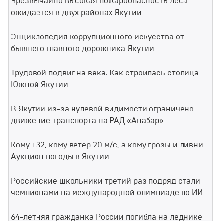
Чрезвычайно высокая пожароопасность леса
ожидается в двух районах Якутии
Энциклопедия коррупционного искусства от
бывшего главного дорожника Якутии
Трудовой подвиг на века. Как строилась столица
Южной Якутии
В Якутии из-за нулевой видимости ограничено
движение транспорта на РАД «Анабар»
Кому +32, кому ветер 20 м/с, а кому грозы и ливни.
Аукцион погоды в Якутии
Российские школьники третий раз подряд стали
чемпионами на международной олимпиаде по ИИ
64-летняя гражданка России погибла на леднике