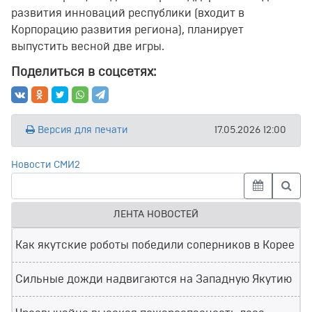
развития инноваций республики (входит в
Корпорацию развития региона), планирует
выпустить весной две игры.
Поделиться в соцсетях:
Версия для печати
17.05.2026 12:00
Новости СМИ2
ЛЕНТА НОВОСТЕЙ
Как якутские роботы победили соперников в Корее
Сильные дожди надвигаются на Западную Якутию