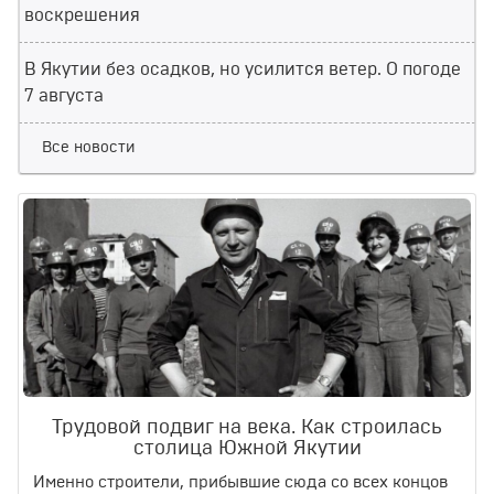
воскрешения
В Якутии без осадков, но усилится ветер. О погоде
7 августа
Все новости
Трудовой подвиг на века. Как строилась
столица Южной Якутии
Именно строители, прибывшие сюда со всех концов