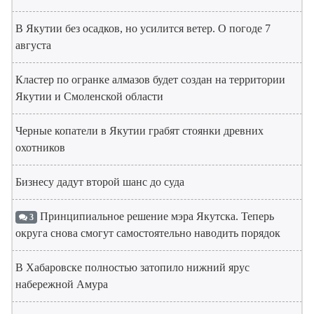
В Якутии без осадков, но усилится ветер. О погоде 7
августа
Кластер по огранке алмазов будет создан на территории
Якутии и Смоленской области
Черные копатели в Якутии грабят стоянки древних
охотников
Бизнесу дадут второй шанс до суда
Принципиальное решение мэра Якутска. Теперь
3
округа снова смогут самостоятельно наводить порядок
В Хабаровске полностью затопило нижний ярус
набережной Амура