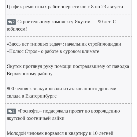
График ремонтных работ энергетиков с 8 по 23 августа
Строительному комплексу Якутии — 90 лет. С
2
юбилеем!
«Здесь нет типовых задач»: начальник стройплощадки
«Полюс Строя» о работе в суровом климате
Якутск протянул руку помощи пострадавшему от паводка
Верхоянскому району
800 человек эвакуировали из атакованного дронами
склада в Екатеринбурге
«Роснефть» поддержала проект по возрождению
1
якутской охотничьей лайки
Молодой человек ворвался в квартиру к 10-летней