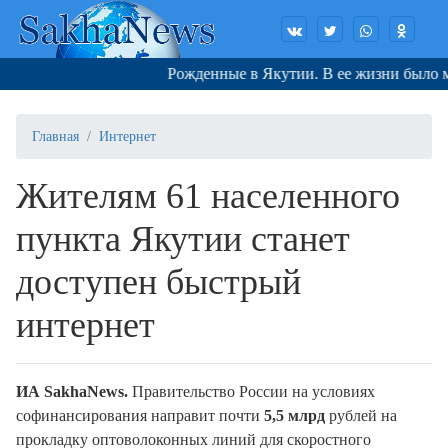
Рожденные в Якутии. В ее жизни было мно
Главная
Интернет
Жителям 61 населенного
пункта Якутии станет
доступен быстрый
интернет
ИА SakhaNews.
Правительство России на условиях
софинансирования направит почти
5,5 млрд
рублей на
прокладку оптоволоконных линий для скоростного