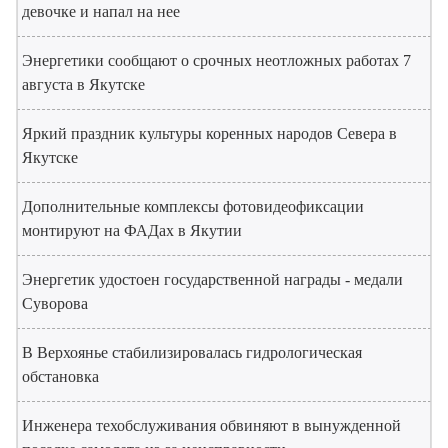
девочке и напал на нее
Энергетики сообщают о срочных неотложных работах 7
августа в Якутске
Яркий праздник культуры коренных народов Севера в
Якутске
Дополнительные комплексы фотовидеофиксации
монтируют на ФАДах в Якутии
Энергетик удостоен государственной награды - медали
Суворова
В Верхоянье стабилизировалась гидрологическая
обстановка
Инженера техобслуживания обвиняют в вынужденной