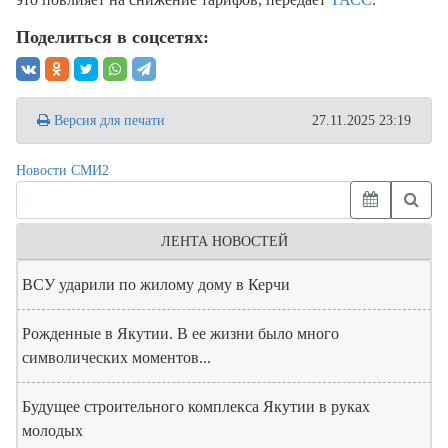
Поделиться в соцсетях:
Версия для печати
27.11.2025 23:19
Новости СМИ2
ЛЕНТА НОВОСТЕЙ
ВСУ ударили по жилому дому в Керчи
Рожденные в Якутии. В ее жизни было много
символических моментов...
Будущее строительного комплекса Якутии в руках
молодых