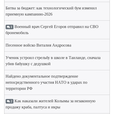
Битва за бюджет: как технологический бум изменил
приемную кампанию-2026
Военный врач Сергей Егоров отправил на СВО
1
бронемобиль
Песенное войско Виталия Андросова
Ученик устроил стрельбу в школе в Таиланде, сначала
убив бабушку с дедушкой
Найдено документальное подтверждение
непосредственного участия НАТО в ударах по
территории РФ
Как наказали жителей Колымы за незаконную
2
продажу краба, палтуса и икры