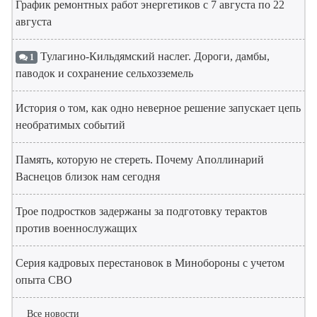
График ремонтных работ энергетиков с 7 августа по 22
августа
Тулагино-Кильдямский наслег. Дороги, дамбы,
1
паводок и сохранение сельхозземель
История о том, как одно неверное решение запускает цепь
необратимых событий
Память, которую не стереть. Почему Аполлинарий
Васнецов близок нам сегодня
Трое подростков задержаны за подготовку терактов
против военнослужащих
Серия кадровых перестановок в Минобороны с учетом
опыта СВО
Все новости