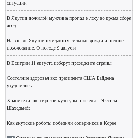
ситуации
В Якутии пожилой мужчина пропал в лесу во время сбора
ягод
На западе Якутии ожидаются сильные дожди и ночное
похолодание. О погоде 9 августа
В Венгрии 11 августа изберут президента страны
Состояние здоровья экс-президента США Байдена
ухудшилось
Хранители юкагирской культуры провели в Якутске
Шахадьибэ
Как якутские роботы победили соперников в Корее