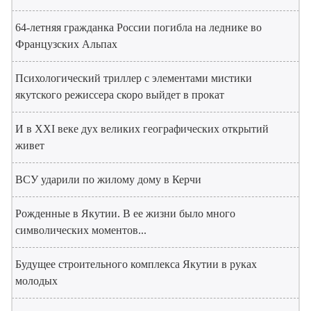
64-летняя гражданка России погибла на леднике во
Французских Альпах
Психологический триллер с элементами мистики
якутского режиссера скоро выйдет в прокат
И в XXI веке дух великих географических открытий
живет
ВСУ ударили по жилому дому в Керчи
Рожденные в Якутии. В ее жизни было много
символических моментов...
Будущее строительного комплекса Якутии в руках
молодых