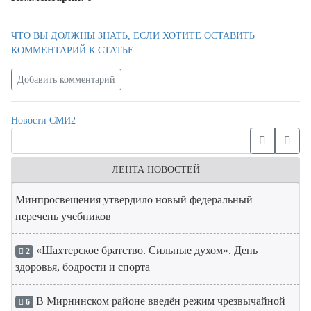
ЧТО ВЫ ДОЛЖНЫ ЗНАТЬ, ЕСЛИ ХОТИТЕ ОСТАВИТЬ
КОММЕНТАРИЙ К СТАТЬЕ
Добавить комментарий
Новости СМИ2
ЛЕНТА НОВОСТЕЙ
Минпросвещения утвердило новый федеральный
перечень учебников
«Шахтерское братство. Сильные духом». День
2
здоровья, бодрости и спорта
В Мирнинском районе введён режим чрезвычайной
6