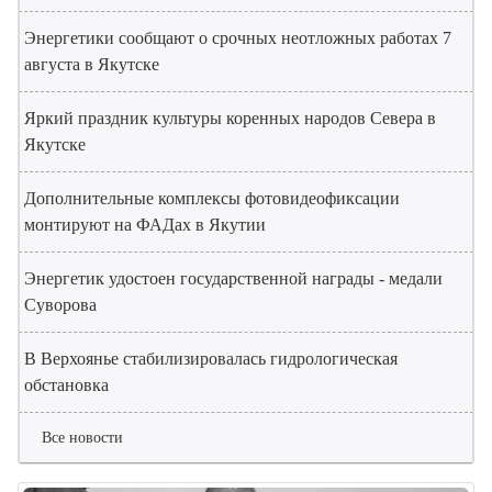
Энергетики сообщают о срочных неотложных работах 7
августа в Якутске
Яркий праздник культуры коренных народов Севера в
Якутске
Дополнительные комплексы фотовидеофиксации
монтируют на ФАДах в Якутии
Энергетик удостоен государственной награды - медали
Суворова
В Верхоянье стабилизировалась гидрологическая
обстановка
Все новости