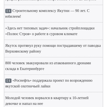
Строительному комплексу Якутии — 90 лет. С
1
юбилеем!
«Здесь нет типовых задач»: начальник стройплощадки
«Полюс Строя» о работе в суровом климате
Якутск протянул руку помощи пострадавшему от паводка
Верхоянскому району
800 человек эвакуировали из атакованного дронами
склада в Екатеринбурге
«Роснефть» поддержала проект по возрождению
1
якутской охотничьей лайки
Молодой человек ворвался в квартиру к 10-летней
девочке и напал на нее