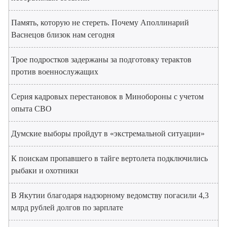
Память, которую не стереть. Почему Аполлинарий
Васнецов близок нам сегодня
Трое подростков задержаны за подготовку терактов
против военнослужащих
Серия кадровых перестановок в Минобороны с учетом
опыта СВО
Думские выборы пройдут в «экстремальной ситуации»
К поискам пропавшего в тайге вертолета подключились
рыбаки и охотники
В Якутии благодаря надзорному ведомству погасили 4,3
млрд рублей долгов по зарплате