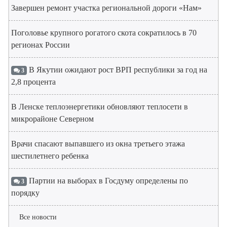
Завершен ремонт участка региональной дороги «Нам»
Поголовье крупного рогатого скота сократилось в 70
регионах России
В Якутии ожидают рост ВРП республики за год на
3
2,8 процента
В Ленске теплоэнергетики обновляют теплосети в
микрорайоне Северном
Врачи спасают выпавшего из окна третьего этажа
шестилетнего ребенка
Партии на выборах в Госдуму определены по
3
порядку
Все новости