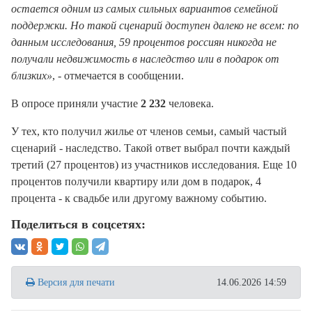
остается одним из самых сильных вариантов семейной
поддержки. Но такой сценарий доступен далеко не всем: по
данным исследования, 59 процентов россиян никогда не
получали недвижимость в наследство или в подарок от
близких»
, - отмечается в сообщении.
В опросе приняли участие
2 232
человека.
У тех, кто получил жилье от членов семьи, самый частый
сценарий - наследство. Такой ответ выбрал почти каждый
третий (27 процентов) из участников исследования. Еще 10
процентов получили квартиру или дом в подарок, 4
процента - к свадьбе или другому важному событию.
Поделиться в соцсетях:
Версия для печати
14.06.2026 14:59