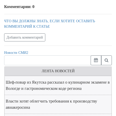
Комментарии: 0
ЧТО ВЫ ДОЛЖНЫ ЗНАТЬ, ЕСЛИ ХОТИТЕ ОСТАВИТЬ
КОММЕНТАРИЙ К СТАТЬЕ
Добавить комментарий
Новости СМИ2
ЛЕНТА НОВОСТЕЙ
Шеф-повар из Якутска рассказал о кулинарном экзамене в
Вологде и гастрономическом коде региона
Власти хотят облегчить требования к производству
авиакеросина