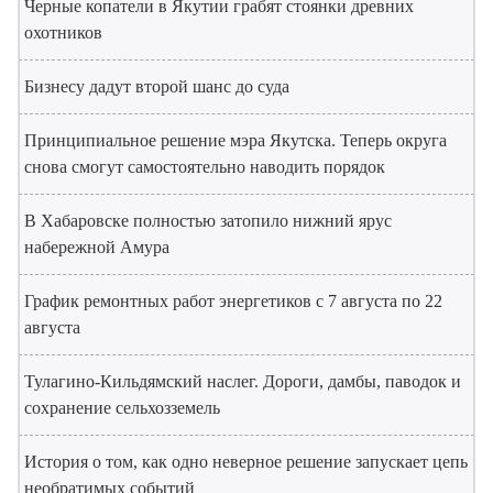
Черные копатели в Якутии грабят стоянки древних
охотников
Бизнесу дадут второй шанс до суда
Принципиальное решение мэра Якутска. Теперь округа
снова смогут самостоятельно наводить порядок
В Хабаровске полностью затопило нижний ярус
набережной Амура
График ремонтных работ энергетиков с 7 августа по 22
августа
Тулагино-Кильдямский наслег. Дороги, дамбы, паводок и
сохранение сельхозземель
История о том, как одно неверное решение запускает цепь
необратимых событий