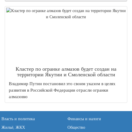
Кластер по огранке алмазов будет создан на
территории Якутии и Смоленской области
Владимир Путин постановил это своим указом в целях
развития в Российской Федерации отрасли огранки
алмазовю
Власть и политика
Финансы и налоги
Жильё, ЖКХ
Общество