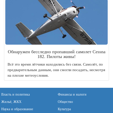
Обнаружен бесследно пропавший самолет Cessna
182. Пилоты живы!
Всё это время лётчики находились без связи. Самолёт, по
предварительным данным, они смогли посадить, несмотря
на плохие метеоусловия.
Власть и политика
Финансы и налоги
Жильё, ЖКХ
Общество
Наука и образование
Культура