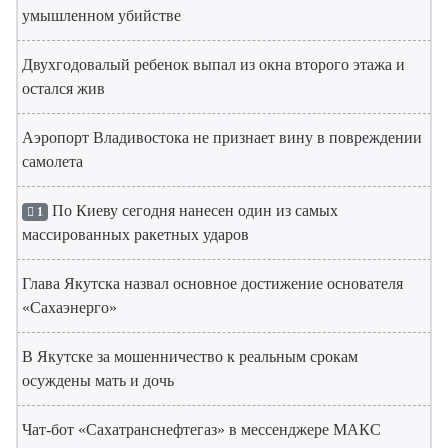
умышленном убийстве
Двухгодовалый ребенок выпал из окна второго этажа и
остался жив
Аэропорт Владивостока не признает вину в повреждении
самолета
По Киеву сегодня нанесен один из самых
1
массированных ракетных ударов
Глава Якутска назвал основное достижение основателя
«Сахаэнерго»
В Якутске за мошенничество к реальным срокам
осуждены мать и дочь
Чат-бот «Сахатранснефтегаз» в мессенджере МАКС