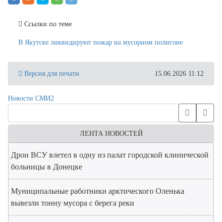
Ссылки по теме
В Якутске ликвидируют пожар на мусорном полигоне
Версия для печати
15.06.2026 11:12
Новости СМИ2
ЛЕНТА НОВОСТЕЙ
Дрон ВСУ влетел в одну из палат городской клинической
больницы в Донецке
Муниципальные работники арктического Оленька
вывезли тонну мусора с берега реки