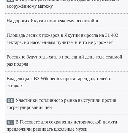
вооружённому мятежу
На дорогах Якутии по-прежнему неспокойно
Площадь лесных пожаров в Якутии выросла на 31 402
гектара, но населённым пунктам ничто не угрожает
Россияне будут отдыхать в последний день года седьмой
раз подряд
Владельцы ПВЗ Wildberries просят арендодателей о
скидках
Участники топливного рынка выступили против
8
госрегулирования цен
В Госсовете для сохранения исторической памяти
1
предложили развивать школьные музеи