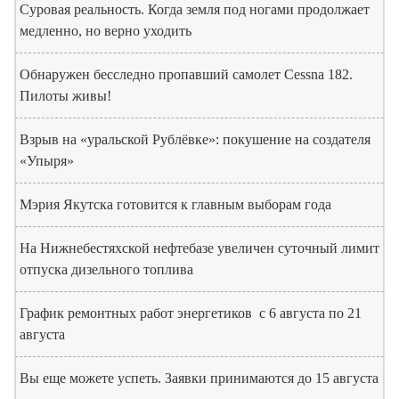
Суровая реальность. Когда земля под ногами продолжает
медленно, но верно уходить
Обнаружен бесследно пропавший самолет Cessna 182.
Пилоты живы!
Взрыв на «уральской Рублёвке»: покушение на создателя
«Упыря»
Мэрия Якутска готовится к главным выборам года
На Нижнебестяхской нефтебазе увеличен суточный лимит
отпуска дизельного топлива
График ремонтных работ энергетиков с 6 августа по 21
августа
Вы еще можете успеть. Заявки принимаются до 15 августа