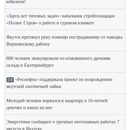
юбилеем!
«Здесь нет типовых задач»: начальник стройплощадки
«Полюс Строя» о работе в суровом климате
Якутск протянул руку помощи пострадавшему от паводка
Верхоянскому району
800 человек эвакуировали из атакованного дронами
склада в Екатеринбурге
«Роснефть» поддержала проект по возрождению
1
якутской охотничьей лайки
Молодой человек ворвался в квартиру к 10-летней
девочке и напал на нее
Энергетики сообщают о срочных неотложных работах 7
августа в Якутске