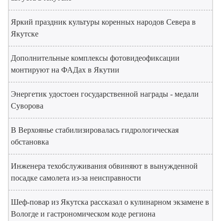
Яркий праздник культуры коренных народов Севера в
Якутске
Дополнительные комплексы фотовидеофиксации
монтируют на ФАДах в Якутии
Энергетик удостоен государственной награды - медали
Суворова
В Верхоянье стабилизировалась гидрологическая
обстановка
Инженера техобслуживания обвиняют в вынужденной
посадке самолета из-за неисправности
Шеф-повар из Якутска рассказал о кулинарном экзамене в
Вологде и гастрономическом коде региона