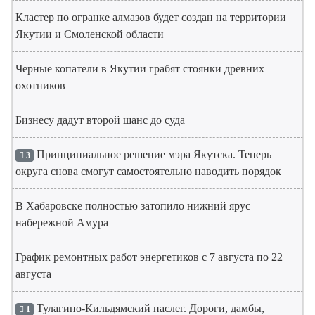
Кластер по огранке алмазов будет создан на территории
Якутии и Смоленской области
Черные копатели в Якутии грабят стоянки древних
охотников
Бизнесу дадут второй шанс до суда
Принципиальное решение мэра Якутска. Теперь
3
округа снова смогут самостоятельно наводить порядок
В Хабаровске полностью затопило нижний ярус
набережной Амура
График ремонтных работ энергетиков с 7 августа по 22
августа
Тулагино-Кильдямский наслег. Дороги, дамбы,
1