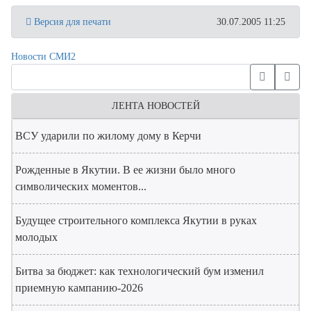
Версия для печати
30.07.2005 11:25
Новости СМИ2
ЛЕНТА НОВОСТЕЙ
ВСУ ударили по жилому дому в Керчи
Рожденные в Якутии. В ее жизни было много
символических моментов...
Будущее строительного комплекса Якутии в руках
молодых
Битва за бюджет: как технологический бум изменил
приемную кампанию-2026