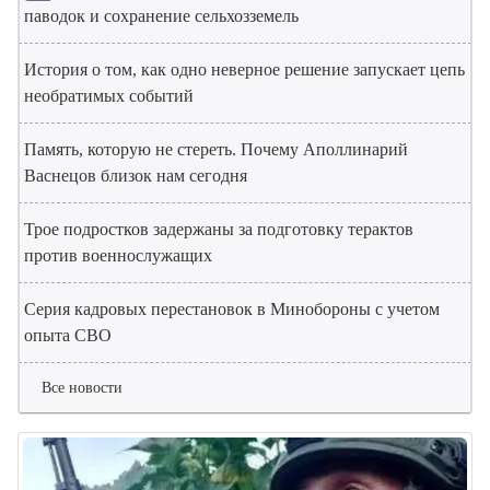
паводок и сохранение сельхозземель
История о том, как одно неверное решение запускает цепь
необратимых событий
Память, которую не стереть. Почему Аполлинарий
Васнецов близок нам сегодня
Трое подростков задержаны за подготовку терактов
против военнослужащих
Серия кадровых перестановок в Минобороны с учетом
опыта СВО
Все новости