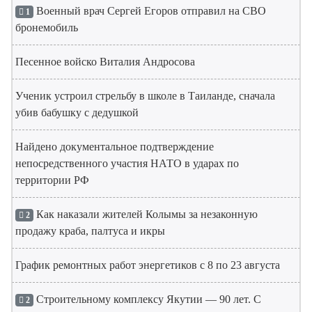
Военный врач Сергей Егоров отправил на СВО
1
бронемобиль
Песенное войско Виталия Андросова
Ученик устроил стрельбу в школе в Таиланде, сначала
убив бабушку с дедушкой
Найдено документальное подтверждение
непосредственного участия НАТО в ударах по
территории РФ
Как наказали жителей Колымы за незаконную
2
продажу краба, палтуса и икры
График ремонтных работ энергетиков с 8 по 23 августа
Строительному комплексу Якутии — 90 лет. С
2