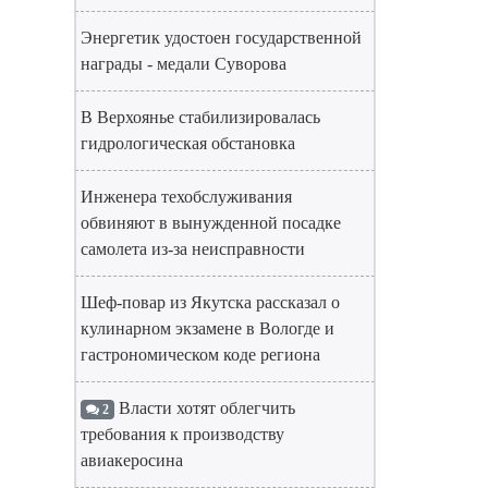
Энергетик удостоен государственной
награды - медали Суворова
В Верхоянье стабилизировалась
гидрологическая обстановка
Инженера техобслуживания
обвиняют в вынужденной посадке
самолета из-за неисправности
Шеф-повар из Якутска рассказал о
кулинарном экзамене в Вологде и
гастрономическом коде региона
Власти хотят облегчить
2
требования к производству
авиакеросина