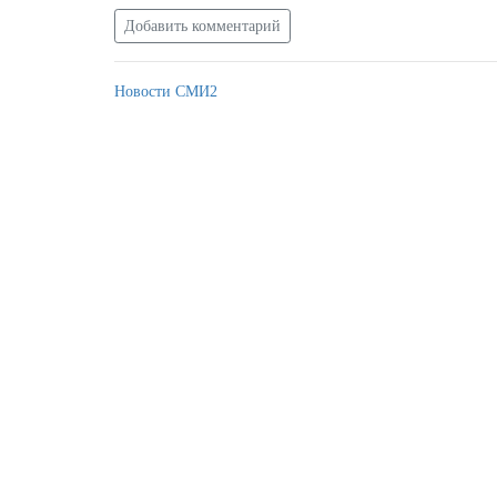
Добавить комментарий
Новости СМИ2