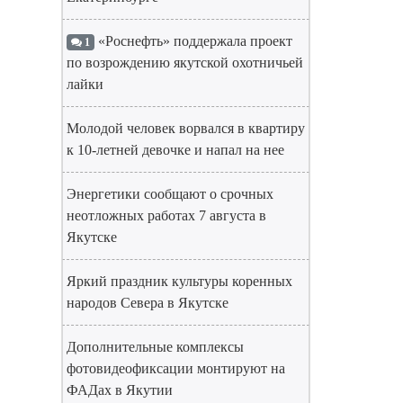
«Роснефть» поддержала проект
1
по возрождению якутской охотничьей
лайки
Молодой человек ворвался в квартиру
к 10-летней девочке и напал на нее
Энергетики сообщают о срочных
неотложных работах 7 августа в
Якутске
Яркий праздник культуры коренных
народов Севера в Якутске
Дополнительные комплексы
фотовидеофиксации монтируют на
ФАДах в Якутии