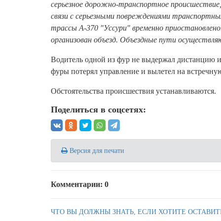
серьезное дорожно-транспортное происшествие,
связи с серьезными повреждениями транспортных
трассы А-370 "Уссури" временно приостановлено
организован объезд. Объездные пути осуществляю
Водитель одной из фур не выдержал дистанцию и 
фуры потерял управление и вылетел на встречную
Обстоятельства происшествия устанавливаются.
Поделиться в соцсетях:
Версия для печати
Комментарии: 0
ЧТО ВЫ ДОЛЖНЫ ЗНАТЬ, ЕСЛИ ХОТИТЕ ОСТАВИТ