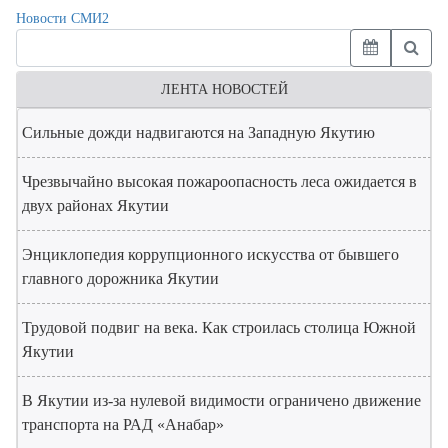
Новости СМИ2
ЛЕНТА НОВОСТЕЙ
Сильные дожди надвигаются на Западную Якутию
Чрезвычайно высокая пожароопасность леса ожидается в
двух районах Якутии
Энциклопедия коррупционного искусства от бывшего
главного дорожника Якутии
Трудовой подвиг на века. Как строилась столица Южной
Якутии
В Якутии из-за нулевой видимости ограничено движение
транспорта на РАД «Анабар»