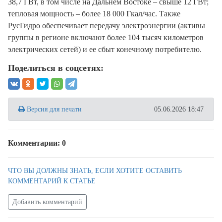
38,7 ГВт, в том числе на Дальнем Востоке – свыше 12 ГВт;
тепловая мощность – более 18 000 Гкал/час. Также
РусГидро обеспечивает передачу электроэнергии (активы
группы в регионе включают более 104 тысяч километров
электрических сетей) и ее сбыт конечному потребителю.
Поделиться в соцсетях:
Версия для печати
05.06.2026 18:47
Комментарии: 0
ЧТО ВЫ ДОЛЖНЫ ЗНАТЬ, ЕСЛИ ХОТИТЕ ОСТАВИТЬ
КОММЕНТАРИЙ К СТАТЬЕ
Добавить комментарий