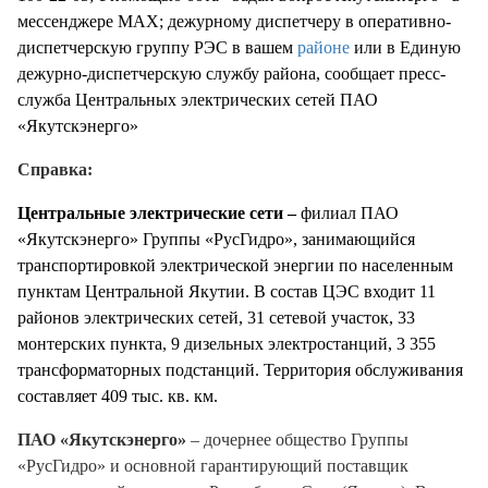
мессенджере МАХ; дежурному диспетчеру в оперативно-
диспетчерскую группу РЭС в вашем
районе
или в Единую
дежурно-диспетчерскую службу района, сообщает пресс-
служба Центральных электрических сетей ПАО
«Якутскэнерго»
Справка:
Центральные электрические сети –
филиал ПАО
«Якутскэнерго» Группы «РусГидро», занимающийся
транспортировкой электрической энергии по населенным
пунктам Центральной Якутии. В состав ЦЭС входит 11
районов электрических сетей, 31 сетевой участок, 33
монтерских пункта, 9 дизельных электростанций, 3 355
трансформаторных подстанций. Территория обслуживания
составляет 409 тыс. кв. км.
ПАО «Якутскэнерго»
– дочернее общество Группы
«РусГидро» и основной гарантирующий поставщик