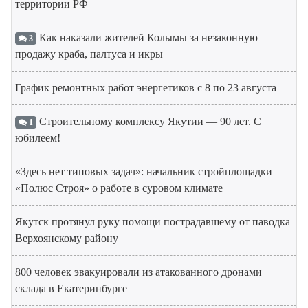
территории РФ
Как наказали жителей Колымы за незаконную
3
продажу краба, палтуса и икры
График ремонтных работ энергетиков с 8 по 23 августа
Строительному комплексу Якутии — 90 лет. С
1
юбилеем!
«Здесь нет типовых задач»: начальник стройплощадки
«Полюс Строя» о работе в суровом климате
Якутск протянул руку помощи пострадавшему от паводка
Верхоянскому району
800 человек эвакуировали из атакованного дронами
склада в Екатеринбурге