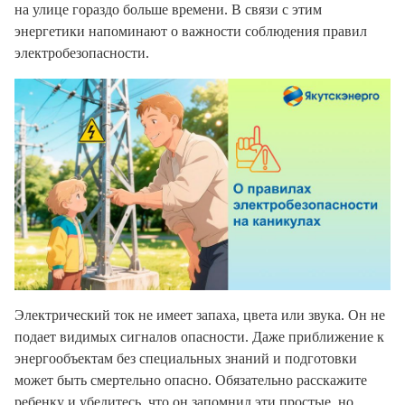
на улице гораздо больше времени. В связи с этим
энергетики напоминают о важности соблюдения правил
электробезопасности.
Электрический ток не имеет запаха, цвета или звука. Он не
подает видимых сигналов опасности. Даже приближение к
энергообъектам без специальных знаний и подготовки
может быть смертельно опасно.
Обязательно расскажите
ребенку и убедитесь, что он запомнил эти простые, но