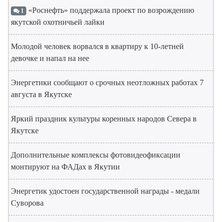
«Роснефть» поддержала проект по возрождению
1
якутской охотничьей лайки
Молодой человек ворвался в квартиру к 10-летней
девочке и напал на нее
Энергетики сообщают о срочных неотложных работах 7
августа в Якутске
Яркий праздник культуры коренных народов Севера в
Якутске
Дополнительные комплексы фотовидеофиксации
монтируют на ФАДах в Якутии
Энергетик удостоен государственной награды - медали
Суворова