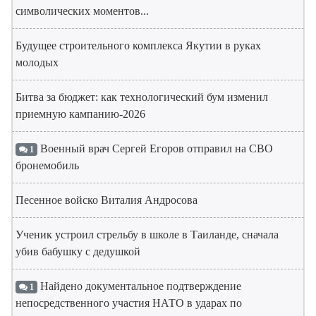
символических моментов...
Будущее строительного комплекса Якутии в руках
молодых
Битва за бюджет: как технологический бум изменил
приемную кампанию-2026
Военный врач Сергей Егоров отправил на СВО
1
бронемобиль
Песенное войско Виталия Андросова
Ученик устроил стрельбу в школе в Таиланде, сначала
убив бабушку с дедушкой
Найдено документальное подтверждение
1
непосредственного участия НАТО в ударах по