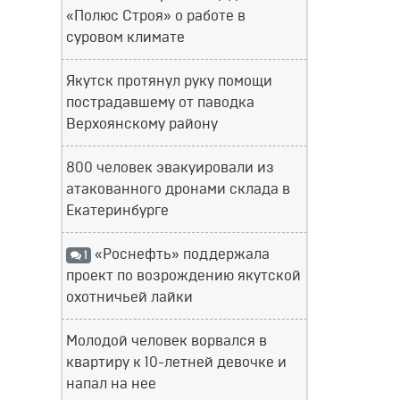
«Полюс Строя» о работе в
суровом климате
Якутск протянул руку помощи
пострадавшему от паводка
Верхоянскому району
800 человек эвакуировали из
атакованного дронами склада в
Екатеринбурге
«Роснефть» поддержала
1
проект по возрождению якутской
охотничьей лайки
Молодой человек ворвался в
квартиру к 10-летней девочке и
напал на нее