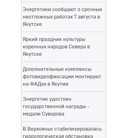
Энергетики сообщают о срочных
неотложных работах 7 августа в
Якутске
Яркий праздник культуры
коренных народов Севера в
Якутске
Дополнительные комплексы
фотовидеофиксации монтируют
на ФАДах в Якутии
Энергетик удостоен
государственной награды -
медали Суворова
В Верхоянье стабилизировалась
гидрологическая обстановка