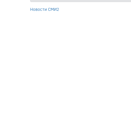
Новости СМИ2