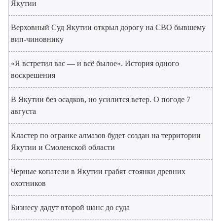
Якутии
Верховный Суд Якутии открыл дорогу на СВО бывшему
вип-чиновнику
«Я встретил вас — и всё былое». История одного
воскрешения
В Якутии без осадков, но усилится ветер. О погоде 7
августа
Кластер по огранке алмазов будет создан на территории
Якутии и Смоленской области
Черные копатели в Якутии грабят стоянки древних
охотников
Бизнесу дадут второй шанс до суда