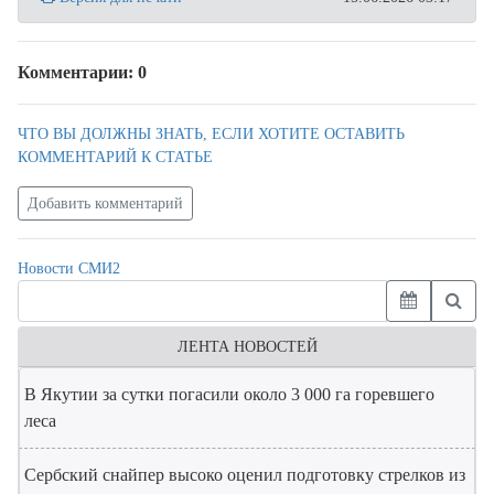
Комментарии: 0
ЧТО ВЫ ДОЛЖНЫ ЗНАТЬ, ЕСЛИ ХОТИТЕ ОСТАВИТЬ
КОММЕНТАРИЙ К СТАТЬЕ
Добавить комментарий
Новости СМИ2
ЛЕНТА НОВОСТЕЙ
В Якутии за сутки погасили около 3 000 га горевшего
леса
Сербский снайпер высоко оценил подготовку стрелков из