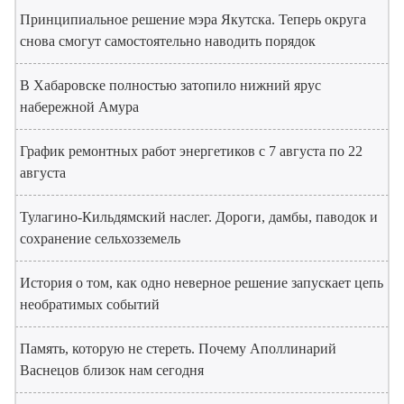
Принципиальное решение мэра Якутска. Теперь округа
снова смогут самостоятельно наводить порядок
В Хабаровске полностью затопило нижний ярус
набережной Амура
График ремонтных работ энергетиков с 7 августа по 22
августа
Тулагино-Кильдямский наслег. Дороги, дамбы, паводок и
сохранение сельхозземель
История о том, как одно неверное решение запускает цепь
необратимых событий
Память, которую не стереть. Почему Аполлинарий
Васнецов близок нам сегодня