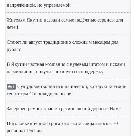
напряжённой, но управляемой
Жителям Якутии назвали самые надёжные сервисы для
детей
Станет ли август традиционно сложным месяцем для
рубля?
В Якутии частная компания с нулевым штатом и исками
на миллионы получит нехилую господдержку
Суд удовлетворил иск пациентки, которую заразили
1
гепатитом С в онкодиспансере
Завершен ремонт участка региональной дороги «Нам»
Поголовье крупного рогатого скота сократилось в 70
регионах России