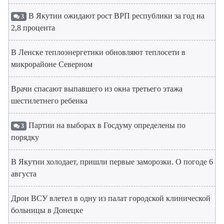
В Якутии ожидают рост ВРП республики за год на
3
2,8 процента
В Ленске теплоэнергетики обновляют теплосети в
микрорайоне Северном
Врачи спасают выпавшего из окна третьего этажа
шестилетнего ребенка
Партии на выборах в Госдуму определены по
3
порядку
В Якутии холодает, пришли первые заморозки. О погоде 6
августа
Дрон ВСУ влетел в одну из палат городской клинической
больницы в Донецке