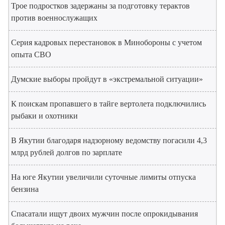
Трое подростков задержаны за подготовку терактов
против военнослужащих
Серия кадровых перестановок в Минобороны с учетом
опыта СВО
Думские выборы пройдут в «экстремальной ситуации»
К поискам пропавшего в тайге вертолета подключились
рыбаки и охотники
В Якутии благодаря надзорному ведомству погасили 4,3
млрд рублей долгов по зарплате
На юге Якутии увеличили суточные лимиты отпуска
бензина
Спасатали ищут двоих мужчин после опрокидывания