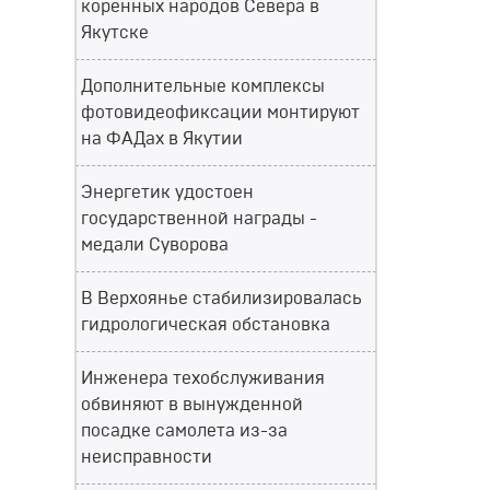
коренных народов Севера в
Якутске
Дополнительные комплексы
фотовидеофиксации монтируют
на ФАДах в Якутии
Энергетик удостоен
государственной награды -
медали Суворова
В Верхоянье стабилизировалась
гидрологическая обстановка
Инженера техобслуживания
обвиняют в вынужденной
посадке самолета из-за
неисправности