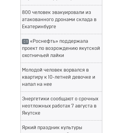
800 человек эвакуировали из
атакованного дронами склада в
Екатеринбурге
«Роснефть» поддержала
1
проект по возрождению якутской
охотничьей лайки
Молодой человек ворвался в
квартиру к 10-летней девочке и
напал на нее
Энергетики сообщают о срочных
неотложных работах 7 августа в
Якутске
Яркий праздник культуры