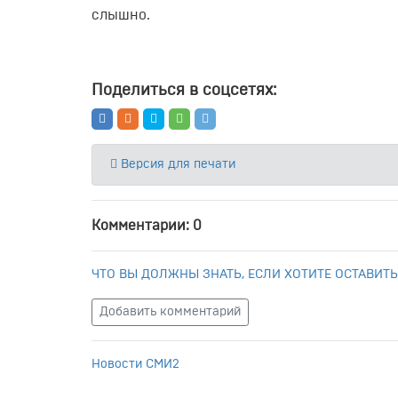
слышно.
Поделиться в соцсетях:
Версия для печати
Комментарии: 0
ЧТО ВЫ ДОЛЖНЫ ЗНАТЬ, ЕСЛИ ХОТИТЕ ОСТАВИТЬ
Добавить комментарий
Новости СМИ2