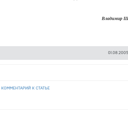
Владимир Ш
01.08.2005
 КОММЕНТАРИЙ К СТАТЬЕ