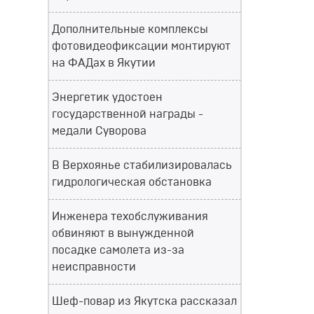
Дополнительные комплексы
фотовидеофиксации монтируют
на ФАДах в Якутии
Энергетик удостоен
государственной награды -
медали Суворова
В Верхоянье стабилизировалась
гидрологическая обстановка
Инженера техобслуживания
обвиняют в вынужденной
посадке самолета из-за
неисправности
Шеф-повар из Якутска рассказал