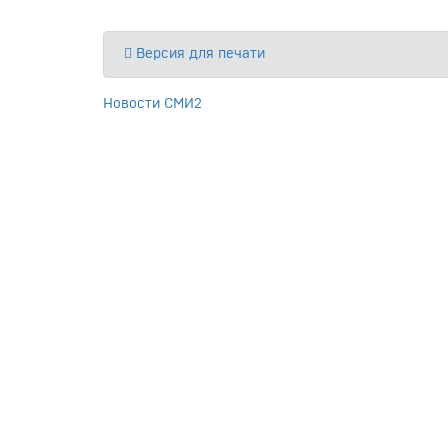
Версия для печати
Новости СМИ2