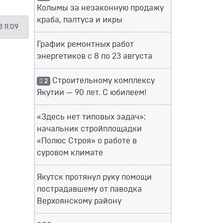
Колымы за незаконную продажу
краба, палтуса и икры
 11:09
График ремонтных работ
энергетиков с 8 по 23 августа
Строительному комплексу
2
Якутии — 90 лет. С юбилеем!
«Здесь нет типовых задач»:
начальник стройплощадки
«Полюс Строя» о работе в
суровом климате
Якутск протянул руку помощи
пострадавшему от паводка
Верхоянскому району