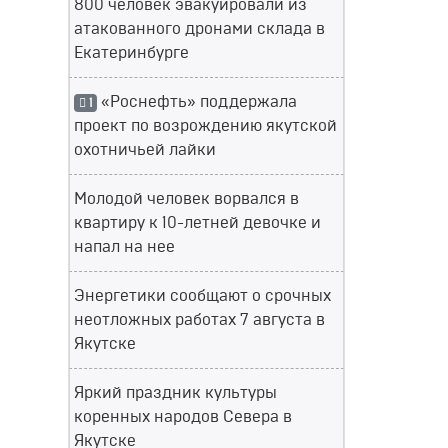
800 человек эвакуировали из
атакованного дронами склада в
Екатеринбурге
«Роснефть» поддержала
1
проект по возрождению якутской
охотничьей лайки
Молодой человек ворвался в
квартиру к 10-летней девочке и
напал на нее
Энергетики сообщают о срочных
неотложных работах 7 августа в
Якутске
Яркий праздник культуры
коренных народов Севера в
Якутске