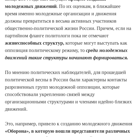
молодежных движений
. По их оценкам, в ближайшее
время именно молодежные организации и движения
должны превратиться в весьма активных участников
общественно-политической жизни России. Причем, если на
партийном фланге политологи пока не отмечают
жизнеспособных структур,
которые могут выступать как
оппозиция политическому режиму, то
среди молодежных
движений такие структуры начинают формироваться.
По мнению политических наблюдателей, для прошедшей
политической весны в России были характерны контакты
разрозненных групп молодежной оппозиции, которые
способствовали укреплению связей между
организационными структурами и членами идейно близких
движений.
Это, например, привело к созданию молодежного движения
«Оборона», в которую вошли представители различных