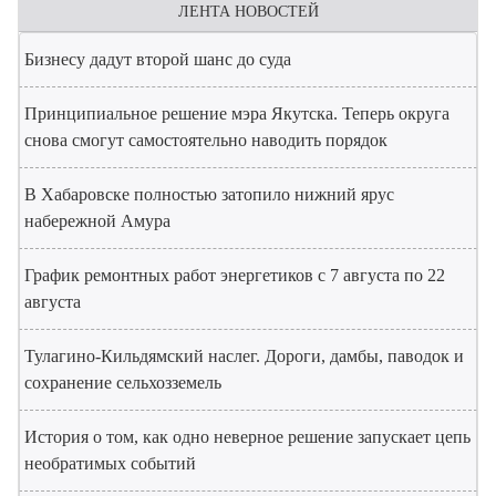
ЛЕНТА НОВОСТЕЙ
Бизнесу дадут второй шанс до суда
Принципиальное решение мэра Якутска. Теперь округа
снова смогут самостоятельно наводить порядок
В Хабаровске полностью затопило нижний ярус
набережной Амура
График ремонтных работ энергетиков с 7 августа по 22
августа
Тулагино-Кильдямский наслег. Дороги, дамбы, паводок и
сохранение сельхозземель
История о том, как одно неверное решение запускает цепь
необратимых событий