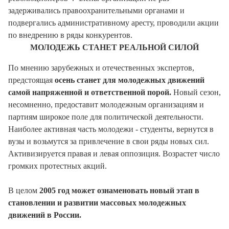
задерживались правоохранительными органами и
подвергались административному аресту, проводили акции
по внедрению в ряды конкурентов.
МОЛОДЕЖЬ СТАНЕТ РЕАЛЬНОЙ СИЛОЙ
По мнению зарубежных и отечественных экспертов,
предстоящая
осень станет для молодежных движений
самой напряженной и ответственной порой.
Новый сезон,
несомненно, предоставит молодежным организациям и
партиям широкое поле для политической деятельности.
Наиболее активная часть молодежи - студенты, вернутся в
вузы и возьмутся за привлечение в свои ряды новых сил.
Активизируется правая и левая оппозиция. Возрастет число
громких протестных акций.
В целом
2005 год может ознаменовать новый этап в
становлении и развитии массовых молодежных
движений в России.