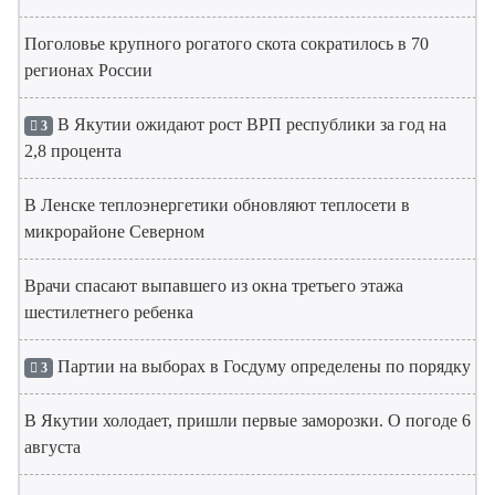
Поголовье крупного рогатого скота сократилось в 70
регионах России
В Якутии ожидают рост ВРП республики за год на
3
2,8 процента
В Ленске теплоэнергетики обновляют теплосети в
микрорайоне Северном
Врачи спасают выпавшего из окна третьего этажа
шестилетнего ребенка
Партии на выборах в Госдуму определены по порядку
3
В Якутии холодает, пришли первые заморозки. О погоде 6
августа