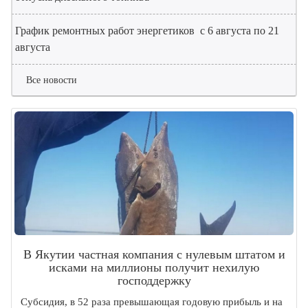
График ремонтных работ энергетиков с 6 августа по 21
августа
Все новости
В Якутии частная компания с нулевым штатом и
исками на миллионы получит нехилую
господдержку
Субсидия, в 52 раза превышающая годовую прибыль и на