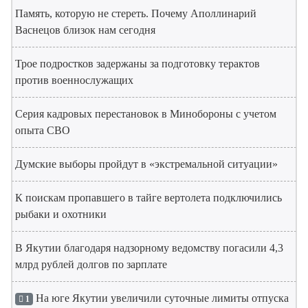
Память, которую не стереть. Почему Аполлинарий
Васнецов близок нам сегодня
Трое подростков задержаны за подготовку терактов
против военнослужащих
Серия кадровых перестановок в Минобороны с учетом
опыта СВО
Думские выборы пройдут в «экстремальной ситуации»
К поискам пропавшего в тайге вертолета подключились
рыбаки и охотники
В Якутии благодаря надзорному ведомству погасили 4,3
млрд рублей долгов по зарплате
На юге Якутии увеличили суточные лимиты отпуска
1