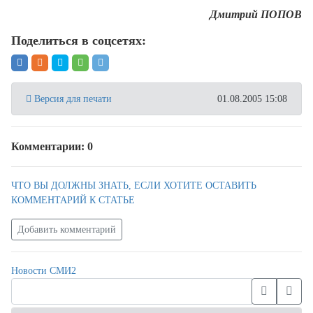
Дмитрий ПОПОВ
Поделиться в соцсетях:
Версия для печати
01.08.2005 15:08
Комментарии: 0
ЧТО ВЫ ДОЛЖНЫ ЗНАТЬ, ЕСЛИ ХОТИТЕ ОСТАВИТЬ
КОММЕНТАРИЙ К СТАТЬЕ
Добавить комментарий
Новости СМИ2