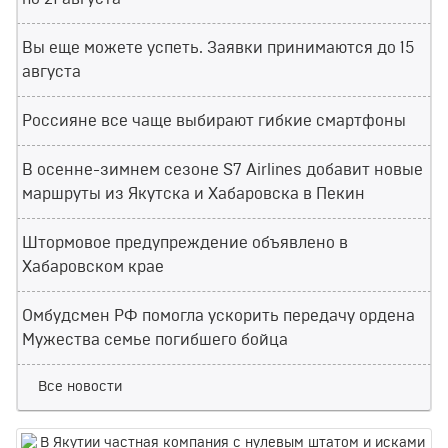
Вы еще можете успеть. Заявки принимаются до 15
августа
Россияне все чаще выбирают гибкие смартфоны
В осенне-зимнем сезоне S7 Airlines добавит новые
маршруты из Якутска и Хабаровска в Пекин
Штормовое предупреждение объявлено в
Хабаровском крае
Омбудсмен РФ помогла ускорить передачу ордена
Мужества семье погибшего бойца
Все новости