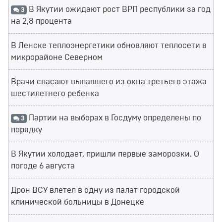
В Якутии ожидают рост ВРП республики за год
3
на 2,8 процента
В Ленске теплоэнергетики обновляют теплосети в
микрорайоне Северном
Врачи спасают выпавшего из окна третьего этажа
шестилетнего ребенка
Партии на выборах в Госдуму определены по
3
порядку
В Якутии холодает, пришли первые заморозки. О
погоде 6 августа
Дрон ВСУ влетел в одну из палат городской
клинической больницы в Донецке