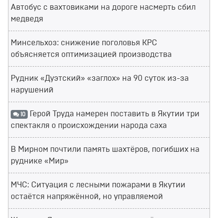
Автобус с вахтовиками на дороге насмерть сбил
медведя
Минсельхоз: снижение поголовья КРС
объясняется оптимизацией производства
Рудник «Дуэтский» «заглох» на 90 суток из-за
нарушений
Герой Труда намерен поставить в Якутии три
10
спектакля о происхождении народа саха
В Мирном почтили память шахтёров, погибших на
руднике «Мир»
МЧС: Ситуация с лесными пожарами в Якутии
остаётся напряжённой, но управляемой