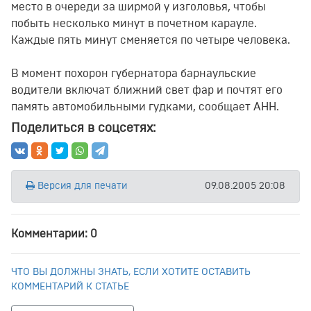
место в очереди за ширмой у изголовья, чтобы
побыть несколько минут в почетном карауле.
Каждые пять минут сменяется по четыре человека.
В момент похорон губернатора барнаульские
водители включат ближний свет фар и почтят его
память автомобильными гудками, сообщает АНН.
Поделиться в соцсетях:
Версия для печати
09.08.2005 20:08
Комментарии: 0
ЧТО ВЫ ДОЛЖНЫ ЗНАТЬ, ЕСЛИ ХОТИТЕ ОСТАВИТЬ
КОММЕНТАРИЙ К СТАТЬЕ