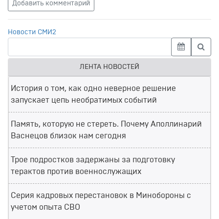
Добавить комментарий
Новости СМИ2
ЛЕНТА НОВОСТЕЙ
История о том, как одно неверное решение
запускает цепь необратимых событий
Память, которую не стереть. Почему Аполлинарий
Васнецов близок нам сегодня
Трое подростков задержаны за подготовку
терактов против военнослужащих
Серия кадровых перестановок в Минобороны с
учетом опыта СВО