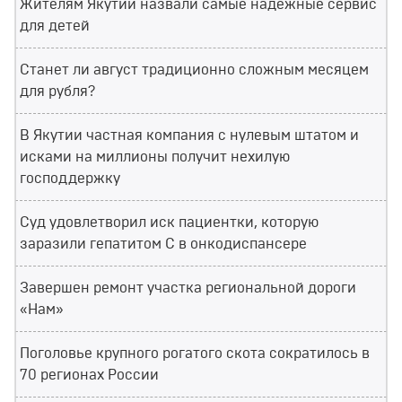
Жителям Якутии назвали самые надёжные сервис
для детей
Станет ли август традиционно сложным месяцем
для рубля?
В Якутии частная компания с нулевым штатом и
исками на миллионы получит нехилую
господдержку
Суд удовлетворил иск пациентки, которую
заразили гепатитом С в онкодиспансере
Завершен ремонт участка региональной дороги
«Нам»
Поголовье крупного рогатого скота сократилось в
70 регионах России