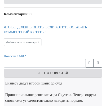
Комментарии: 0
ЧТО ВЫ ДОЛЖНЫ ЗНАТЬ, ЕСЛИ ХОТИТЕ ОСТАВИТЬ
КОММЕНТАРИЙ К СТАТЬЕ
Добавить комментарий
Новости СМИ2
ЛЕНТА НОВОСТЕЙ
Бизнесу дадут второй шанс до суда
Принципиальное решение мэра Якутска. Теперь округа
снова смогут самостоятельно наводить порядок