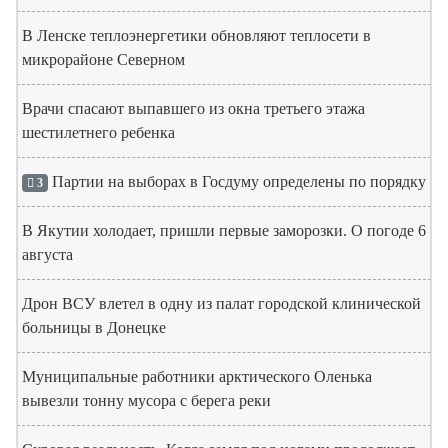
В Ленске теплоэнергетики обновляют теплосети в
микрорайоне Северном
Врачи спасают выпавшего из окна третьего этажа
шестилетнего ребенка
Партии на выборах в Госдуму определены по порядку
3
В Якутии холодает, пришли первые заморозки. О погоде 6
августа
Дрон ВСУ влетел в одну из палат городской клинической
больницы в Донецке
Муниципальные работники арктического Оленька
вывезли тонну мусора с берега реки