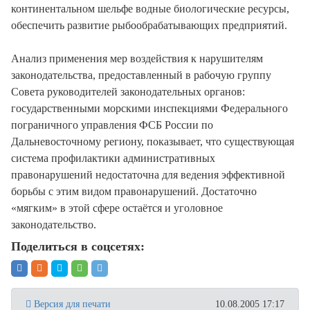
континентальном шельфе водные биологические ресурсы,
обеспечить развитие рыбообрабатывающих предприятий.
Анализ применения мер воздействия к нарушителям
законодательства, предоставленный в рабочую группу
Совета руководителей законодательных органов:
государственными морскими инспекциями Федерального
пограничного управления ФСБ России по
Дальневосточному региону, показывает, что существующая
система профилактики административных
правонарушений недостаточна для ведения эффективной
борьбы с этим видом правонарушений. Достаточно
«мягким» в этой сфере остаётся и уголовное
законодательство.
Поделиться в соцсетях:
Версия для печати
10.08.2005 17:17