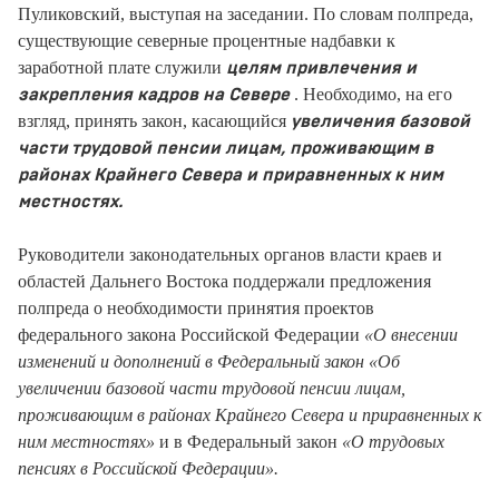
Пуликовский, выступая на заседании. По словам полпреда,
существующие северные процентные надбавки к
заработной плате служили
целям привлечения и
. Необходимо, на его
закрепления кадров на Севере
взгляд, принять закон, касающийся
увеличения базовой
части трудовой пенсии лицам, проживающим в
районах Крайнего Севера и приравненных к ним
местностях.
Руководители законодательных органов власти краев и
областей Дальнего Востока поддержали предложения
полпреда о необходимости принятия проектов
федерального закона Российской Федерации
«О внесении
изменений и дополнений в Федеральный закон «Об
увеличении базовой части трудовой пенсии лицам,
проживающим в районах Крайнего Севера и приравненных к
ним местностях»
и в Федеральный закон
«О трудовых
пенсиях в Российской Федерации».