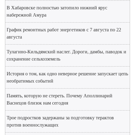
В Хабаровске полностью затопило нижний ярус
набережной Амура
График ремонтных работ энергетиков с 7 августа по 22
августа
Тулагино-Кильдямский наслег. Дороги, дамбы, паводок и
сохранение сельхозземель
История о том, как одно неверное решение запускает цепь
необратимых событий
Память, которую не стереть. Почему Аполлинарий
Васнецов близок нам сегодня
Трое подростков задержаны за подготовку терактов
против военнослужащих