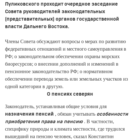
Пуликовского проходит очередное заседание
Совета руководителей законодательных
(представительных) органов государственной
власти Дальнего Востока.
Члены Совета обсуждают вопросы о мерах по развитию
федеративных отношений и местного самоуправления в
РФ; о законодательном обеспечении охраны морских
биоресурсов; о внесении дополнений и изменений в
пенсионное законодательство РФ; о нормативном
обеспечении перевода земель или земельных участков из
одной категории в другую.
О пенсиях северян
Законодатель, устанавливая общие условия для
, обязан учитывать
назначения пенсий
особенности
. В частности,
приобретения права на пенсию
специфику природы и климата местности, где трудился
вышедший на пенсию человек, сказал Константин