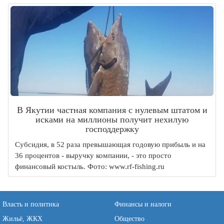
В Якутии частная компания с нулевым штатом и
исками на миллионы получит нехилую
господдержку
Субсидия, в 52 раза превышающая годовую прибыль и на
36 процентов - выручку компании, - это просто
финансовый костыль. Фото: www.rf-fishing.ru
Власть и политика
Финансы и налоги
Жильё, ЖКХ
Общество