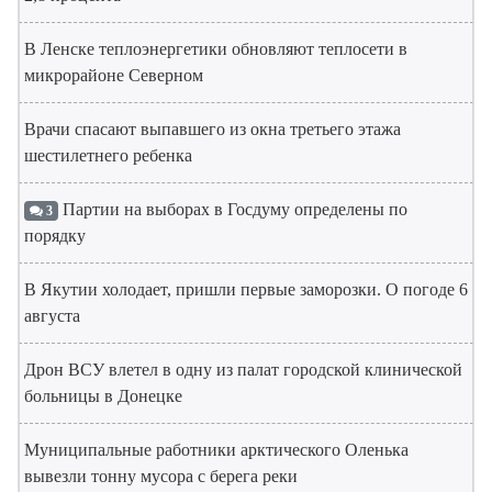
В Ленске теплоэнергетики обновляют теплосети в
микрорайоне Северном
Врачи спасают выпавшего из окна третьего этажа
шестилетнего ребенка
Партии на выборах в Госдуму определены по
3
порядку
В Якутии холодает, пришли первые заморозки. О погоде 6
августа
Дрон ВСУ влетел в одну из палат городской клинической
больницы в Донецке
Муниципальные работники арктического Оленька
вывезли тонну мусора с берега реки