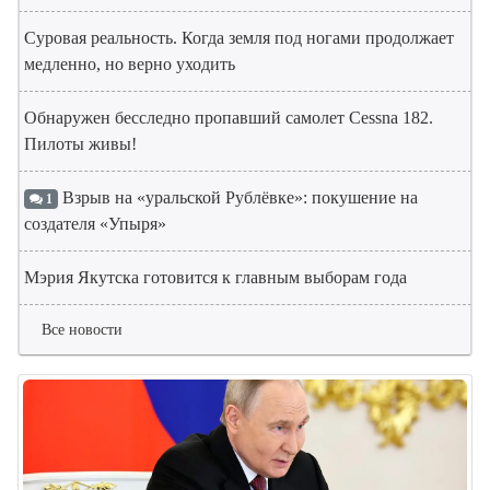
Суровая реальность. Когда земля под ногами продолжает
медленно, но верно уходить
Обнаружен бесследно пропавший самолет Cessna 182.
Пилоты живы!
Взрыв на «уральской Рублёвке»: покушение на
1
создателя «Упыря»
Мэрия Якутска готовится к главным выборам года
Все новости