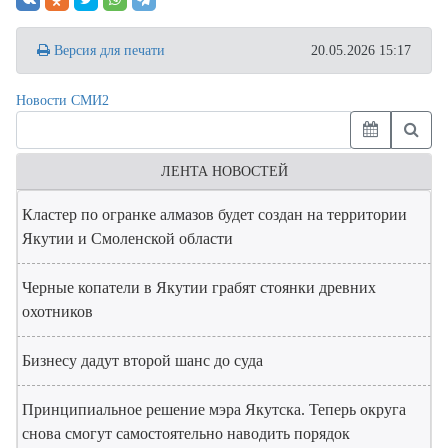
Версия для печати
20.05.2026 15:17
Новости СМИ2
ЛЕНТА НОВОСТЕЙ
Кластер по огранке алмазов будет создан на территории
Якутии и Смоленской области
Черные копатели в Якутии грабят стоянки древних
охотников
Бизнесу дадут второй шанс до суда
Принципиальное решение мэра Якутска. Теперь округа
снова смогут самостоятельно наводить порядок