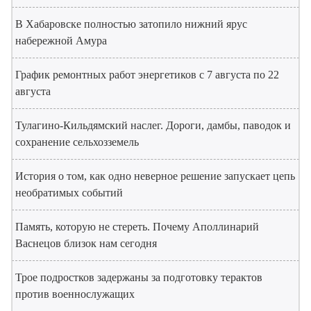
В Хабаровске полностью затопило нижний ярус
набережной Амура
График ремонтных работ энергетиков с 7 августа по 22
августа
Тулагино-Кильдямский наслег. Дороги, дамбы, паводок и
сохранение сельхозземель
История о том, как одно неверное решение запускает цепь
необратимых событий
Память, которую не стереть. Почему Аполлинарий
Васнецов близок нам сегодня
Трое подростков задержаны за подготовку терактов
против военнослужащих