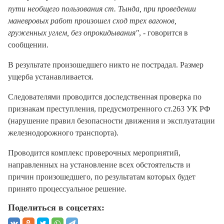
пути необщего пользования ст. Тында, при проведении
маневровых работ произошел сход трех вагонов,
груженных углем, без опрокидывания"
, - говорится в
сообщении.
В результате произошедшего никто не пострадал. Размер
ущерба устанавливается.
Следователями проводится доследственная проверка по
признакам преступления, предусмотренного ст.263 УК РФ
(нарушение правил безопасности движения и эксплуатации
железнодорожного транспорта).
Проводится комплекс проверочных мероприятий,
направленных на установление всех обстоятельств и
причин произошедшего, по результатам которых будет
принято процессуальное решение.
Поделиться в соцсетях: