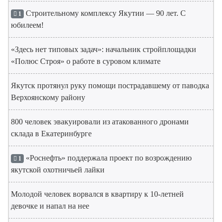
Строительному комплексу Якутии — 90 лет. С
1
юбилеем!
«Здесь нет типовых задач»: начальник стройплощадки
«Полюс Строя» о работе в суровом климате
Якутск протянул руку помощи пострадавшему от паводка
Верхоянскому району
800 человек эвакуировали из атакованного дронами
склада в Екатеринбурге
«Роснефть» поддержала проект по возрождению
1
якутской охотничьей лайки
Молодой человек ворвался в квартиру к 10-летней
девочке и напал на нее