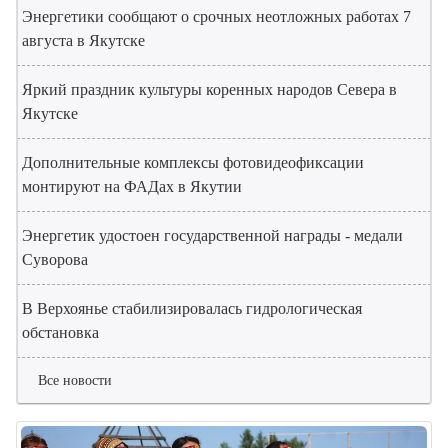
Энергетики сообщают о срочных неотложных работах 7
августа в Якутске
Яркий праздник культуры коренных народов Севера в
Якутске
Дополнительные комплексы фотовидеофиксации
монтируют на ФАДах в Якутии
Энергетик удостоен государственной награды - медали
Суворова
В Верхоянье стабилизировалась гидрологическая
обстановка
Все новости