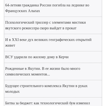
64-летняя гражданка России погибла на леднике во
Французских Альпах
Психологический триллер с элементами мистики
якутского режиссера скоро выйдет в прокат
И в XXI веке дух великих географических открытий
живет
ВСУ ударили по жилому дому в Керчи
Рожденные в Якутии. В ее жизни было много
символических моментов...
Будущее строительного комплекса Якутии в руках
молодых
Битва за бюджет: как технологический бум изменил