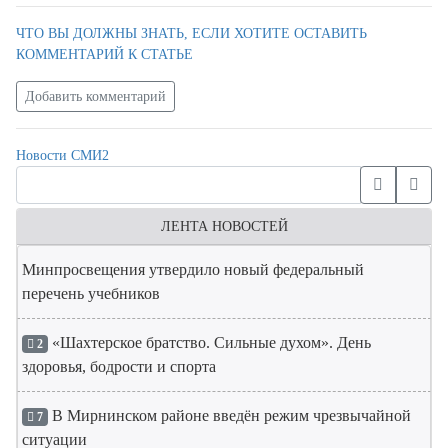
ЧТО ВЫ ДОЛЖНЫ ЗНАТЬ, ЕСЛИ ХОТИТЕ ОСТАВИТЬ
КОММЕНТАРИЙ К СТАТЬЕ
Добавить комментарий
Новости СМИ2
ЛЕНТА НОВОСТЕЙ
Минпросвещения утвердило новый федеральный
перечень учебников
«Шахтерское братство. Сильные духом». День
2
здоровья, бодрости и спорта
В Мирнинском районе введён режим чрезвычайной
7
ситуации