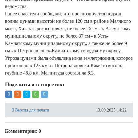
ведомства.
Ранее спасатели сообщали, что прогнозируется подход
волны цунами высотой не более 120 см в районе Маячного
мыса, Халактырского пляжа, не более 26 см - к Алеутскому
муниципальному округу, не более 37 см - к Усть-
Камчатскому муниципальному округу, а также не более 9
см - к Петропавловск-Камчатскому городскому округу.
Угроза цунами была объявлена из-за землетрясения, которое
произошло в 123 км от Петропавловска-Камчатского на
глубине 46,8 км. Магнитуда составила 6,3.
Поделиться в соцсетях:
Версия для печати
13.09.2025 14:22
Комментарии: 0