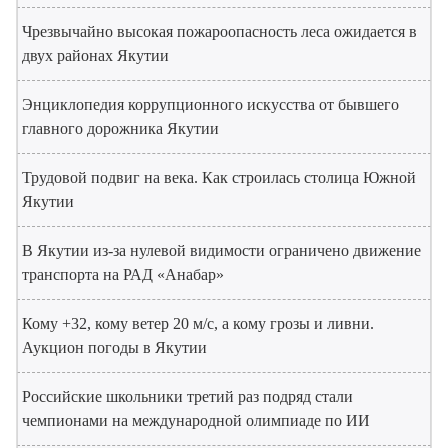
Чрезвычайно высокая пожароопасность леса ожидается в
двух районах Якутии
Энциклопедия коррупционного искусства от бывшего
главного дорожника Якутии
Трудовой подвиг на века. Как строилась столица Южной
Якутии
В Якутии из-за нулевой видимости ограничено движение
транспорта на РАД «Анабар»
Кому +32, кому ветер 20 м/с, а кому грозы и ливни.
Аукцион погоды в Якутии
Российские школьники третий раз подряд стали
чемпионами на международной олимпиаде по ИИ