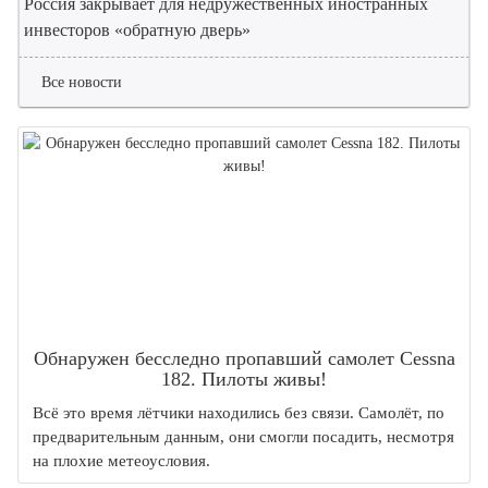
Россия закрывает для недружественных иностранных
инвесторов «обратную дверь»
Все новости
Обнаружен бесследно пропавший самолет Cessna
182. Пилоты живы!
Всё это время лётчики находились без связи. Самолёт, по
предварительным данным, они смогли посадить, несмотря
на плохие метеоусловия.