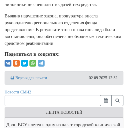
чиновники не спешили с выдачей техсредства.
Выявив нарушение закона, прокуратура внесла
руководителю регионального отделения фонда
представление. В результате этого права инвалида были
восстановлены, она обеспечена необходимым техническим
средством реабилитации.
Поделиться в соцсетях:
Версия для печати
02.09.2025 12:32
Новости СМИ2
ЛЕНТА НОВОСТЕЙ
Дрон ВСУ влетел в одну из палат городской клинической