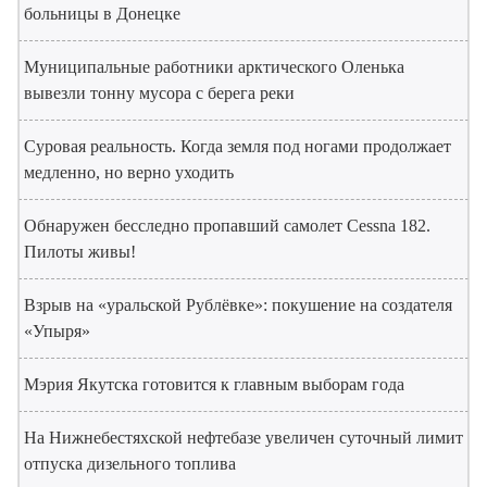
больницы в Донецке
Муниципальные работники арктического Оленька
вывезли тонну мусора с берега реки
Суровая реальность. Когда земля под ногами продолжает
медленно, но верно уходить
Обнаружен бесследно пропавший самолет Cessna 182.
Пилоты живы!
Взрыв на «уральской Рублёвке»: покушение на создателя
«Упыря»
Мэрия Якутска готовится к главным выборам года
На Нижнебестяхской нефтебазе увеличен суточный лимит
отпуска дизельного топлива