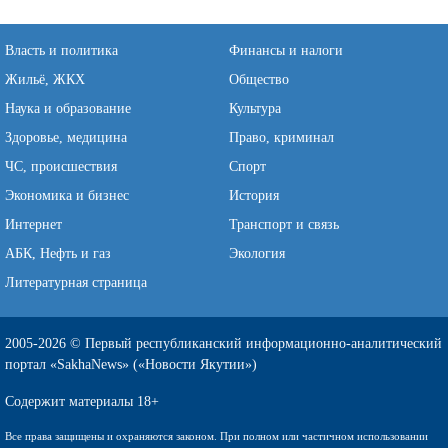
Власть и политика
Финансы и налоги
Жильё, ЖКХ
Общество
Наука и образование
Культура
Здоровье, медицина
Право, криминал
ЧС, происшествия
Спорт
Экономика и бизнес
История
Интернет
Транспорт и связь
АБК, Нефть и газ
Экология
Литературная страница
2005-2026 © Первый республиканский информационно-аналитический
портал «SakhaNews» («Новости Якутии»)
Содержит материалы 18+
Все права защищены и охраняются законом. При полном или частичном использовании