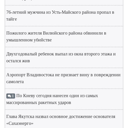
76-летний мужчина из Усть-Майского района пропал в
тайге
Пожилого жителя Вилюйского района обвинили в
умышленном убийстве
Двухгодовалый ребенок выпал из окна второго этажа и
остался жив
Аэропорт Владивостока не признает вину в повреждении
самолета
По Киеву сегодня нанесен один из самых
1
массированных ракетных ударов
Глава Якутска назвал основное достижение основателя
«Сахаэнерго»