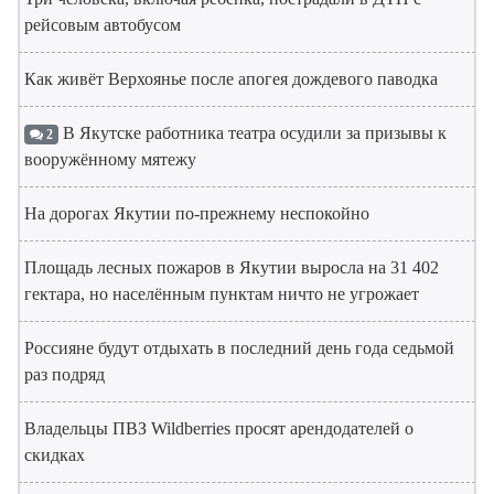
рейсовым автобусом
Как живёт Верхоянье после апогея дождевого паводка
В Якутске работника театра осудили за призывы к
2
вооружённому мятежу
На дорогах Якутии по-прежнему неспокойно
Площадь лесных пожаров в Якутии выросла на 31 402
гектара, но населённым пунктам ничто не угрожает
Россияне будут отдыхать в последний день года седьмой
раз подряд
Владельцы ПВЗ Wildberries просят арендодателей о
скидках