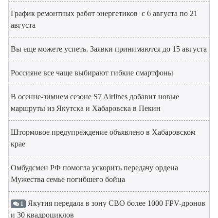
График ремонтных работ энергетиков с 6 августа по 21
августа
Вы еще можете успеть. Заявки принимаются до 15 августа
Россияне все чаще выбирают гибкие смартфоны
В осенне-зимнем сезоне S7 Airlines добавит новые
маршруты из Якутска и Хабаровска в Пекин
Штормовое предупреждение объявлено в Хабаровском
крае
Омбудсмен РФ помогла ускорить передачу ордена
Мужества семье погибшего бойца
Якутия передала в зону СВО более 1000 FPV-дронов
1
и 30 квадроциклов