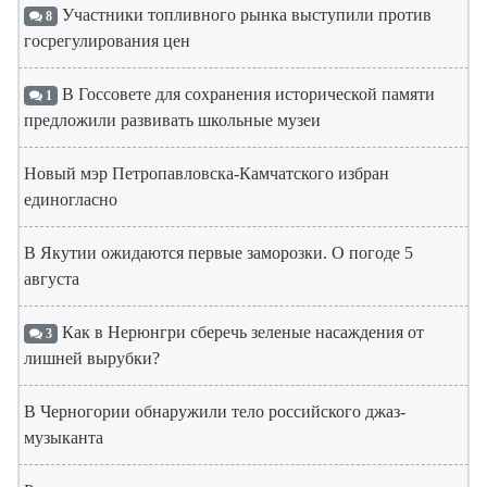
Участники топливного рынка выступили против
8
госрегулирования цен
В Госсовете для сохранения исторической памяти
1
предложили развивать школьные музеи
Новый мэр Петропавловска-Камчатского избран
единогласно
В Якутии ожидаются первые заморозки. О погоде 5
августа
Как в Нерюнгри сберечь зеленые насаждения от
3
лишней вырубки?
В Черногории обнаружили тело российского джаз-
музыканта