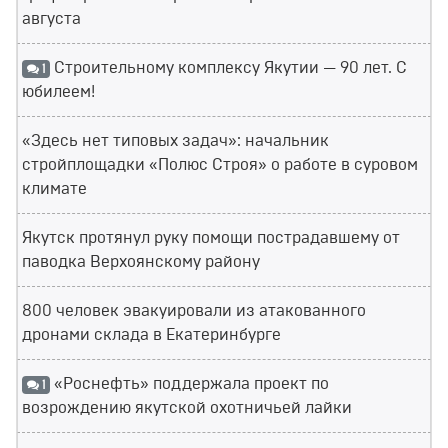
августа
Строительному комплексу Якутии — 90 лет. С
1
юбилеем!
«Здесь нет типовых задач»: начальник
стройплощадки «Полюс Строя» о работе в суровом
климате
Якутск протянул руку помощи пострадавшему от
паводка Верхоянскому району
800 человек эвакуировали из атакованного
дронами склада в Екатеринбурге
«Роснефть» поддержала проект по
1
возрождению якутской охотничьей лайки