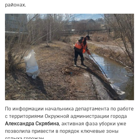
районах.
По информации начальника департамента по работе
с территориями Окружной администрации города
Александра Скрябина
, активная фаза уборки уже
позволила привести в порядок ключевые зоны
отдыха горожан.