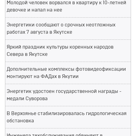
Молодой человек ворвался в квартиру к 10-летней
девочке и напал на нее
Энергетики сообщают о срочных неотложных
работах 7 августа в Якутске
Яркий праздник культуры коренных народов
Севера в Якутске
Дополнительные комплексы фотовидеофиксации
монтируют на ФАДах в Якутии
Энергетик удостоен государственной награды -
медали Суворова
В Верхоянье стабилизировалась гидрологическая
обстановка
Инженера техобслуживания обвиняют в