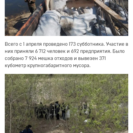
Всего с 1 апреля проведено 173 субботника. Участие в
них приняли 6 712 человек и 692 предприятия. Было
собрано 7 924 мешка отходов и вывезен 371
кубометр крупногабаритного мусора.