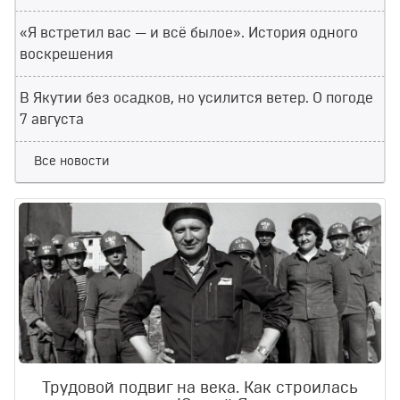
«Я встретил вас — и всё былое». История одного
воскрешения
В Якутии без осадков, но усилится ветер. О погоде
7 августа
Все новости
Трудовой подвиг на века. Как строилась