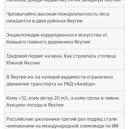
Чрезвычайно высокая пожароопасность леса
ожидается в двух районах Якутии
Энциклопедия коррупционного искусства от
бывшего главного дорожника Якутии
Трудовой подвиг на века. Как строилась столица
Южной Якутии
В Якутии из-за нулевой видимости ограничено
движение транспорта на РАД «Анабар»
Кому +32, кому ветер 20 м/с, а кому грозы и ливни.
Аукцион погоды в Якутии
Российские школьники третий раз подряд стали
чемпионами на международной олимпиаде по ИИ