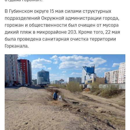
В Губинском округе 15 мая силами структурных
подразделений Окружной администрации города,
горожан и общественности был очищен от мусора
дикий пляж в микрорайоне 203. Кроме того, 22 мая
была проведена санитарная очистка территории
Горканала.