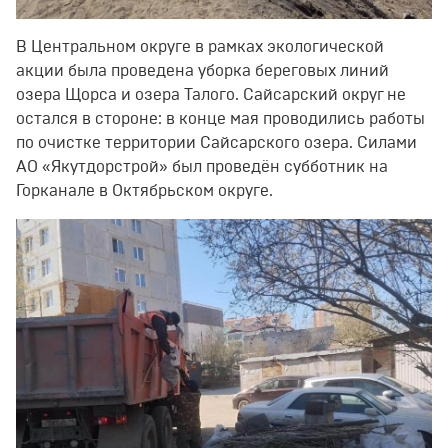
В Центральном округе в рамках экологической
акции была проведена уборка береговых линий
озера Щорса и озера Талого. Сайсарский округ не
остался в стороне: в конце мая проводились работы
по очистке территории Сайсарского озера. Силами
АО «Якутдорстрой» был проведён субботник на
Горканале в Октябрьском округе.