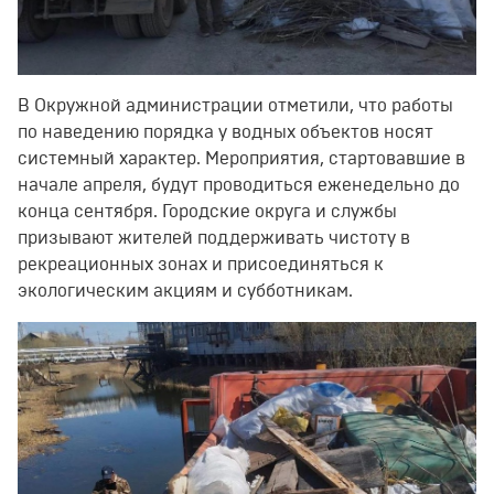
В Окружной администрации отметили, что работы
по наведению порядка у водных объектов носят
системный характер. Мероприятия, стартовавшие в
начале апреля, будут проводиться еженедельно до
конца сентября. Городские округа и службы
призывают жителей поддерживать чистоту в
рекреационных зонах и присоединяться к
экологическим акциям и субботникам.