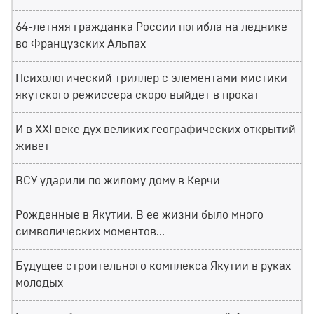
64-летняя гражданка России погибла на леднике
во Французских Альпах
Психологический триллер с элементами мистики
якутского режиссера скоро выйдет в прокат
И в XXI веке дух великих географических открытий
живет
ВСУ ударили по жилому дому в Керчи
Рожденные в Якутии. В ее жизни было много
символических моментов...
Будущее строительного комплекса Якутии в руках
молодых