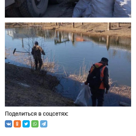
Поделиться в соцсетях: