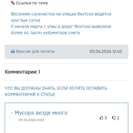
Ссылки по теме
Весенняя саночистка на улицах Якутска ведётся
круглые сутки
С начала марта с улиц и дорог Якутска вывезено
более 64 тысяч кубометров снега
Версия для печати
05.06.2026 12:40
Комментарии: 1
ЧТО ВЫ ДОЛЖНЫ ЗНАТЬ, ЕСЛИ ХОТИТЕ ОСТАВИТЬ
КОММЕНТАРИЙ К СТАТЬЕ
- Мусора везде много
3
2
05.06.2026 13:02