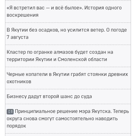
«Я встретил вас — и всё былое». История одного
воскрешения
В Якутии без осадков, но усилится ветер. О погоде
7 августа
Кластер по огранке алмазов будет создан на
территории Якутии и Смоленской области
Черные копатели в Якутии грабят стоянки древних
охотников
Бизнесу дадут второй шанс до суда
Принципиальное решение мэра Якутска. Теперь
1
округа снова смогут самостоятельно наводить
порядок