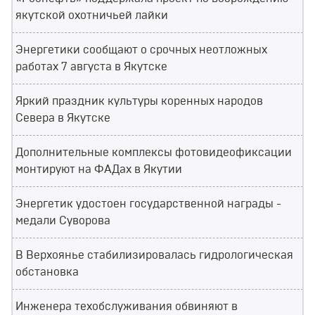
якутской охотничьей лайки
Энергетики сообщают о срочных неотложных
работах 7 августа в Якутске
Яркий праздник культуры коренных народов
Севера в Якутске
Дополнительные комплексы фотовидеофиксации
монтируют на ФАДах в Якутии
Энергетик удостоен государственной награды -
медали Суворова
В Верхоянье стабилизировалась гидрологическая
обстановка
Инженера техобслуживания обвиняют в