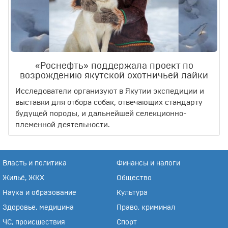
«Роснефть» поддержала проект по
возрождению якутской охотничьей лайки
Исследователи организуют в Якутии экспедиции и
выставки для отбора собак, отвечающих стандарту
будущей породы, и дальнейшей селекционно-
племенной деятельности.
Власть и политика
Финансы и налоги
Жильё, ЖКХ
Общество
Наука и образование
Культура
Здоровье, медицина
Право, криминал
ЧС, происшествия
Спорт