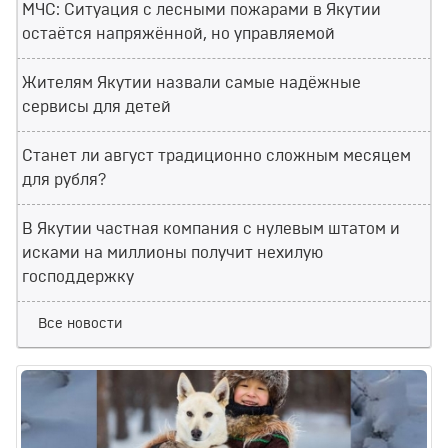
МЧС: Ситуация с лесными пожарами в Якутии
остаётся напряжённой, но управляемой
Жителям Якутии назвали самые надёжные
сервисы для детей
Станет ли август традиционно сложным месяцем
для рубля?
В Якутии частная компания с нулевым штатом и
исками на миллионы получит нехилую
господдержку
Все новости