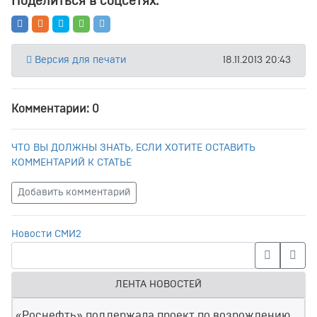
Поделиться в соцсетях:
Версия для печати
18.11.2013 20:43
Комментарии: 0
ЧТО ВЫ ДОЛЖНЫ ЗНАТЬ, ЕСЛИ ХОТИТЕ ОСТАВИТЬ
КОММЕНТАРИЙ К СТАТЬЕ
Добавить комментарий
Новости СМИ2
ЛЕНТА НОВОСТЕЙ
«Роснефть» поддержала проект по возрождению