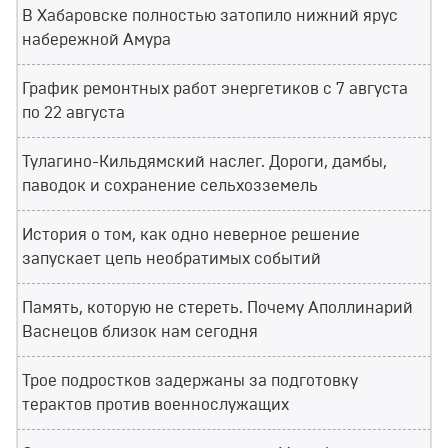
В Хабаровске полностью затопило нижний ярус
набережной Амура
График ремонтных работ энергетиков с 7 августа
по 22 августа
Тулагино-Кильдямский наслег. Дороги, дамбы,
паводок и сохранение сельхозземель
История о том, как одно неверное решение
запускает цепь необратимых событий
Память, которую не стереть. Почему Аполлинарий
Васнецов близок нам сегодня
Трое подростков задержаны за подготовку
терактов против военнослужащих