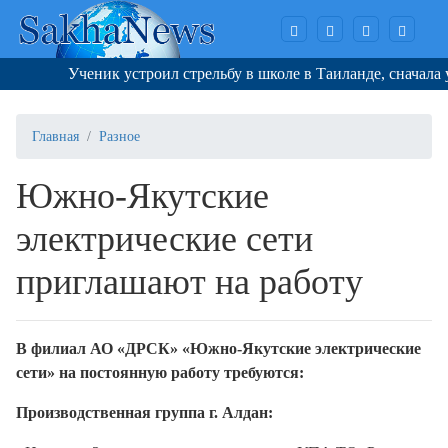
Ученик устроил стрельбу в школе в Таиланде, сначала убив
Главная
Разное
Южно-Якутские
электрические сети
приглашают на работу
В филиал АО «ДРСК» «Южно-Якутские электрические
сети» на постоянную работу требуются:
Производственная группа г. Алдан: