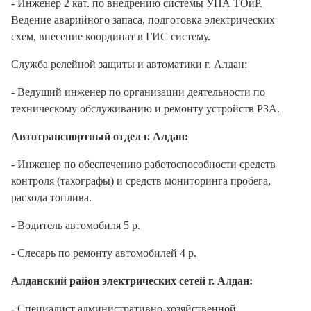
- Инженер 2 кат. по внедрению системы УПА ТОиР.
Ведение аварийного запаса, подготовка электрических
схем, внесение координат в ГИС систему.
Служба релейной защиты и автоматики г. Алдан:
- Ведущий инженер по организации деятельности по
техническому обслуживанию и ремонту устройств РЗА.
Автотранспортный отдел г. Алдан:
- Инженер по обеспечению работоспособности средств
контроля (тахографы) и средств мониторинга пробега,
расхода топлива.
- Водитель автомобиля 5 р.
- Слесарь по ремонту автомобилей 4 р.
Алданский район электрических сетей г. Алдан:
- Специалист административно-хозяйственной