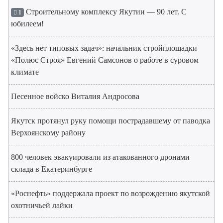
Строительному комплексу Якутии — 90 лет. С
1
юбилеем!
«Здесь нет типовых задач»: начальник стройплощадки
«Полюс Строя» Евгений Самсонов о работе в суровом
климате
Песенное войско Виталия Андросова
Якутск протянул руку помощи пострадавшему от паводка
Верхоянскому району
800 человек эвакуировали из атакованного дронами
склада в Екатеринбурге
«Роснефть» поддержала проект по возрождению якутской
охотничьей лайки