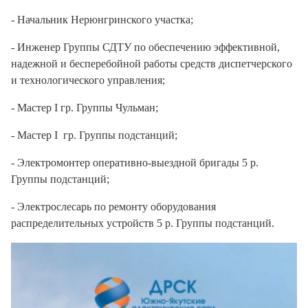
- Начальник Нерюнгринского участка;
- Инженер Группы СДТУ по обеспечению эффективной,
надежной и бесперебойной работы средств диспетчерского
и технологического управления;
- Мастер I гр. Группы Чульман;
- Мастер I гр. Группы подстанций;
- Электромонтер оперативно-выездной бригады 5 р.
Группы подстанций;
- Электрослесарь по ремонту оборудования
распределительных устройств 5 р. Группы подстанций.