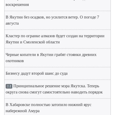
воскрешения
В Якутии без осадков, но усилится ветер. О погоде 7
августа
Кластер по огранке алмазов будет создан на территории
Якутии и Смоленской области
Черные копатели в Якутии грабят стоянки древних
охотников
Бизнесу дадут второй шанс до суда
Принципиальное решение мэра Якутска. Теперь
2
округа снова смогут самостоятельно наводить порядок
В Хабаровске полностью затопило нижний ярус
набережной Амура