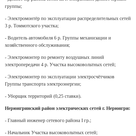
группы;
- Электромонтёр по эксплуатации распределительных сетей
3 р. Томмотского участка;
- Водитель автомобиля 6 р. Группы механизации и
хозяйственного обслуживания;
- Электромонтер по ремонту воздушных линий
электропередачи 4 р. Участка высоковольтных сетей;
- Электромонтер по эксплуатации электросчётчиков
Группы транспорта электроэнергии;
- Уборщик территорий (0,25 ставки).
Нерюнгринский район электрических сетей г. Нерюнгри:
- Главный инженер сетевого района I гр.;
- Начальник Участка высоковольтных сетей;