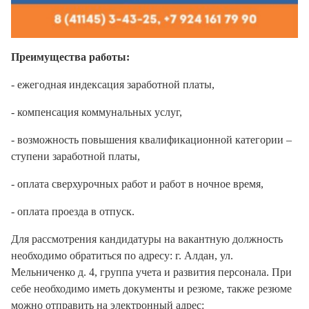
Преимущества работы:
- ежегодная индексация заработной платы,
- компенсация коммунальных услуг,
- возможность повышения квалификационной категории –
ступени заработной платы,
- оплата сверхурочных работ и работ в ночное время,
- оплата проезда в отпуск.
Для рассмотрения кандидатуры на вакантную должность
необходимо обратиться по адресу: г. Алдан, ул.
Мельниченко д. 4, группа учета и развития персонала. При
себе необходимо иметь документы и резюме, также резюме
можно отправить на электронный адрес: