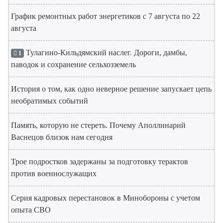
График ремонтных работ энергетиков с 7 августа по 22
августа
Тулагино-Кильдямский наслег. Дороги, дамбы,
1
паводок и сохранение сельхозземель
История о том, как одно неверное решение запускает цепь
необратимых событий
Память, которую не стереть. Почему Аполлинарий
Васнецов близок нам сегодня
Трое подростков задержаны за подготовку терактов
против военнослужащих
Серия кадровых перестановок в Минобороны с учетом
опыта СВО