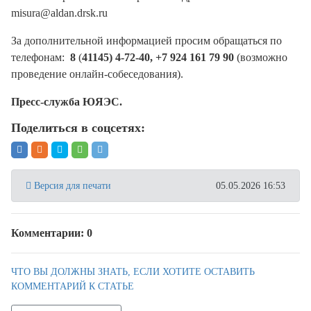
misura@aldan.drsk.ru
За дополнительной информацией просим обращаться по
телефонам:
8
(
41145) 4-72-40, +7 924 161 79 90
(возможно
проведение онлайн-собеседования).
Пресс-служба ЮЯЭС.
Поделиться в соцсетях:
Версия для печати
05.05.2026 16:53
Комментарии: 0
ЧТО ВЫ ДОЛЖНЫ ЗНАТЬ, ЕСЛИ ХОТИТЕ ОСТАВИТЬ
КОММЕНТАРИЙ К СТАТЬЕ