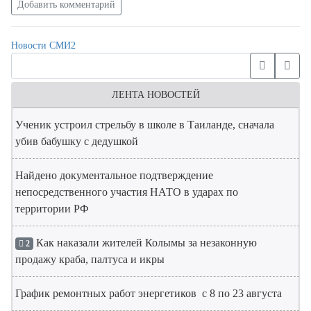
Добавить комментарий
Новости СМИ2
ЛЕНТА НОВОСТЕЙ
Ученик устроил стрельбу в школе в Таиланде, сначала
убив бабушку с дедушкой
Найдено документальное подтверждение
непосредственного участия НАТО в ударах по
территории РФ
Как наказали жителей Колымы за незаконную
2
продажу краба, палтуса и икры
График ремонтных работ энергетиков с 8 по 23 августа