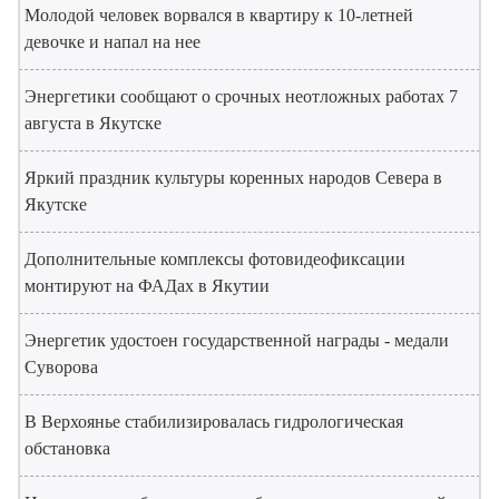
Молодой человек ворвался в квартиру к 10-летней
девочке и напал на нее
Энергетики сообщают о срочных неотложных работах 7
августа в Якутске
Яркий праздник культуры коренных народов Севера в
Якутске
Дополнительные комплексы фотовидеофиксации
монтируют на ФАДах в Якутии
Энергетик удостоен государственной награды - медали
Суворова
В Верхоянье стабилизировалась гидрологическая
обстановка