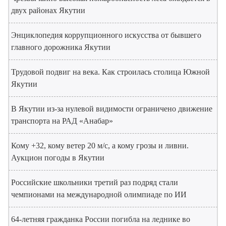
двух районах Якутии
Энциклопедия коррупционного искусства от бывшего
главного дорожника Якутии
Трудовой подвиг на века. Как строилась столица Южной
Якутии
В Якутии из-за нулевой видимости ограничено движение
транспорта на РАД «Анабар»
Кому +32, кому ветер 20 м/с, а кому грозы и ливни.
Аукцион погоды в Якутии
Российские школьники третий раз подряд стали
чемпионами на международной олимпиаде по ИИ
64-летняя гражданка России погибла на леднике во