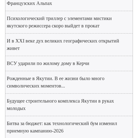
Французских Альпах
Психологический триллер с элементами мистики
якутского режиссера скоро выйдет в прокат
И в XXI веке дух великих географических открытий
живет
ВСУ ударили по жилому дому в Керчи
Рожденные в Якутии. В ее жизни было много
символических моментов...
Будущее строительного комплекса Якутии в руках
молодых
Битва за бюджет: как технологический бум изменил
приемную кампанию-2026