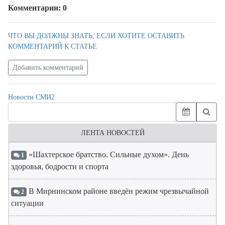
Комментарии: 0
ЧТО ВЫ ДОЛЖНЫ ЗНАТЬ, ЕСЛИ ХОТИТЕ ОСТАВИТЬ
КОММЕНТАРИЙ К СТАТЬЕ
Добавить комментарий
Новости СМИ2
ЛЕНТА НОВОСТЕЙ
«Шахтерское братство. Сильные духом». День
1
здоровья, бодрости и спорта
В Мирнинском районе введён режим чрезвычайной
2
ситуации