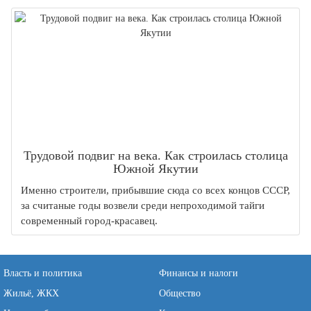
Трудовой подвиг на века. Как строилась столица
Южной Якутии
Именно строители, прибывшие сюда со всех концов СССР,
за считаные годы возвели среди непроходимой тайги
современный город-красавец.
Власть и политика
Финансы и налоги
Жильё, ЖКХ
Общество