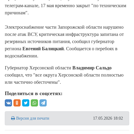
телеграм-канале, 17 мая временно закрыт "по техническим
причинам".
Электроснабжение части Запорожской области нарушено
после атак ВСУ, критическая инфраструктура запитана от
резервных источников питания, сообщил губернатор
региона
Евгений Балицкий
. Сообщается о перебоях в
водоснабжении.
Губернатор Херсонской области
Владимир Сальдо
сообщил, что "все округа Херсонской области полностью
или частично обесточены".
Поделиться в соцсетях:
Версия для печати
17.05.2026 18:02