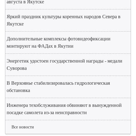
августа в Якутске
Яркий праздник культуры коренных народов Севера в
Якутске
Дополнительные комплексы фотовидеофиксации
монтируют на ФАДах в Якутии
Энергетик удостоен государственной награды - медали
Суворова
В Верхоянье стабилизировалась гидрологическая
обстановка
Инженера техобслуживания обвиняют в вынужденной
посадке самолета из-за неисправности
Все новости