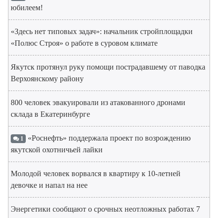
юбилеем!
«Здесь нет типовых задач»: начальник стройплощадки
«Полюс Строя» о работе в суровом климате
Якутск протянул руку помощи пострадавшему от паводка
Верхоянскому району
800 человек эвакуировали из атакованного дронами
склада в Екатеринбурге
«Роснефть» поддержала проект по возрождению
1
якутской охотничьей лайки
Молодой человек ворвался в квартиру к 10-летней
девочке и напал на нее
Энергетики сообщают о срочных неотложных работах 7