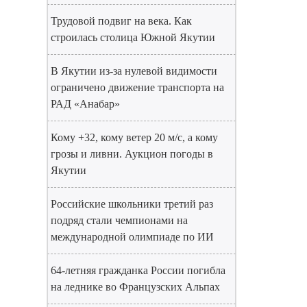
Трудовой подвиг на века. Как
строилась столица Южной Якутии
В Якутии из-за нулевой видимости
ограничено движение транспорта на
РАД «Анабар»
Кому +32, кому ветер 20 м/с, а кому
грозы и ливни. Аукцион погоды в
Якутии
Российские школьники третий раз
подряд стали чемпионами на
международной олимпиаде по ИИ
64-летняя гражданка России погибла
на леднике во Французских Альпах