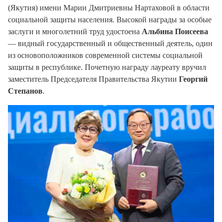
(Якутия) имени Марии Дмитриевны Нартаховой в области
социальной защиты населения. Высокой награды за особые
заслуги и многолетний труд удостоена
Альбина Поисеева
— видный государственный и общественный деятель, один
из основоположников современной системы социальной
защиты в республике. Почетную награду лауреату вручил
заместитель Председателя Правительства Якутии
Георгий
Степанов
.