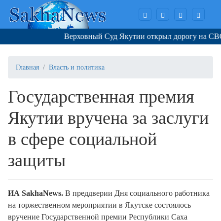
Верховный Суд Якутии открыл дорогу на СВО 
Главная
Власть и политика
Государственная премия
Якутии вручена за заслуги
в сфере социальной
защиты
ИА SakhaNews.
В преддверии Дня социального работника
на торжественном мероприятии в Якутске состоялось
вручение Государственной премии Республики Саха