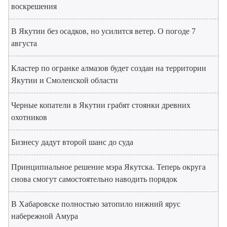
воскрешения
В Якутии без осадков, но усилится ветер. О погоде 7
августа
Кластер по огранке алмазов будет создан на территории
Якутии и Смоленской области
Черные копатели в Якутии грабят стоянки древних
охотников
Бизнесу дадут второй шанс до суда
Принципиальное решение мэра Якутска. Теперь округа
снова смогут самостоятельно наводить порядок
В Хабаровске полностью затопило нижний ярус
набережной Амура