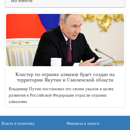
Все новости
Кластер по огранке алмазов будет создан на
территории Якутии и Смоленской области
Владимир Путин постановил это своим указом в целях
развития в Российской Федерации отрасли огранки
алмазовю
Власть и политика
Финансы и налоги