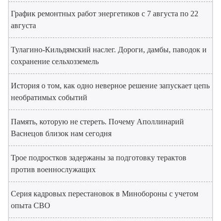
График ремонтных работ энергетиков с 7 августа по 22
августа
Тулагино-Кильдямский наслег. Дороги, дамбы, паводок и
сохранение сельхозземель
История о том, как одно неверное решение запускает цепь
необратимых событий
Память, которую не стереть. Почему Аполлинарий
Васнецов близок нам сегодня
Трое подростков задержаны за подготовку терактов
против военнослужащих
Серия кадровых перестановок в Минобороны с учетом
опыта СВО