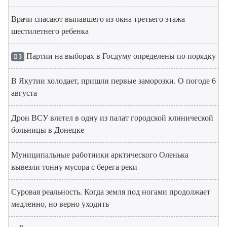
Врачи спасают выпавшего из окна третьего этажа
шестилетнего ребенка
Партии на выборах в Госдуму определены по порядку
3
В Якутии холодает, пришли первые заморозки. О погоде 6
августа
Дрон ВСУ влетел в одну из палат городской клинической
больницы в Донецке
Муниципальные работники арктического Оленька
вывезли тонну мусора с берега реки
Суровая реальность. Когда земля под ногами продолжает
медленно, но верно уходить