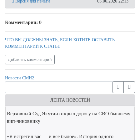
Версия для печати
05.06.2026 22:13
Комментарии: 0
ЧТО ВЫ ДОЛЖНЫ ЗНАТЬ, ЕСЛИ ХОТИТЕ ОСТАВИТЬ
КОММЕНТАРИЙ К СТАТЬЕ
Добавить комментарий
Новости СМИ2
ЛЕНТА НОВОСТЕЙ
Верховный Суд Якутии открыл дорогу на СВО бывшему
вип-чиновнику
«Я встретил вас — и всё былое». История одного