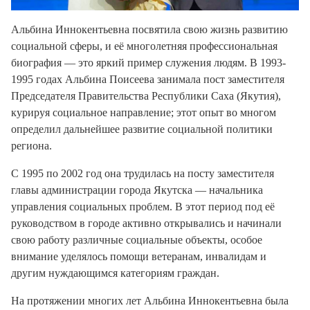
Альбина Иннокентьевна посвятила свою жизнь развитию
социальной сферы, и её многолетняя профессиональная
биография — это яркий пример служения людям. В 1993-
1995 годах Альбина Поисеева занимала пост заместителя
Председателя Правительства Республики Саха (Якутия),
курируя социальное направление; этот опыт во многом
определил дальнейшее развитие социальной политики
региона.
С 1995 по 2002 год она трудилась на посту заместителя
главы администрации города Якутска — начальника
управления социальных проблем. В этот период под её
руководством в городе активно открывались и начинали
свою работу различные социальные объекты, особое
внимание уделялось помощи ветеранам, инвалидам и
другим нуждающимся категориям граждан.
На протяжении многих лет Альбина Иннокентьевна была