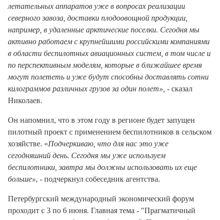
летательных аппаратов уже в вопросах реализации
северного завоза, доставки плодоовощной продукции,
например, в удаленные арктические поселки. Сегодня мы
активно работаем с крупнейшими российскими компаниями
в области беспилотных авиационных систем, в том числе и
по перспективным моделям, которые в ближайшее время
могут полететь и уже будут способны доставлять сотни
килограммов различных грузов за один полет»,
- сказал
Николаев.
Он напомнил, что в этом году в регионе будет запущен
пилотный проект с применением беспилотников в сельском
хозяйстве. «
Подчеркиваю, что для нас это уже
сегодняшний день. Сегодня мы уже используем
беспилотники, завтра мы должны использовать их еще
больше»
, - подчеркнул собеседник агентства.
Петербургский международный экономический форум
проходит с 3 по 6 июня. Главная тема - "Прагматичный