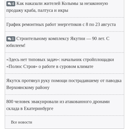
Как наказали жителей Колымы за незаконную
4
продажу краба, палтуса и икры
График ремонтных работ энергетиков с 8 по 23 августа
Строительному комплексу Якутии — 90 лет. С
1
юбилеем!
«Здесь нет типовых задач»: начальник стройплощадки
«Полюс Строя» о работе в суровом климате
Якутск протянул руку помощи пострадавшему от паводка
Верхоянскому району
800 человек эвакуировали из атакованного дронами
склада в Екатеринбурге
Все новости