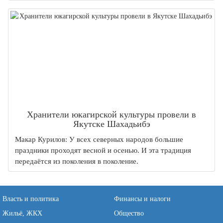
Хранители юкагирской культуры провели в
Якутске Шахадьибэ
Макар Курилов: У всех северных народов большие
праздники проходят весной и осенью. И эта традиция
передаётся из поколения в поколение.
Власть и политика
Финансы и налоги
Жильё, ЖКХ
Общество