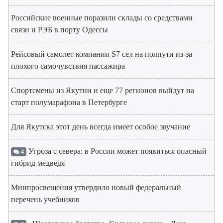
Российские военные поразили склады со средствами
связи и РЭБ в порту Одессы
Рейсовый самолет компании S7 сел на полпути из-за
плохого самочувствия пассажира
Спортсмены из Якутии и еще 77 регионов выйдут на
старт полумарафона в Петербурге
Для Якутска этот день всегда имеет особое звучание
Угроза с севера: в России может появиться опасный
4
гибрид медведя
Минпросвещения утвердило новый федеральный
перечень учебников