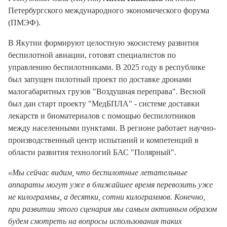
Петербургского международного экономического форума
(ПМЭФ).
В Якутии формируют целостную экосистему развития
беспилотной авиации, готовят специалистов по
управлению беспилотниками. В 2025 году в республике
был запущен пилотный проект по доставке дронами
малогабаритных грузов "Воздушная переправа". Весной
был дан старт проекту "МедБПЛА" - системе доставки
лекарств и биоматериалов с помощью беспилотников
между населенными пунктами. В регионе работает научно-
производственный центр испытаний и компетенций в
области развития технологий БАС "Полярный".
«Мы сейчас видим, что беспилотные летательные
аппараты могут уже в ближайшее время перевозить уже
не килограммы, а десятки, сотни килограммов. Конечно,
при развитии этого сценария мы самым активным образом
будем смотреть на вопросы использования таких