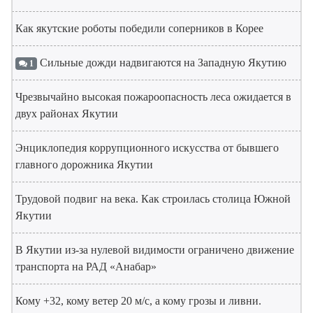
Как якутские роботы победили соперников в Корее
Сильные дожди надвигаются на Западную Якутию
1
Чрезвычайно высокая пожароопасность леса ожидается в
двух районах Якутии
Энциклопедия коррупционного искусства от бывшего
главного дорожника Якутии
Трудовой подвиг на века. Как строилась столица Южной
Якутии
В Якутии из-за нулевой видимости ограничено движение
транспорта на РАД «Анабар»
Кому +32, кому ветер 20 м/с, а кому грозы и ливни.