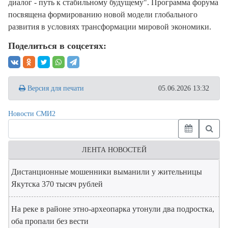
диалог - путь к стабильному будущему". Программа форума
посвящена формированию новой модели глобального
развития в условиях трансформации мировой экономики.
Поделиться в соцсетях:
Версия для печати
05.06.2026 13:32
Новости СМИ2
ЛЕНТА НОВОСТЕЙ
Дистанционные мошенники выманили у жительницы
Якутска 370 тысяч рублей
На реке в районе этно-археопарка утонули два подростка,
оба пропали без вести