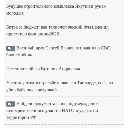
Будущее строительного комплекса Якутии в руках
молодых
Битва за бюджет: как технологический бум изменил
приемную кампанию-2026
Военный врач Сергей Егоров отправил на СВО
1
бронемобиль
Песенное войско Виталия Андросова
Ученик устроил стрельбу в школе в Таиланде, сначала
убив бабушку с дедушкой
Найдено документальное подтверждение
1
непосредственного участия НАТО в ударах по
территории РФ