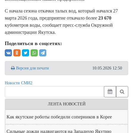
С начала сезона откачки талых вод, который начался 27
марта 2026 года, предприятие откачало более
23 670
кубометров воды, сообщает пресс-служба Окружной
администрации Якутска.
Поделиться в соцсетях:
Версия для печати
10.05.2026 12:50
Новости СМИ2
ЛЕНТА НОВОСТЕЙ
Как якутские роботы победили соперников в Корее
Сильные дожди надвигаются на Западную Якутию