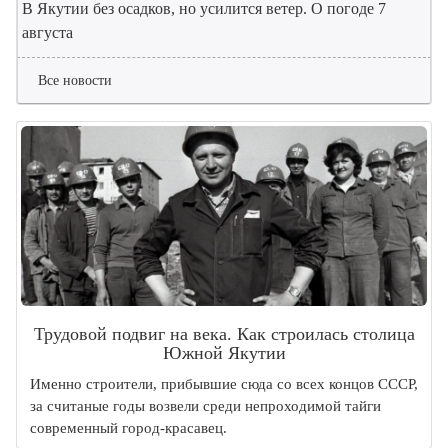
В Якутии без осадков, но усилится ветер. О погоде 7
августа
Все новости
Трудовой подвиг на века. Как строилась столица
Южной Якутии
Именно строители, прибывшие сюда со всех концов СССР,
за считаные годы возвели среди непроходимой тайги
современный город-красавец.