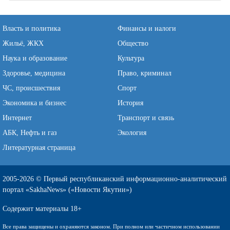
Власть и политика
Финансы и налоги
Жильё, ЖКХ
Общество
Наука и образование
Культура
Здоровье, медицина
Право, криминал
ЧС, происшествия
Спорт
Экономика и бизнес
История
Интернет
Транспорт и связь
АБК, Нефть и газ
Экология
Литературная страница
2005-2026 © Первый республиканский информационно-аналитический
портал «SakhaNews» («Новости Якутии»)
Содержит материалы 18+
Все права защищены и охраняются законом. При полном или частичном использовании