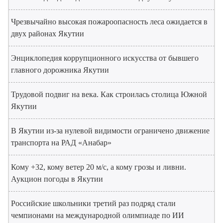
Чрезвычайно высокая пожароопасность леса ожидается в
двух районах Якутии
Энциклопедия коррупционного искусства от бывшего
главного дорожника Якутии
Трудовой подвиг на века. Как строилась столица Южной
Якутии
В Якутии из-за нулевой видимости ограничено движение
транспорта на РАД «Анабар»
Кому +32, кому ветер 20 м/с, а кому грозы и ливни.
Аукцион погоды в Якутии
Российские школьники третий раз подряд стали
чемпионами на международной олимпиаде по ИИ