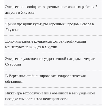
Энергетики сообщают о срочных неотложных работах 7
августа в Якутске
Яркий праздник культуры коренных народов Севера в
Якутске
Дополнительные комплексы фотовидеофиксации
монтируют на ФАДах в Якутии
Энергетик удостоен государственной награды - медали
Суворова
В Верхоянье стабилизировалась гидрологическая
обстановка
Инженера техобслуживания обвиняют в вынужденной
посадке самолета из-за неисправности