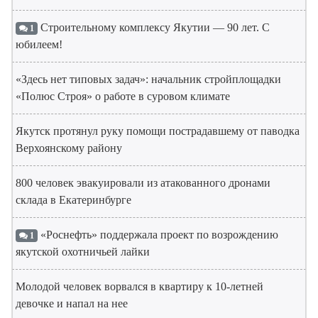
Строительному комплексу Якутии — 90 лет. С
1
юбилеем!
«Здесь нет типовых задач»: начальник стройплощадки
«Полюс Строя» о работе в суровом климате
Якутск протянул руку помощи пострадавшему от паводка
Верхоянскому району
800 человек эвакуировали из атакованного дронами
склада в Екатеринбурге
«Роснефть» поддержала проект по возрождению
1
якутской охотничьей лайки
Молодой человек ворвался в квартиру к 10-летней
девочке и напал на нее