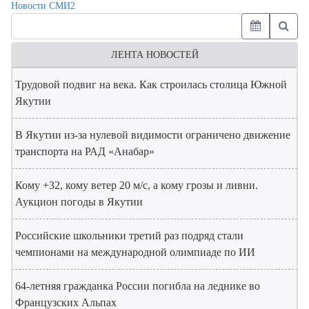
Новости СМИ2
ЛЕНТА НОВОСТЕЙ
Трудовой подвиг на века. Как строилась столица Южной
Якутии
В Якутии из-за нулевой видимости ограничено движение
транспорта на РАД «Анабар»
Кому +32, кому ветер 20 м/с, а кому грозы и ливни.
Аукцион погоды в Якутии
Российские школьники третий раз подряд стали
чемпионами на международной олимпиаде по ИИ
64-летняя гражданка России погибла на леднике во
Французских Альпах