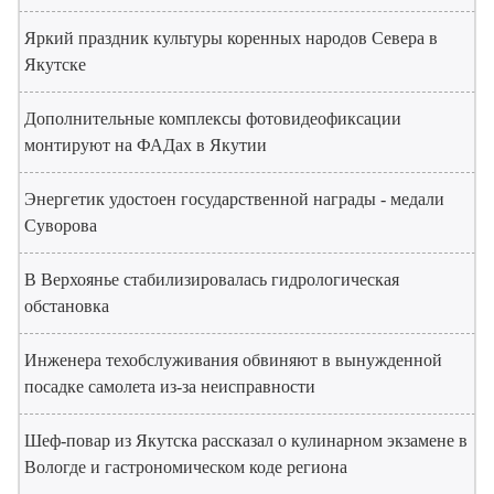
Яркий праздник культуры коренных народов Севера в
Якутске
Дополнительные комплексы фотовидеофиксации
монтируют на ФАДах в Якутии
Энергетик удостоен государственной награды - медали
Суворова
В Верхоянье стабилизировалась гидрологическая
обстановка
Инженера техобслуживания обвиняют в вынужденной
посадке самолета из-за неисправности
Шеф-повар из Якутска рассказал о кулинарном экзамене в
Вологде и гастрономическом коде региона