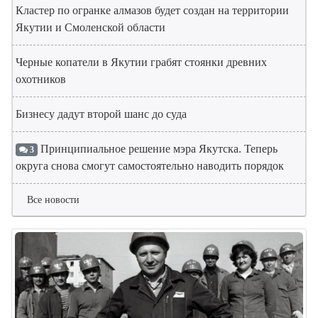
Кластер по огранке алмазов будет создан на территории
Якутии и Смоленской области
Черные копатели в Якутии грабят стоянки древних
охотников
Бизнесу дадут второй шанс до суда
Принципиальное решение мэра Якутска. Теперь
3
округа снова смогут самостоятельно наводить порядок
Все новости