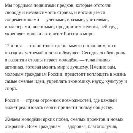
Мы гордимся подвигами предков, которые отстояли
свободу и независимость страны, и восхищаемся
современниками — учёными, врачами, учителями,
инженерами, военными, предпринимателями, чей труд
укрепляет мощь и авторитет России в мире.
12 июня — это не только день памяти о прошлом, но и
праздник устремлённости в будущее. Сегодня особую роль
в развитии страны играет молодёжь — талантливая,
активная, готовая менять мир к лучшему. Именно вам,
молодым гражданам России, предстоит воплощать в жизнь
самые смелые идеи, укреплять экономику, науку, культуру и
спорт.
Россия — страна огромных возможностей, где каждый
может реализовать себя и принести пользу обществу.
Желаем молодёжи ярких побед, смелых проектов и новых
открытий. Всем гражданам — здоровья, благополучия,