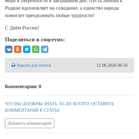
мира и уверенности в завтрашнем дне. Пусть любовь к
Родине вдохновляет на созидание, а единство народа
помогает преодолевать любые трудности!
С Днём России!
Поделиться в соцсетях:
Версия для печати
12.06.2026 08:26
Комментарии: 0
ЧТО ВЫ ДОЛЖНЫ ЗНАТЬ, ЕСЛИ ХОТИТЕ ОСТАВИТЬ
КОММЕНТАРИЙ К СТАТЬЕ
Добавить комментарий