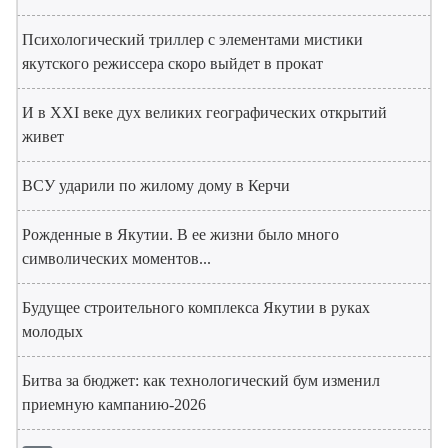
Психологический триллер с элементами мистики
якутского режиссера скоро выйдет в прокат
И в XXI веке дух великих географических открытий
живет
ВСУ ударили по жилому дому в Керчи
Рожденные в Якутии. В ее жизни было много
символических моментов...
Будущее строительного комплекса Якутии в руках
молодых
Битва за бюджет: как технологический бум изменил
приемную кампанию-2026