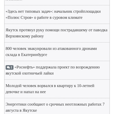
«Здесь нет типовых задач»: начальник стройплощадки
«Полюс Строя» о работе в суровом климате
Якутск протянул руку помощи пострадавшему от паводка
Верхоянскому району
800 человек эвакуировали из атакованного дронами
склада в Екатеринбурге
«Роснефть» поддержала проект по возрождению
1
якутской охотничьей лайки
Молодой человек ворвался в квартиру к 10-летней
девочке и напал на нее
Энергетики сообщают о срочных неотложных работах 7
августа в Якутске