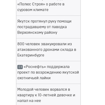
«Полюс Строя» о работе в
суровом климате
Якутск протянул руку помощи
пострадавшему от паводка
Верхоянскому району
800 человек эвакуировали из
атакованного дронами склада в
Екатеринбурге
«Роснефть» поддержала
1
проект по возрождению якутской
охотничьей лайки
Молодой человек ворвался в
квартиру к 10-летней девочке и
напал на нее