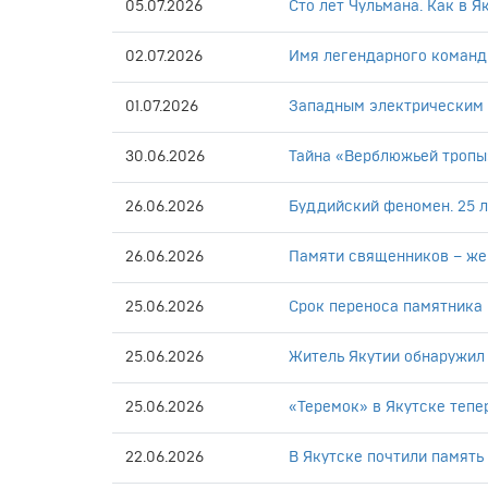
05.07.2026
Сто лет Чульмана. Как в 
02.07.2026
Имя легендарного команд
01.07.2026
Западным электрическим 
30.06.2026
Тайна «Верблюжьей тропы»
26.06.2026
Буддийский феномен. 25 ле
26.06.2026
Памяти священников – же
25.06.2026
Срок переноса памятника
25.06.2026
Житель Якутии обнаружил 
25.06.2026
«Теремок» в Якутске тепе
22.06.2026
В Якутске почтили память