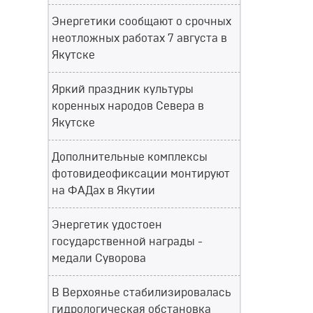
Энергетики сообщают о срочных
неотложных работах 7 августа в
Якутске
Яркий праздник культуры
коренных народов Севера в
Якутске
Дополнительные комплексы
фотовидеофиксации монтируют
на ФАДах в Якутии
Энергетик удостоен
государственной награды -
медали Суворова
В Верхоянье стабилизировалась
гидрологическая обстановка