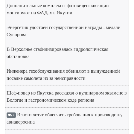
Дополнительные комплексы фотовидеофиксации
монтируют на ФАДах в Якутии
Энергетик удостоен государственной награды - медали
Суворова
В Верхоянье стабилизировалась гидрологическая
обстановка
Инженера техобслуживания обвиняют в вынужденной
посадке самолета из-за неисправности
Шеф-повар из Якутска рассказал о кулинарном экзамене в
Вологде и гастрономическом коде региона
Власти хотят облегчить требования к производству
2
авиакеросина