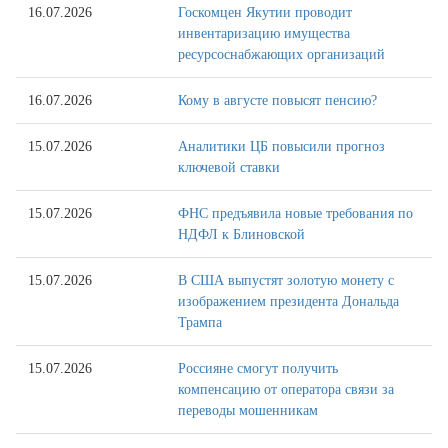
16.07.2026
Госкомцен Якутии проводит
инвентаризацию имущества
ресурсоснабжающих организаций
16.07.2026
Кому в августе повысят пенсию?
15.07.2026
Аналитики ЦБ повысили прогноз
ключевой ставки
15.07.2026
ФНС предъявила новые требования по
НДФЛ к Блиновской
15.07.2026
В США выпустят золотую монету с
изображением президента Дональда
Трампа
15.07.2026
Россияне смогут получить
компенсацию от оператора связи за
переводы мошенникам