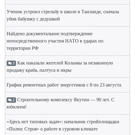
Ученик устроил стрельбу в школе в Таиланде, сначала
убив бабушку с дедушкой
Найдено документальное подтверждение
непосредственного участия НАТО в ударах по
территории РФ
Как наказали жителей Колымы за незаконную
3
продажу краба, палтуса и икры
График ремонтных работ энергетиков с 8 по 23 августа
Строительному комплексу Якутии — 90 лет. С
2
юбилеем!
«Здесь нет типовых задач»: начальник стройплощадки
«Полюс Строя» о работе в суровом климате