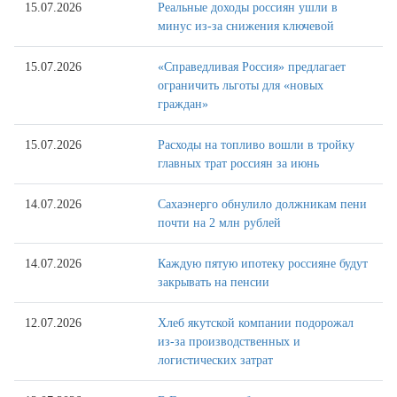
15.07.2026
Реальные доходы россиян ушли в
минус из-за снижения ключевой
15.07.2026
«Справедливая Россия» предлагает
ограничить льготы для «новых
граждан»
15.07.2026
Расходы на топливо вошли в тройку
главных трат россиян за июнь
14.07.2026
Сахаэнерго обнулило должникам пени
почти на 2 млн рублей
14.07.2026
Каждую пятую ипотеку россияне будут
закрывать на пенсии
12.07.2026
Хлеб якутской компании подорожал
из-за производственных и
логистических затрат