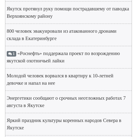
Якутск протянул руку помощи пострадавшему от паводка
Верхоянскому району
800 человек эвакуировали из атакованного дронами
склада в Екатеринбурге
«Роснефть» поддержала проект по возрождению
1
якутской охотничьей лайки
Молодой человек ворвался в квартиру к 10-летней
девочке и напал на нее
Энергетики сообщают о срочных неотложных работах 7
августа в Якутске
Яркий праздник культуры коренных народов Севера в
Якутске