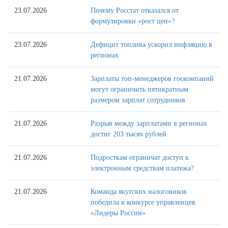
23.07.2026
Почему Росстат отказался от
формулировки «рост цен»?
23.07.2026
Дефицит топлива ускорил инфляцию в
регионах
21.07.2026
Зарплаты топ-менеджеров госкомпаний
могут ограничить пятикратным
размером зарплат сотрудников
21.07.2026
Разрыв между зарплатами в регионах
достиг 203 тысяч рублей
21.07.2026
Подросткам ограничат доступ к
электронным средствам платежа?
21.07.2026
Команда якутских налоговиков
победила в конкурсе управленцев
«Лидеры России»