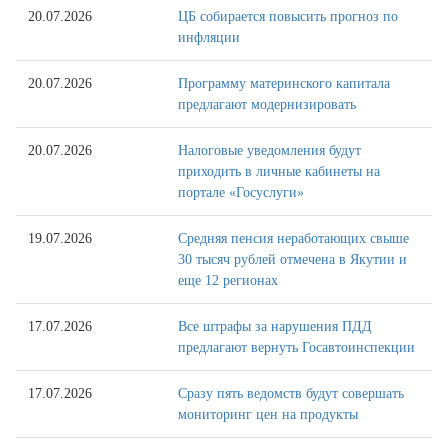
20.07.2026
ЦБ собирается повысить прогноз по
инфляции
20.07.2026
Программу материнского капитала
предлагают модернизировать
20.07.2026
Налоговые уведомления будут
приходить в личные кабинеты на
портале «Госуслуги»
19.07.2026
Средняя пенсия неработающих свыше
30 тысяч рублей отмечена в Якутии и
еще 12 регионах
17.07.2026
Все штрафы за нарушения ПДД
предлагают вернуть Госавтоинспекции
17.07.2026
Сразу пять ведомств будут совершать
мониторинг цен на продукты