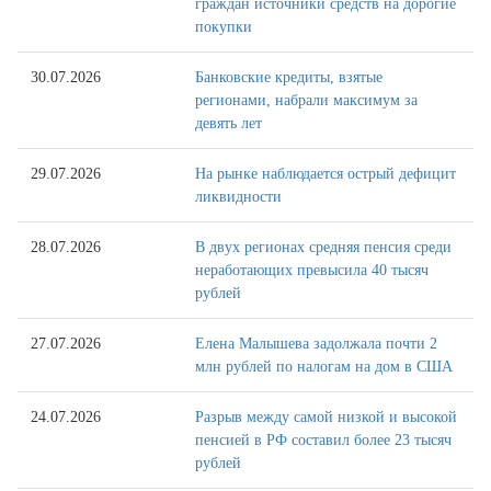
граждан источники средств на дорогие
покупки
30.07.2026
Банковские кредиты, взятые
регионами, набрали максимум за
девять лет
29.07.2026
На рынке наблюдается острый дефицит
ликвидности
28.07.2026
В двух регионах средняя пенсия среди
неработающих превысила 40 тысяч
рублей
27.07.2026
Елена Малышева задолжала почти 2
млн рублей по налогам на дом в США
24.07.2026
Разрыв между самой низкой и высокой
пенсией в РФ составил более 23 тысяч
рублей