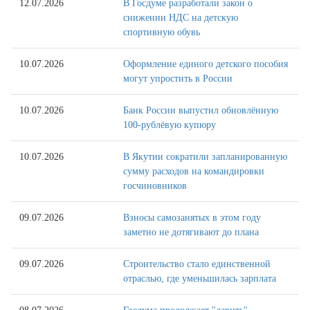
12.07.2026
В Госдуме разработали закон о
снижении НДС на детскую
спортивную обувь
10.07.2026
Оформление единого детского пособия
могут упростить в России
10.07.2026
Банк России выпустил обновлённую
100-рублёвую купюру
10.07.2026
В Якутии сократили запланированную
сумму расходов на командировки
госчиновников
09.07.2026
Взносы самозанятых в этом году
заметно не дотягивают до плана
09.07.2026
Строительство стало единственной
отраслью, где уменьшилась зарплата