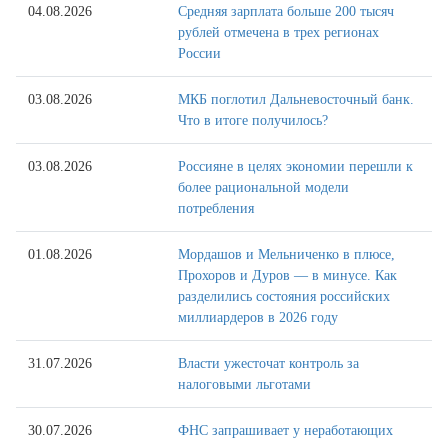
04.08.2026
Средняя зарплата больше 200 тысяч
рублей отмечена в трех регионах
России
03.08.2026
МКБ поглотил Дальневосточный банк.
Что в итоге получилось?
03.08.2026
Россияне в целях экономии перешли к
более рациональной модели
потребления
01.08.2026
Мордашов и Мельниченко в плюсе,
Прохоров и Дуров — в минусе. Как
разделились состояния российских
миллиардеров в 2026 году
31.07.2026
Власти ужесточат контроль за
налоговыми льготами
30.07.2026
ФНС запрашивает у неработающих