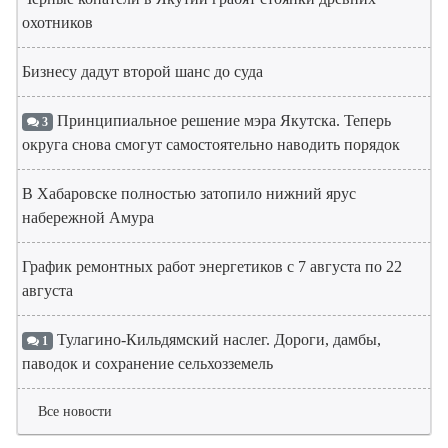
охотников
Бизнесу дадут второй шанс до суда
Принципиальное решение мэра Якутска. Теперь
3
округа снова смогут самостоятельно наводить порядок
В Хабаровске полностью затопило нижний ярус
набережной Амура
График ремонтных работ энергетиков с 7 августа по 22
августа
Тулагино-Кильдямский наслег. Дороги, дамбы,
1
паводок и сохранение сельхозземель
Все новости