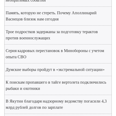
необратимых событий
Память, которую не стереть. Почему Аполлинарий
Васнецов близок нам сегодня
Трое подростков задержаны за подготовку терактов
против военнослужащих
Серия кадровых перестановок в Минобороны с учетом
опыта СВО
Думские выборы пройдут в «экстремальной ситуации»
К поискам пропавшего в тайге вертолета подключились
рыбаки и охотники
В Якутии благодаря надзорному ведомству погасили 4,3
млрд рублей долгов по зарплате