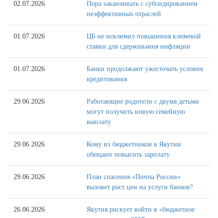
02.07.2026
Пора заканчивать с субсидированием
неэффективных отраслей
01.07.2026
ЦБ не исключил повышения ключевой
ставки для сдерживания инфляции
01.07.2026
Банки продолжают ужесточать условия
кредитования
29.06.2026
Работающие родители с двумя детьми
могут получить новую семейную
выплату
29.06.2026
Кому из бюджетников в Якутии
обещают повысить зарплату
29.06.2026
План спасения «Почты России»
вызовет рост цен на услуги банков?
26.06.2026
Якутия рискует войти в «бюджетное