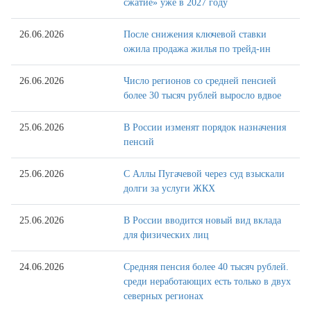
сжатие» уже в 2027 году
26.06.2026
После снижения ключевой ставки
ожила продажа жилья по трейд-ин
26.06.2026
Число регионов со средней пенсией
более 30 тысяч рублей выросло вдвое
25.06.2026
В России изменят порядок назначения
пенсий
25.06.2026
С Аллы Пугачевой через суд взыскали
долги за услуги ЖКХ
25.06.2026
В России вводится новый вид вклада
для физических лиц
24.06.2026
Средняя пенсия более 40 тысяч рублей.
среди неработающих есть только в двух
северных регионах