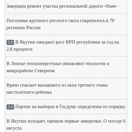
Завершен ремонт участка региональной дороги «Нам»
Поголовье крупного рогатого скота сократилось в 70
регионах России
В Якутии ожидают рост ВРП республики за год на
3
2,8 процента
В Ленске теплоэнергетики обновляют теплосети в
микрорайоне Северном
Врачи спасают выпавшего из окна третьего этажа
шестилетнего ребенка
Партии на выборах в Госдуму определены по порядку
3
В Якутии холодает, пришли первые заморозки. О погоде 6
августа