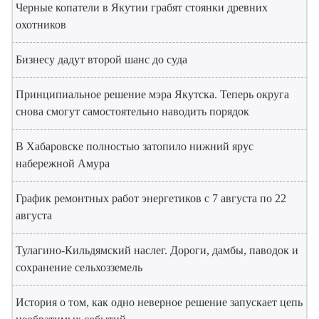
Черные копатели в Якутии грабят стоянки древних
охотников
Бизнесу дадут второй шанс до суда
Принципиальное решение мэра Якутска. Теперь округа
снова смогут самостоятельно наводить порядок
В Хабаровске полностью затопило нижний ярус
набережной Амура
График ремонтных работ энергетиков с 7 августа по 22
августа
Тулагино-Кильдямский наслег. Дороги, дамбы, паводок и
сохранение сельхозземель
История о том, как одно неверное решение запускает цепь