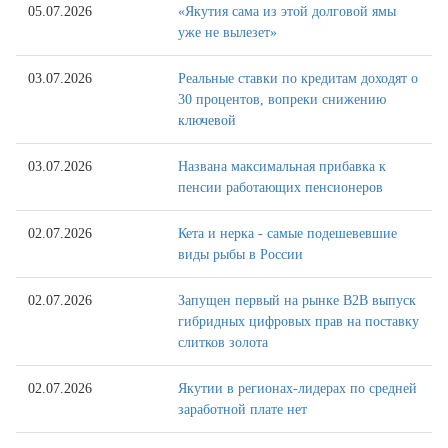
05.07.2026
«Якутия сама из этой долговой ямы
уже не вылезет»
03.07.2026
Реальные ставки по кредитам доходят о
30 процентов, вопреки снижению
ключевой
03.07.2026
Названа максимальная прибавка к
пенсии работающих пенсионеров
02.07.2026
Кета и нерка - самые подешевевшие
виды рыбы в России
02.07.2026
Запущен первый на рынке B2B выпуск
гибридных цифровых прав на поставку
слитков золота
02.07.2026
Якутии в регионах-лидерах по средней
заработной плате нет