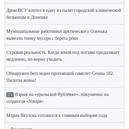
Дрон ВСУ влетел в одну из палат городской клинической
больницы в Донецке
Муниципальные работники арктического Оленька
вывезли тонну мусора с берега реки
Суровая реальность. Когда земля под ногами продолжает
медленно, но верно уходить
Обнаружен бесследно пропавший самолет Cessna 182.
Пилоты живы!
Взрыв на «уральской Рублёвке»: покушение на
1
создателя «Упыря»
Мэрия Якутска готовится к главным выборам года