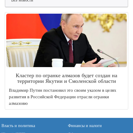
Все новости
Кластер по огранке алмазов будет создан на
территории Якутии и Смоленской области
Владимир Путин постановил это своим указом в целях
развития в Российской Федерации отрасли огранки
алмазовю
Власть и политика
Финансы и налоги