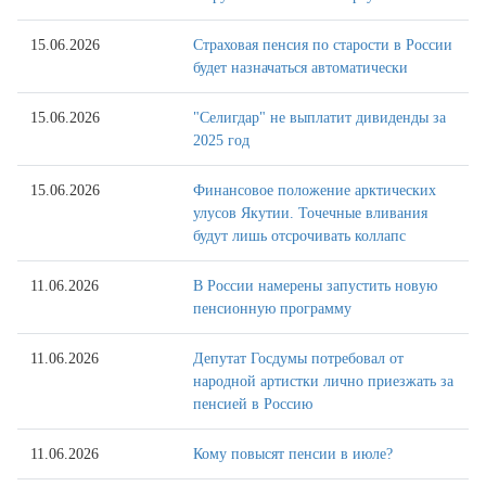
15.06.2026
Страховая пенсия по старости в России
будет назначаться автоматически
15.06.2026
"Селигдар" не выплатит дивиденды за
2025 год
15.06.2026
Финансовое положение арктических
улусов Якутии. Точечные вливания
будут лишь отсрочивать коллапс
11.06.2026
В России намерены запустить новую
пенсионную программу
11.06.2026
Депутат Госдумы потребовал от
народной артистки лично приезжать за
пенсией в Россию
11.06.2026
Кому повысят пенсии в июле?