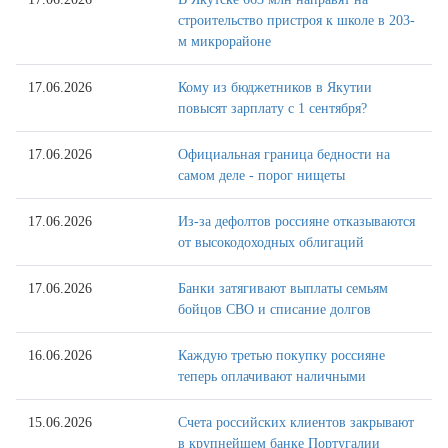
строительство пристроя к школе в 203-
м микрорайоне
17.06.2026
Кому из бюджетников в Якутии
повысят зарплату с 1 сентября?
17.06.2026
Официальная граница бедности на
самом деле - порог нищеты
17.06.2026
Из-за дефолтов россияне отказываются
от высокодоходных облигаций
17.06.2026
Банки затягивают выплаты семьям
бойцов СВО и списание долгов
16.06.2026
Каждую третью покупку россияне
теперь оплачивают наличными
15.06.2026
Счета российских клиентов закрывают
в крупнейшем банке Португалии