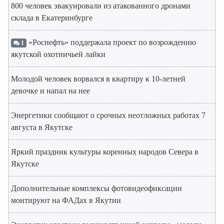
800 человек эвакуировали из атакованного дронами
склада в Екатеринбурге
«Роснефть» поддержала проект по возрождению
1
якутской охотничьей лайки
Молодой человек ворвался в квартиру к 10-летней
девочке и напал на нее
Энергетики сообщают о срочных неотложных работах 7
августа в Якутске
Яркий праздник культуры коренных народов Севера в
Якутске
Дополнительные комплексы фотовидеофиксации
монтируют на ФАДах в Якутии