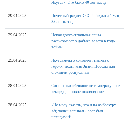
Якутск». Это было 40 лет назад
29.04.2025
Почетный радист СССР. Родился 1 мая,
85 лет назад
29.04.2025
Новая документальная лента
рассказывает о добыче золота в годы
войны
29.04.2025
Якутскэнерго сохраняет память о
героях, поднимая Знамя Победы над
столицей республики
28.04.2025
Синоптики обещают не температурные
рекорды, а новое похолодание
28.04.2025
«Не могу сказать, что я на амбразуру
лёг, танки взрывал - враг был
невидимый»