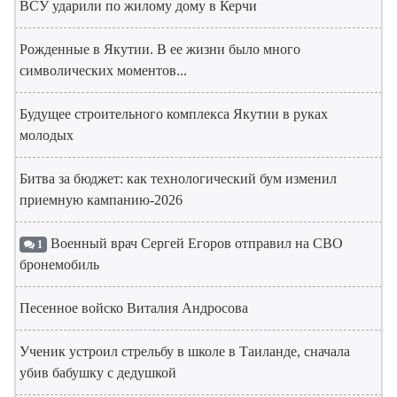
ВСУ ударили по жилому дому в Керчи
Рожденные в Якутии. В ее жизни было много
символических моментов...
Будущее строительного комплекса Якутии в руках
молодых
Битва за бюджет: как технологический бум изменил
приемную кампанию-2026
Военный врач Сергей Егоров отправил на СВО
1
бронемобиль
Песенное войско Виталия Андросова
Ученик устроил стрельбу в школе в Таиланде, сначала
убив бабушку с дедушкой