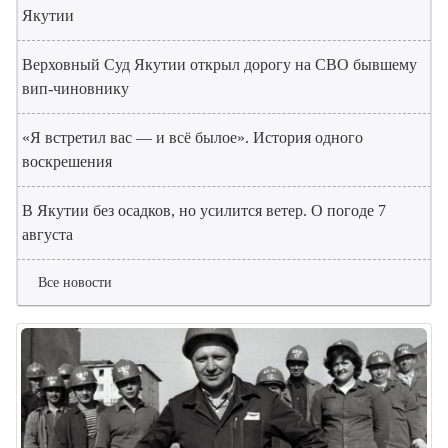
Якутии
Верховный Суд Якутии открыл дорогу на СВО бывшему
вип-чиновнику
«Я встретил вас — и всё былое». История одного
воскрешения
В Якутии без осадков, но усилится ветер. О погоде 7
августа
Все новости