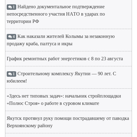
Найдено документальное подтверждение
1
непосредственного участия НАТО в ударах по
территории РФ
Как наказали жителей Колымы за незаконную
4
продажу краба, палтуса и икры
График ремонтных работ энергетиков с 8 по 23 августа
Строительному комплексу Якутии — 90 лет. С
1
юбилеем!
«Здесь нет типовых задач»: начальник стройплощадки
«Полюс Строя» о работе в суровом климате
Якутск протянул руку помощи пострадавшему от паводка
Верхоянскому району