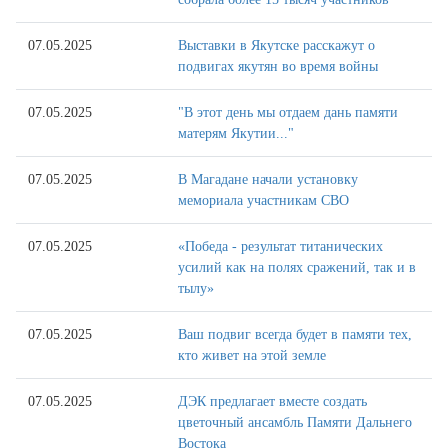
07.05.2025
Выставки в Якутске расскажут о
подвигах якутян во время войны
07.05.2025
"В этот день мы отдаем дань памяти
матерям Якутии..."
07.05.2025
В Магадане начали установку
мемориала участникам СВО
07.05.2025
«Победа - результат титанических
усилий как на полях сражений, так и в
тылу»
07.05.2025
Ваш подвиг всегда будет в памяти тех,
кто живет на этой земле
07.05.2025
ДЭК предлагает вместе создать
цветочный ансамбль Памяти Дальнего
Востока