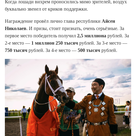
Когда лошади вихрем проносились мимо зрителей, воздух
буквально звенел от криков поддержки.
Награждение провёл лично глава республики
Айсен
Николаев
. И призы, стоит признать, очень серьёзные. За
первое место победитель получил
2,5 миллиона
рублей. За
2-е место —
1 миллион 250 тысяч
рублей. За 3-е место —
750 тысяч
рублей. За 4-е место —
500 тысяч
рублей.