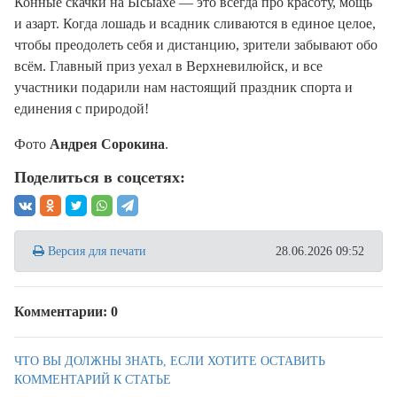
Конные скачки на Ысыахе — это всегда про красоту, мощь
и азарт. Когда лошадь и всадник сливаются в единое целое,
чтобы преодолеть себя и дистанцию, зрители забывают обо
всём. Главный приз уехал в Верхневилюйск, и все
участники подарили нам настоящий праздник спорта и
единения с природой!
Фото
Андрея Сорокина
.
Поделиться в соцсетях:
Версия для печати
28.06.2026 09:52
Комментарии: 0
ЧТО ВЫ ДОЛЖНЫ ЗНАТЬ, ЕСЛИ ХОТИТЕ ОСТАВИТЬ
КОММЕНТАРИЙ К СТАТЬЕ