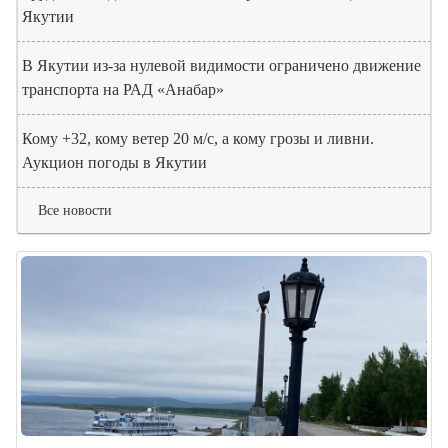
Якутии
В Якутии из-за нулевой видимости ограничено движение
транспорта на РАД «Анабар»
Кому +32, кому ветер 20 м/с, а кому грозы и ливни.
Аукцион погоды в Якутии
Все новости