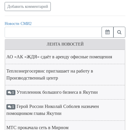
Добавить комментарий
Новости СМИ2
ЛЕНТА НОВОСТЕЙ
АО «АК «ЖДЯ» сдаёт в аренду офисные помещения
Теплоэнергосервис приглашает на работу в
Производственный центр
Утопленник большого бизнеса в Якутии
1
Герой России Николай Соболев назначен
1
помощником главы Якутии
МТС прокачала сеть в Мирном