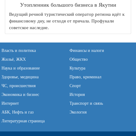
Утопленник большого бизнеса в Якутии
Ведущий речной туристический оператор региона идёт к
финансовому дну, не отходя от причала. Профукали
советское наследие.
Власть и политика
Финансы и налоги
Жильё, ЖКХ
Общество
Наука и образование
Культура
Здоровье, медицина
Право, криминал
ЧС, происшествия
Спорт
Экономика и бизнес
История
Интернет
Транспорт и связь
АБК, Нефть и газ
Экология
Литературная страница