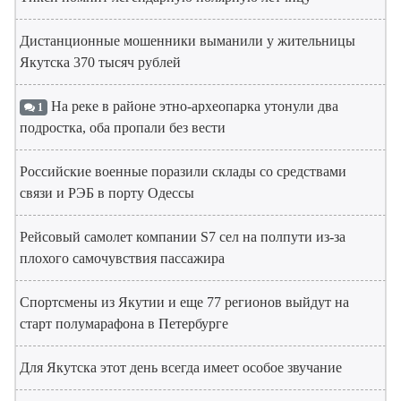
Дистанционные мошенники выманили у жительницы
Якутска 370 тысяч рублей
На реке в районе этно-археопарка утонули два
1
подростка, оба пропали без вести
Российские военные поразили склады со средствами
связи и РЭБ в порту Одессы
Рейсовый самолет компании S7 сел на полпути из-за
плохого самочувствия пассажира
Спортсмены из Якутии и еще 77 регионов выйдут на
старт полумарафона в Петербурге
Для Якутска этот день всегда имеет особое звучание