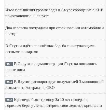
Из-за повышения уровня воды в Амуре сообщение с КНР
приостановят с 11 августа
Два человека пострадали при столкновении автомобиля и
поезда
В Якутии идёт напряжённая борьба с наступающими
лесными пожарами
В Окружной администрации Якутска появились
1
новые лица
В Якутии расширят круг получателей 3-миллионной
4
выплаты за контракт на СВО
Краеведы бьют тревогу. За 10 лет пещера на
2
гористом берегу Лены потеряла свои ледяные кристаллы