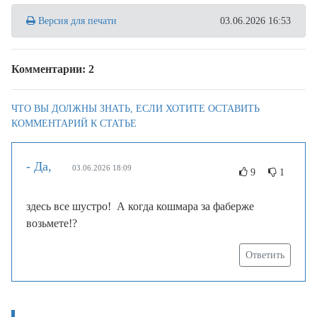
Версия для печати
03.06.2026 16:53
Комментарии: 2
ЧТО ВЫ ДОЛЖНЫ ЗНАТЬ, ЕСЛИ ХОТИТЕ ОСТАВИТЬ
КОММЕНТАРИЙ К СТАТЬЕ
- Да,
03.06.2026 18:09
9
1
здесь все шустро! А когда кошмара за фаберже
возьмете!?
Ответить