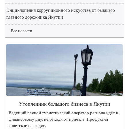
Энциклопедия коррупционного искусства от бывшего
главного дорожника Якутии
Все новости
Утопленник большого бизнеса в Якутии
Ведущий речной туристический оператор региона идёт к
финансовому дну, не отходя от причала. Профукали
советское наследие.