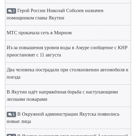
Герой России Николай Соболев назначен
2
помощником главы Якутии
МТС прокачала сеть в Мирном
Из-за повышения уровня воды в Амуре сообщение с КНР
приостановят с 11 августа
Два человека пострадали при столкновении автомобиля и
поезда
В Якутии идёт напряжённая борьба с наступающими
лесными пожарами
В Окружной администрации Якутска появились
1
новые лица