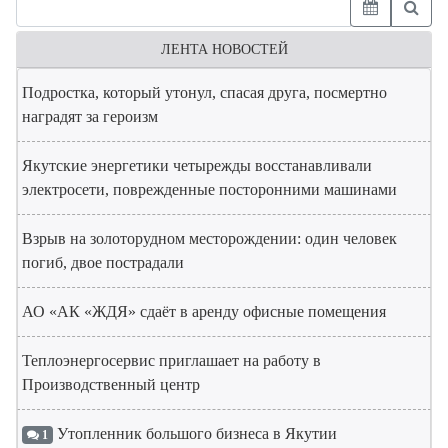
ЛЕНТА НОВОСТЕЙ
Подростка, который утонул, спасая друга, посмертно
наградят за героизм
Якутские энергетики четырежды восстанавливали
электросети, поврежденные посторонними машинами
Взрыв на золоторудном месторождении: один человек
погиб, двое пострадали
АО «АК «ЖДЯ» сдаёт в аренду офисные помещения
Теплоэнергосервис приглашает на работу в
Производственный центр
Утопленник большого бизнеса в Якутии
1