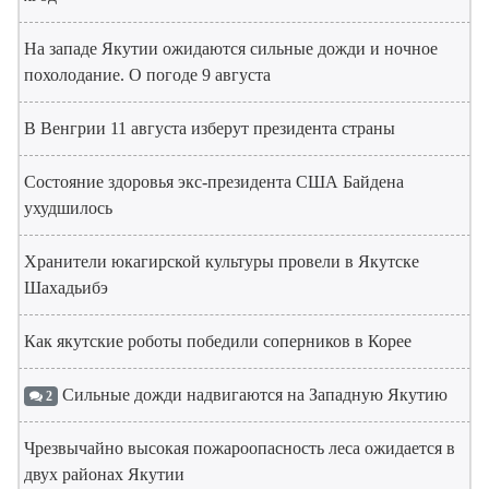
На западе Якутии ожидаются сильные дожди и ночное
похолодание. О погоде 9 августа
В Венгрии 11 августа изберут президента страны
Состояние здоровья экс-президента США Байдена
ухудшилось
Хранители юкагирской культуры провели в Якутске
Шахадьибэ
Как якутские роботы победили соперников в Корее
Сильные дожди надвигаются на Западную Якутию
2
Чрезвычайно высокая пожароопасность леса ожидается в
двух районах Якутии