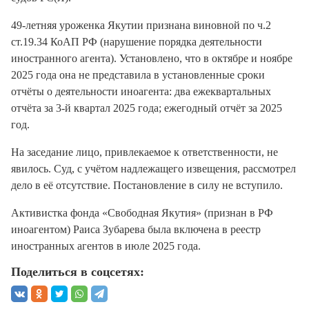
49-летняя уроженка Якутии признана виновной по ч.2
ст.19.34 КоАП РФ (нарушение порядка деятельности
иностранного агента). Установлено, что в октябре и ноябре
2025 года она не представила в установленные сроки
отчёты о деятельности иноагента: два ежеквартальных
отчёта за 3-й квартал 2025 года; ежегодный отчёт за 2025
год.
На заседание лицо, привлекаемое к ответственности, не
явилось. Суд, с учётом надлежащего извещения, рассмотрел
дело в её отсутствие. Постановление в силу не вступило.
Активистка фонда «Свободная Якутия» (признан в РФ
иноагентом) Раиса Зубарева была включена в реестр
иностранных агентов в июле 2025 года.
Поделиться в соцсетях: