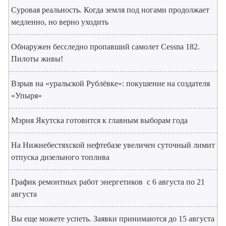
Суровая реальность. Когда земля под ногами продолжает
медленно, но верно уходить
Обнаружен бесследно пропавший самолет Cessna 182.
Пилоты живы!
Взрыв на «уральской Рублёвке»: покушение на создателя
«Упыря»
Мэрия Якутска готовится к главным выборам года
На Нижнебестяхской нефтебазе увеличен суточный лимит
отпуска дизельного топлива
График ремонтных работ энергетиков с 6 августа по 21
августа
Вы еще можете успеть. Заявки принимаются до 15 августа