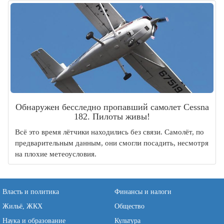
Обнаружен бесследно пропавший самолет Cessna
182. Пилоты живы!
Всё это время лётчики находились без связи. Самолёт, по
предварительным данным, они смогли посадить, несмотря
на плохие метеоусловия.
Власть и политика
Финансы и налоги
Жильё, ЖКХ
Общество
Наука и образование
Культура