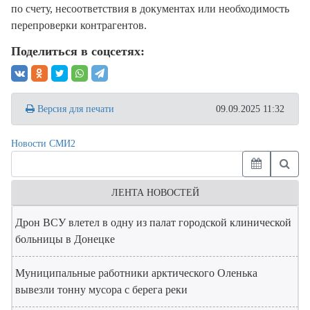
по счету, несоответствия в документах или необходимость
перепроверки контрагентов.
Поделиться в соцсетях:
Версия для печати
09.09.2025 11:32
Новости СМИ2
ЛЕНТА НОВОСТЕЙ
Дрон ВСУ влетел в одну из палат городской клинической
больницы в Донецке
Муниципальные работники арктического Оленька
вывезли тонну мусора с берега реки