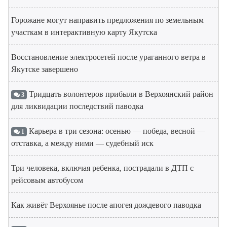
Горожане могут направить предложения по земельным
участкам в интерактивную карту Якутска
Восстановление электросетей после ураганного ветра в
Якутске завершено
Тридцать волонтеров прибыли в Верхоянский район
3
для ликвидации последствий паводка
Карьера в три сезона: осенью — победа, весной —
1
отставка, а между ними — судебный иск
Три человека, включая ребенка, пострадали в ДТП с
рейсовым автобусом
Как живёт Верхоянье после апогея дождевого паводка