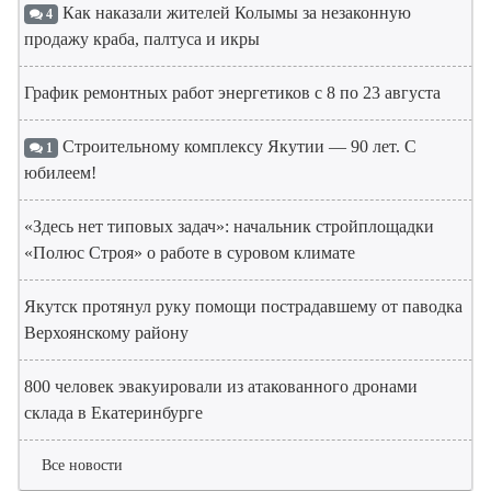
Как наказали жителей Колымы за незаконную
4
продажу краба, палтуса и икры
График ремонтных работ энергетиков с 8 по 23 августа
Строительному комплексу Якутии — 90 лет. С
1
юбилеем!
«Здесь нет типовых задач»: начальник стройплощадки
«Полюс Строя» о работе в суровом климате
Якутск протянул руку помощи пострадавшему от паводка
Верхоянскому району
800 человек эвакуировали из атакованного дронами
склада в Екатеринбурге
Все новости