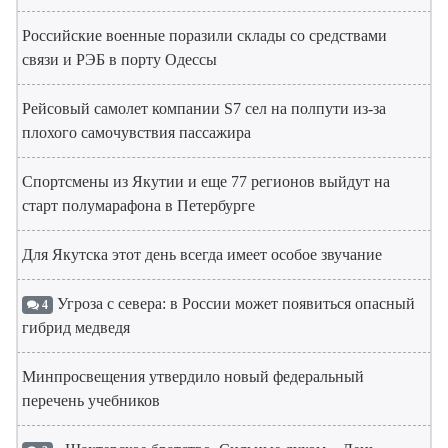
Российские военные поразили склады со средствами
связи и РЭБ в порту Одессы
Рейсовый самолет компании S7 сел на полпути из-за
плохого самочувствия пассажира
Спортсмены из Якутии и еще 77 регионов выйдут на
старт полумарафона в Петербурге
Для Якутска этот день всегда имеет особое звучание
Угроза с севера: в России может появиться опасный
4
гибрид медведя
Минпросвещения утвердило новый федеральный
перечень учебников