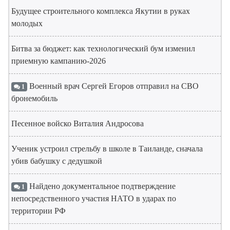
Будущее строительного комплекса Якутии в руках
молодых
Битва за бюджет: как технологический бум изменил
приемную кампанию-2026
Военный врач Сергей Егоров отправил на СВО
1
бронемобиль
Песенное войско Виталия Андросова
Ученик устроил стрельбу в школе в Таиланде, сначала
убив бабушку с дедушкой
Найдено документальное подтверждение
1
непосредственного участия НАТО в ударах по
территории РФ