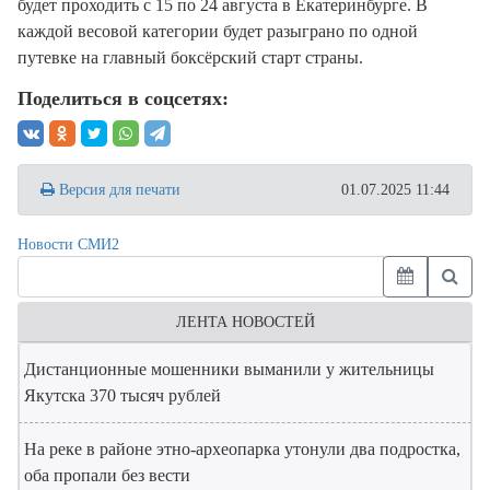
будет проходить с 15 по 24 августа в Екатеринбурге. В
каждой весовой категории будет разыграно по одной
путевке на главный боксёрский старт страны.
Поделиться в соцсетях:
Версия для печати
01.07.2025 11:44
Новости СМИ2
ЛЕНТА НОВОСТЕЙ
Дистанционные мошенники выманили у жительницы
Якутска 370 тысяч рублей
На реке в районе этно-археопарка утонули два подростка,
оба пропали без вести