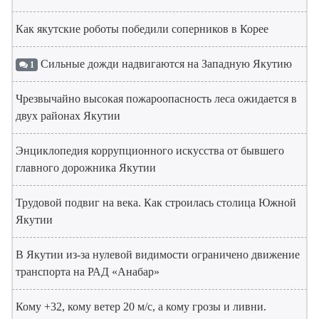
Как якутские роботы победили соперников в Корее
Сильные дожди надвигаются на Западную Якутию
1
Чрезвычайно высокая пожароопасность леса ожидается в
двух районах Якутии
Энциклопедия коррупционного искусства от бывшего
главного дорожника Якутии
Трудовой подвиг на века. Как строилась столица Южной
Якутии
В Якутии из-за нулевой видимости ограничено движение
транспорта на РАД «Анабар»
Кому +32, кому ветер 20 м/с, а кому грозы и ливни.