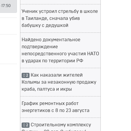
 17:50
Ученик устроил стрельбу в школе
в Таиланде, сначала убив
бабушку с дедушкой
Найдено документальное
подтверждение
непосредственного участия НАТО
в ударах по территории РФ
Как наказали жителей
2
Колымы за незаконную продажу
краба, палтуса и икры
График ремонтных работ
энергетиков с 8 по 23 августа
Строительному комплексу
2