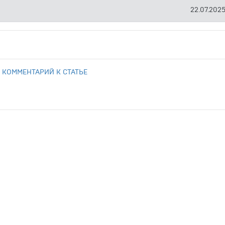
22.07.2025
 КОММЕНТАРИЙ К СТАТЬЕ