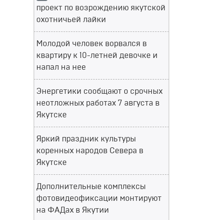
проект по возрождению якутской
охотничьей лайки
Молодой человек ворвался в
квартиру к 10-летней девочке и
напал на нее
Энергетики сообщают о срочных
неотложных работах 7 августа в
Якутске
Яркий праздник культуры
коренных народов Севера в
Якутске
Дополнительные комплексы
фотовидеофиксации монтируют
на ФАДах в Якутии