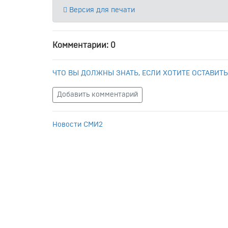
Версия для печати
Комментарии: 0
ЧТО ВЫ ДОЛЖНЫ ЗНАТЬ, ЕСЛИ ХОТИТЕ ОСТАВИТЬ
Добавить комментарий
Новости СМИ2